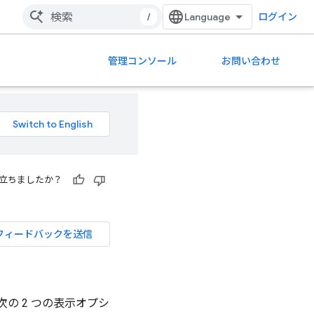
/
ログイン
管理コンソール
お問い合わせ
立ちましたか？
フィードバックを送信
の 2 つの表示オプシ