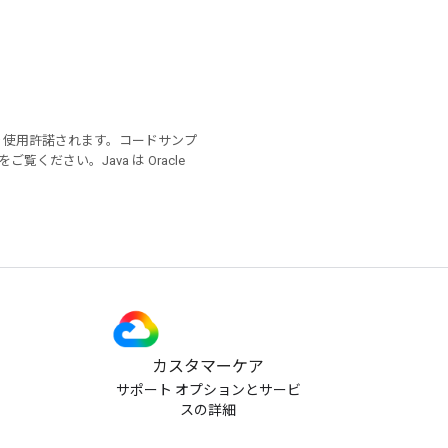
り使用許諾されます。コードサンプ
をご覧ください。Java は Oracle
カスタマーケア
サポート オプションとサービ
スの詳細