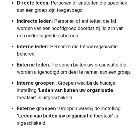
Directe leden:
Personen of entiteiten die specifiek
aan een groep zijn toegevoegd.
Indirecte leden:
Personen of entiteiten die lid
worden van een hoofdgroep doordat zij lid zijn van
een onderliggende subgroep.
Interne leden:
Personen die tot uw organisatie
behoren.
Externe leden:
Personen buiten uw organisatie die
worden uitgenodigd om deel te nemen aan een groep.
Interne groepen
: Groepen waarbij de huidige
instelling
'Leden van buiten uw organisatie
toestaan' is uitgeschakeld.
Externe groepen
: Groepen waarbij de instelling
'Leden van buiten uw organisatie
toestaan' is
ingeschakeld.