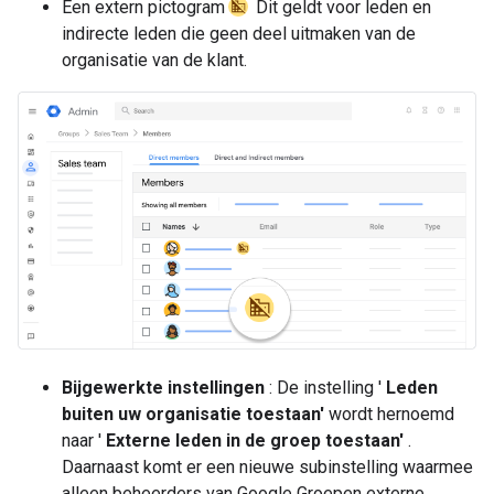
Een extern pictogram
Dit geldt voor leden en
indirecte leden die geen deel uitmaken van de
organisatie van de klant.
Bijgewerkte instellingen
: De instelling '
Leden
buiten uw organisatie toestaan'
wordt hernoemd
naar '
Externe leden in de groep toestaan'
.
Daarnaast komt er een nieuwe subinstelling waarmee
alleen beheerders van Google Groepen externe