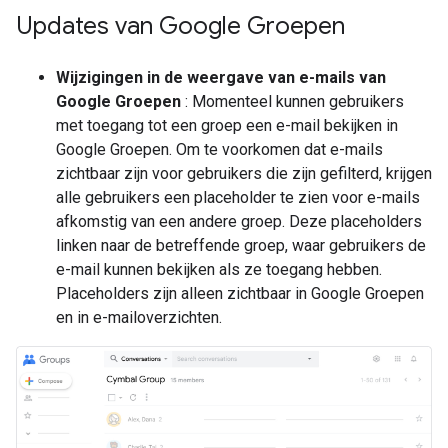
Updates van Google Groepen
Wijzigingen in de weergave van e-mails van
Google Groepen
: Momenteel kunnen gebruikers
met toegang tot een groep een e-mail bekijken in
Google Groepen. Om te voorkomen dat e-mails
zichtbaar zijn voor gebruikers die zijn gefilterd, krijgen
alle gebruikers een placeholder te zien voor e-mails
afkomstig van een andere groep. Deze placeholders
linken naar de betreffende groep, waar gebruikers de
e-mail kunnen bekijken als ze toegang hebben.
Placeholders zijn alleen zichtbaar in Google Groepen
en in e-mailoverzichten.