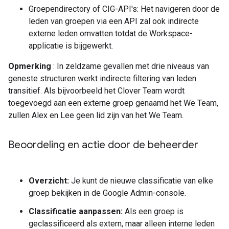
Groependirectory of CIG-API's: Het navigeren door de
leden van groepen via een API zal ook indirecte
externe leden omvatten totdat de Workspace-
applicatie is bijgewerkt.
Opmerking
: In zeldzame gevallen met drie niveaus van
geneste structuren werkt indirecte filtering van leden
transitief. Als bijvoorbeeld het Clover Team wordt
toegevoegd aan een externe groep genaamd het We Team,
zullen Alex en Lee geen lid zijn van het We Team.
Beoordeling en actie door de beheerder
Overzicht:
Je kunt de nieuwe classificatie van elke
groep bekijken in de Google Admin-console.
Classificatie aanpassen:
Als een groep is
geclassificeerd als extern, maar alleen interne leden