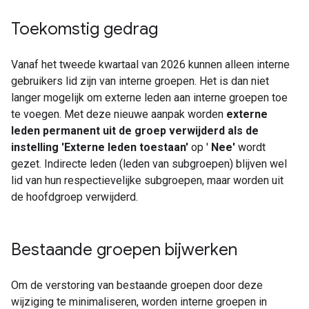
Toekomstig gedrag
Vanaf het tweede kwartaal van 2026 kunnen alleen interne
gebruikers lid zijn van interne groepen. Het is dan niet
langer mogelijk om externe leden aan interne groepen toe
te voegen. Met deze nieuwe aanpak worden
externe
leden permanent uit de groep verwijderd als de
instelling 'Externe leden toestaan'
op '
Nee'
wordt
gezet. Indirecte leden (leden van subgroepen) blijven wel
lid van hun respectievelijke subgroepen, maar worden uit
de hoofdgroep verwijderd.
Bestaande groepen bijwerken
Om de verstoring van bestaande groepen door deze
wijziging te minimaliseren, worden interne groepen in