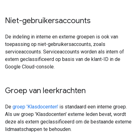
Niet-gebruikersaccounts
De indeling in interne en externe groepen is ook van
toepassing op niet-gebruikersaccounts, zoals
serviceaccounts. Serviceaccounts worden als intern of
extern geclassificeerd op basis van de klant-ID in de
Google Cloud-console.
Groep van leerkrachten
De
groep 'Klasdocenten'
is standaard een interne groep.
Als uw groep 'Klasdocenten' externe leden bevat, wordt
deze als extern geclassificeerd om de bestaande externe
lidmaatschappen te behouden.