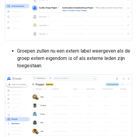
Groepen zullen nu een extern label weergeven als de
groep extern eigendom is of als externe leden zijn
toegestaan.