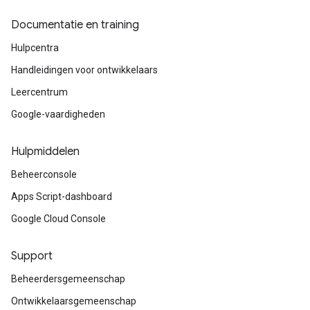
Documentatie en training
Hulpcentra
Handleidingen voor ontwikkelaars
Leercentrum
Google-vaardigheden
Hulpmiddelen
Beheerconsole
Apps Script-dashboard
Google Cloud Console
Support
Beheerdersgemeenschap
Ontwikkelaarsgemeenschap