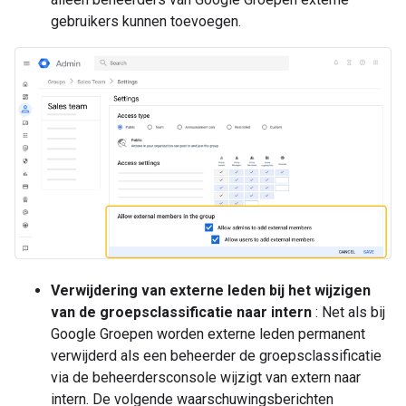
gebruikers kunnen toevoegen.
Verwijdering van externe leden bij het wijzigen
van de groepsclassificatie naar intern
: Net als bij
Google Groepen worden externe leden permanent
verwijderd als een beheerder de groepsclassificatie
via de beheerdersconsole wijzigt van extern naar
intern. De volgende waarschuwingsberichten