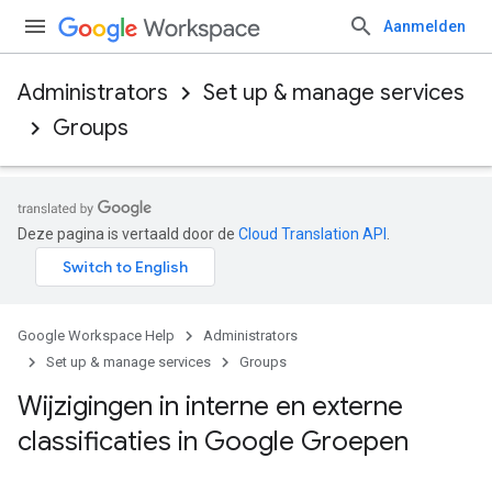
Aanmelden
Administrators
Set up & manage services
Groups
Deze pagina is vertaald door de
Cloud Translation API
.
Google Workspace Help
Administrators
Set up & manage services
Groups
Wijzigingen in interne en externe
classificaties in Google Groepen