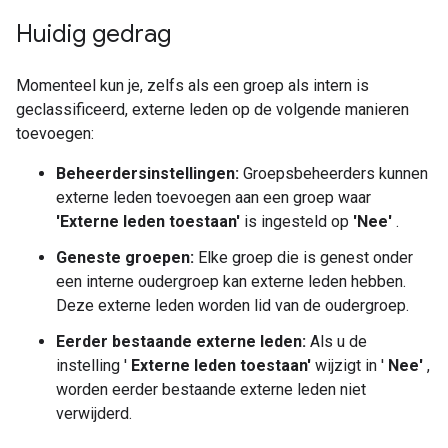
Huidig ​​gedrag
Momenteel kun je, zelfs als een groep als intern is
geclassificeerd, externe leden op de volgende manieren
toevoegen:
Beheerdersinstellingen:
Groepsbeheerders kunnen
externe leden toevoegen aan een groep waar
'Externe leden toestaan'
is ingesteld op
'Nee'
.
Geneste groepen:
Elke groep die is genest onder
een interne oudergroep kan externe leden hebben.
Deze externe leden worden lid van de oudergroep.
Eerder bestaande externe leden:
Als u de
instelling '
Externe leden toestaan'
wijzigt in '
Nee'
,
worden eerder bestaande externe leden niet
verwijderd.