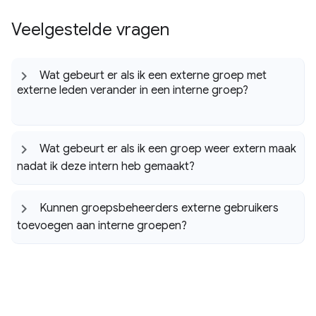
Veelgestelde vragen
Wat gebeurt er als ik een externe groep met
externe leden verander in een interne groep?
Wat gebeurt er als ik een groep weer extern maak
nadat ik deze intern heb gemaakt?
Kunnen groepsbeheerders externe gebruikers
toevoegen aan interne groepen?