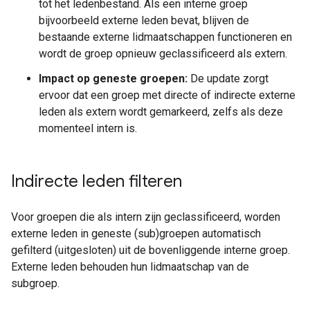
tot het ledenbestand. Als een interne groep
bijvoorbeeld externe leden bevat, blijven de
bestaande externe lidmaatschappen functioneren en
wordt de groep opnieuw geclassificeerd als extern.
Impact op geneste groepen:
De update zorgt
ervoor dat een groep met directe of indirecte externe
leden als extern wordt gemarkeerd, zelfs als deze
momenteel intern is.
Indirecte leden filteren
Voor groepen die als intern zijn geclassificeerd, worden
externe leden in geneste (sub)groepen automatisch
gefilterd (uitgesloten) uit de bovenliggende interne groep.
Externe leden behouden hun lidmaatschap van de
subgroep.