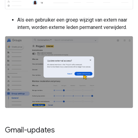
Als een gebruiker een groep wijzigt van extern naar
intern, worden externe leden permanent verwijderd.
Gmail-updates