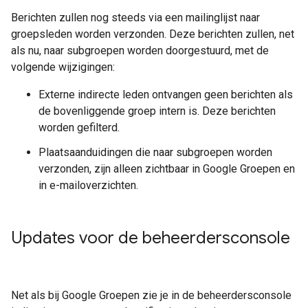
Berichten zullen nog steeds via een mailinglijst naar
groepsleden worden verzonden. Deze berichten zullen, net
als nu, naar subgroepen worden doorgestuurd, met de
volgende wijzigingen:
Externe indirecte leden ontvangen geen berichten als
de bovenliggende groep intern is. Deze berichten
worden gefilterd.
Plaatsaanduidingen die naar subgroepen worden
verzonden, zijn alleen zichtbaar in Google Groepen en
in e-mailoverzichten.
Updates voor de beheerdersconsole
Net als bij Google Groepen zie je in de beheerdersconsole