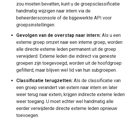
zou moeten bevatten, kunt u de groepsclassificatie
handmatig wijzigen naar intern via de
beheerdersconsole of de bijgewerkte API voor
groepsinstellingen.
Gevolgen van de overstap naar intern:
Als u een
externe groep omzet naar een interne groep, worden
alle directe externe leden permanent uit de groep
verwijderd. Externe leden die indirect via geneste
groepen zijn toegevoegd, worden uit de hoofdgroep
gefilterd, maar blijven wel lid van hun subgroepen.
Classificatie terugzetten:
Als de classificatie van
een groep verandert van extern naar intern en later
weer terug naar extern, krijgen indirecte externe leden
weer toegang. U moet echter wel handmatig alle
eerder verwijderde directe externe leden opnieuw
toevoegen.