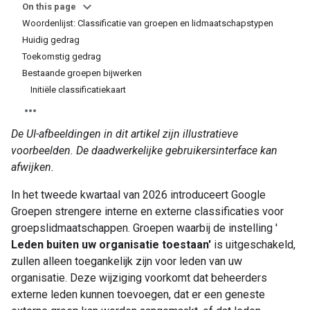
On this page
Woordenlijst: Classificatie van groepen en lidmaatschapstypen
Huidig ​​gedrag
Toekomstig gedrag
Bestaande groepen bijwerken
Initiële classificatiekaart
De UI-afbeeldingen in dit artikel zijn illustratieve
voorbeelden. De daadwerkelijke gebruikersinterface kan
afwijken.
In het tweede kwartaal van 2026 introduceert Google
Groepen strengere interne en externe classificaties voor
groepslidmaatschappen. Groepen waarbij de instelling '
Leden buiten uw organisatie toestaan'
is uitgeschakeld,
zullen alleen toegankelijk zijn voor leden van uw
organisatie. Deze wijziging voorkomt dat beheerders
externe leden kunnen toevoegen, dat er een geneste