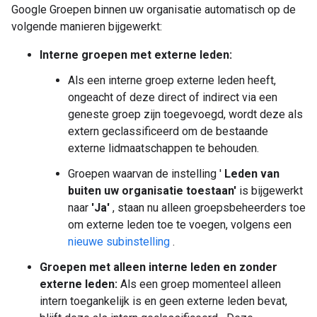
Google Groepen binnen uw organisatie automatisch op de
volgende manieren bijgewerkt:
Interne groepen met externe leden:
Als een interne groep externe leden heeft,
ongeacht of deze direct of indirect via een
geneste groep zijn toegevoegd, wordt deze als
extern geclassificeerd om de bestaande
externe lidmaatschappen te behouden.
Groepen waarvan de instelling '
Leden van
buiten uw organisatie toestaan'
is bijgewerkt
naar
'Ja'
, staan ​​nu alleen groepsbeheerders toe
om externe leden toe te voegen, volgens een
nieuwe subinstelling
.
Groepen met alleen interne leden en zonder
externe leden:
Als een groep momenteel alleen
intern toegankelijk is en geen externe leden bevat,