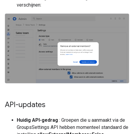
verschijnen:
API-updates
Huidig ​​API-gedrag
: Groepen die u aanmaakt via de
GroupsSettings API hebben momenteel standaard de