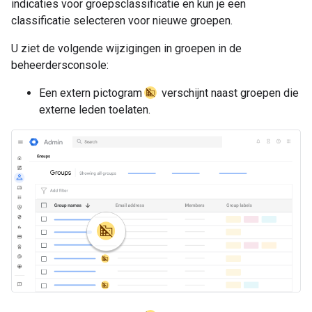
indicaties voor groepsclassificatie en kun je een
classificatie selecteren voor nieuwe groepen.
U ziet de volgende wijzigingen in groepen in de
beheerdersconsole:
Een extern pictogram
verschijnt naast groepen die
externe leden toelaten.