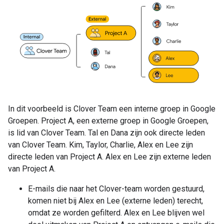
In dit voorbeeld is Clover Team een ​​interne groep in Google
Groepen. Project A, een externe groep in Google Groepen,
is lid van Clover Team. Tal en Dana zijn ook directe leden
van Clover Team. Kim, Taylor, Charlie, Alex en Lee zijn
directe leden van Project A. Alex en Lee zijn externe leden
van Project A.
E-mails die naar het Clover-team worden gestuurd,
komen niet bij Alex en Lee (externe leden) terecht,
omdat ze worden gefilterd. Alex en Lee blijven wel