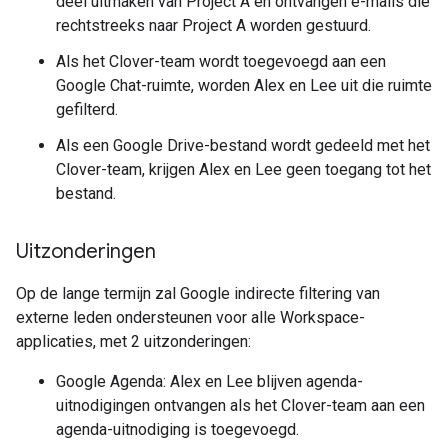
deel uitmaken van Project A en ontvangen e-mails die
rechtstreeks naar Project A worden gestuurd.
Als het Clover-team wordt toegevoegd aan een
Google Chat-ruimte, worden Alex en Lee uit die ruimte
gefilterd.
Als een Google Drive-bestand wordt gedeeld met het
Clover-team, krijgen Alex en Lee geen toegang tot het
bestand.
Uitzonderingen
Op de lange termijn zal Google indirecte filtering van
externe leden ondersteunen voor alle Workspace-
applicaties, met 2 uitzonderingen:
Google Agenda: Alex en Lee blijven agenda-
uitnodigingen ontvangen als het Clover-team aan een
agenda-uitnodiging is toegevoegd.