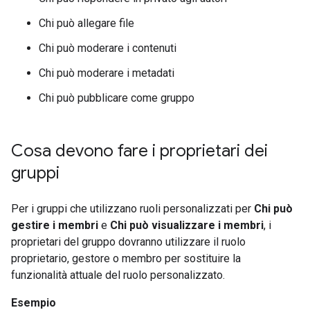
Chi può allegare file
Chi può moderare i contenuti
Chi può moderare i metadati
Chi può pubblicare come gruppo
Cosa devono fare i proprietari dei
gruppi
Per i gruppi che utilizzano ruoli personalizzati per
Chi può
gestire i membri
e
Chi può visualizzare i membri
, i
proprietari del gruppo dovranno utilizzare il ruolo
proprietario, gestore o membro per sostituire la
funzionalità attuale del ruolo personalizzato.
Esempio