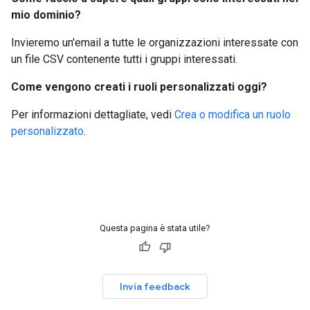
mio dominio?
Invieremo un'email a tutte le organizzazioni interessate con
un file CSV contenente tutti i gruppi interessati.
Come vengono creati i ruoli personalizzati oggi?
Per informazioni dettagliate, vedi
Crea o modifica un ruolo
personalizzato
.
Questa pagina è stata utile?
Invia feedback