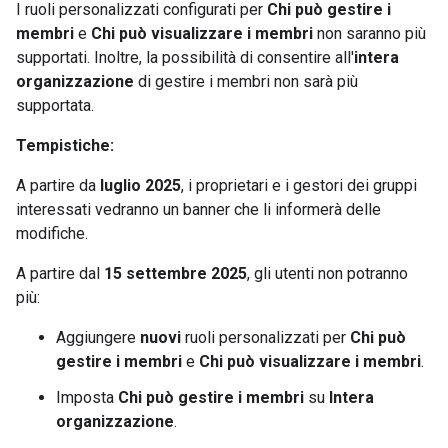
I ruoli personalizzati configurati per
Chi può gestire i
membri
e
Chi può visualizzare i membri
non saranno più
supportati. Inoltre, la possibilità di consentire all'
intera
organizzazione
di gestire i membri non sarà più
supportata.
Tempistiche:
A partire da
luglio 2025
, i proprietari e i gestori dei gruppi
interessati vedranno un banner che li informerà delle
modifiche.
A partire dal
15 settembre 2025
, gli utenti non potranno
più:
Aggiungere
nuovi
ruoli personalizzati per
Chi può
gestire i membri
e
Chi può visualizzare i membri
.
Imposta
Chi può gestire i membri
su
Intera
organizzazione
.