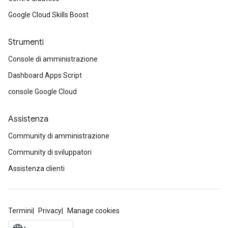
Google Cloud Skills Boost
Strumenti
Console di amministrazione
Dashboard Apps Script
console Google Cloud
Assistenza
Community di amministrazione
Community di sviluppatori
Assistenza clienti
Termini
Privacy
Manage cookies