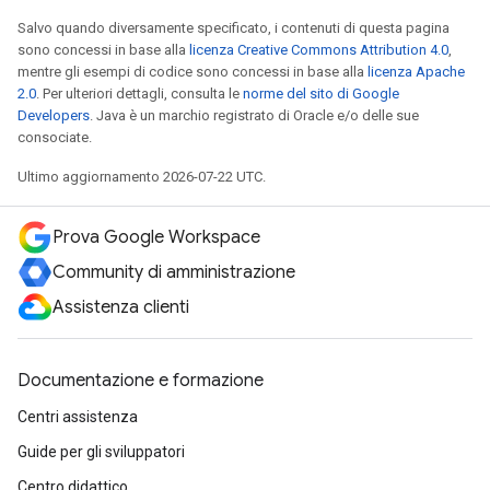
Salvo quando diversamente specificato, i contenuti di questa pagina
sono concessi in base alla
licenza Creative Commons Attribution 4.0
,
mentre gli esempi di codice sono concessi in base alla
licenza Apache
2.0
. Per ulteriori dettagli, consulta le
norme del sito di Google
Developers
. Java è un marchio registrato di Oracle e/o delle sue
consociate.
Ultimo aggiornamento 2026-07-22 UTC.
Prova Google Workspace
Community di amministrazione
Assistenza clienti
Documentazione e formazione
Centri assistenza
Guide per gli sviluppatori
Centro didattico