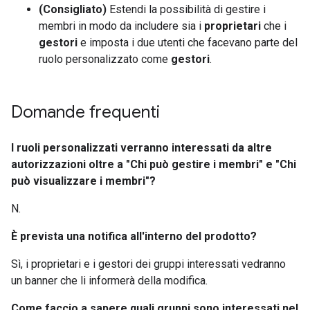
(Consigliato)
Estendi la possibilità di gestire i
membri in modo da includere sia i
proprietari
che i
gestori
e imposta i due utenti che facevano parte del
ruolo personalizzato come
gestori
.
Domande frequenti
I ruoli personalizzati verranno interessati da altre
autorizzazioni oltre a "Chi può gestire i membri" e "Chi
può visualizzare i membri"?
N.
È prevista una notifica all'interno del prodotto?
Sì, i proprietari e i gestori dei gruppi interessati vedranno
un banner che li informerà della modifica.
Come faccio a sapere quali gruppi sono interessati nel