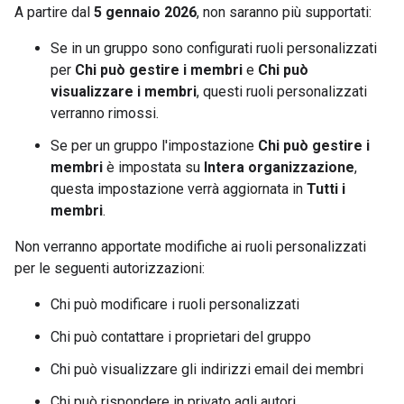
A partire dal
5 gennaio 2026
, non saranno più supportati:
Se in un gruppo sono configurati ruoli personalizzati
per
Chi può gestire i membri
e
Chi può
visualizzare i membri
, questi ruoli personalizzati
verranno rimossi.
Se per un gruppo l'impostazione
Chi può gestire i
membri
è impostata su
Intera organizzazione
,
questa impostazione verrà aggiornata in
Tutti i
membri
.
Non verranno apportate modifiche ai ruoli personalizzati
per le seguenti autorizzazioni:
Chi può modificare i ruoli personalizzati
Chi può contattare i proprietari del gruppo
Chi può visualizzare gli indirizzi email dei membri
Chi può rispondere in privato agli autori