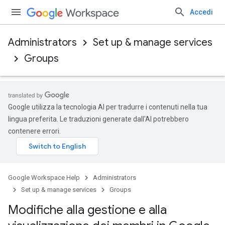
Accedi
Administrators
Set up & manage services
Groups
Google utilizza la tecnologia AI per tradurre i contenuti nella tua
lingua preferita. Le traduzioni generate dall'AI potrebbero
contenere errori.
Google Workspace Help
Administrators
Set up & manage services
Groups
Modifiche alla gestione e alla