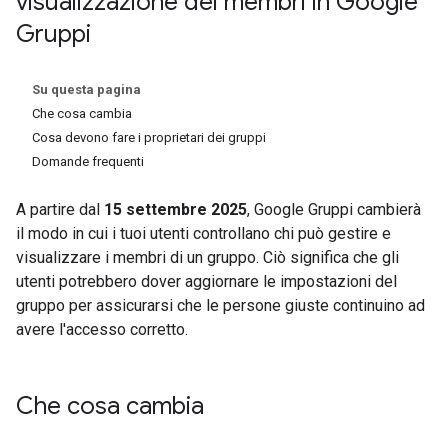
visualizzazione dei membri in Google
Gruppi
Su questa pagina
Che cosa cambia
Cosa devono fare i proprietari dei gruppi
Domande frequenti
A partire dal
15 settembre
2025
, Google Gruppi cambierà
il modo in cui i tuoi utenti controllano chi può gestire e
visualizzare i membri di un gruppo. Ciò significa che gli
utenti potrebbero dover aggiornare le impostazioni del
gruppo per assicurarsi che le persone giuste continuino ad
avere l'accesso corretto.
Che cosa cambia