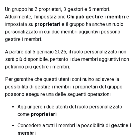
Un gruppo ha 2 proprietari, 3 gestori e 5 membri.
Attualmente, l'impostazione
Chi può gestire i membri
è
impostata su
proprietari
e il gruppo ha anche un ruolo
personalizzato in cui due membri aggiuntivi possono
gestire i membri.
A partire dal 5 gennaio 2026, il ruolo personalizzato non
sarà più disponibile, pertanto i due membri aggiuntivi non
potranno più gestire i membri.
Per garantire che questi utenti continuino ad avere la
possibilità di gestire i membri, i proprietari del gruppo
possono eseguire una delle seguenti operazioni:
Aggiungere i due utenti del ruolo personalizzato
come
proprietari
.
Concedere a tutti i membri la possibilità di
gestire
i
membri
.