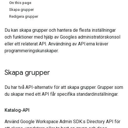
On this page
Skapa grupper
Redigera grupper
Du kan skapa grupper och hantera de flesta inställningar
och funktioner med hjälp av Googles administratörskonsol
eller ett relaterat API. Användning av API:erna kräver
programmeringskunskaper.
Skapa grupper
Du har två API-alternativ för att skapa grupper. Grupper som
du skapar med ett API får specifika standardinställningar.
Katalog-API
Använd Google Workspace Admin SDK:s Directory API för