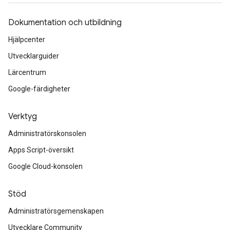
Dokumentation och utbildning
Hjälpcenter
Utvecklarguider
Lärcentrum
Google-färdigheter
Verktyg
Administratörskonsolen
Apps Script-översikt
Google Cloud-konsolen
Stöd
Administratörsgemenskapen
Utvecklare Community