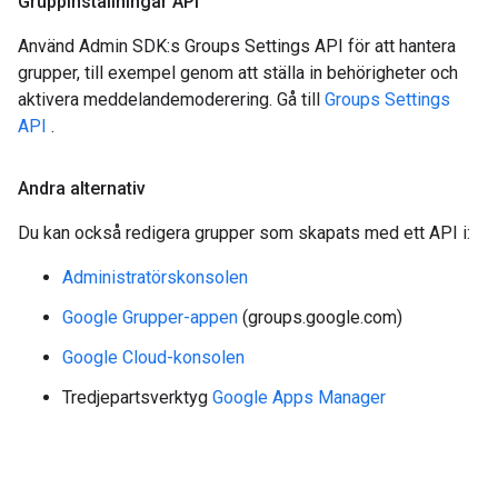
Gruppinställningar API
Använd Admin SDK:s Groups Settings API för att hantera
grupper, till exempel genom att ställa in behörigheter och
aktivera meddelandemoderering. Gå till
Groups Settings
API
.
Andra alternativ
Du kan också redigera grupper som skapats med ett API i:
Administratörskonsolen
Google Grupper-appen
(groups.google.com)
Google Cloud-konsolen
Tredjepartsverktyg
Google Apps Manager