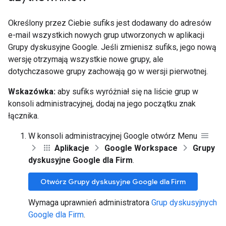
Określony przez Ciebie sufiks jest dodawany do adresów
e-mail wszystkich nowych grup utworzonych w aplikacji
Grupy dyskusyjne Google. Jeśli zmienisz sufiks, jego nową
wersję otrzymają wszystkie nowe grupy, ale
dotychczasowe grupy zachowają go w wersji pierwotnej.
Wskazówka:
aby sufiks wyróżniał się na liście grup w
konsoli administracyjnej, dodaj na jego początku znak
łącznika.
W konsoli administracyjnej Google otwórz Menu
Aplikacje
Google Workspace
Grupy
dyskusyjne Google dla Firm
.
Otwórz Grupy dyskusyjne Google dla Firm
Wymaga uprawnień administratora
Grup dyskusyjnych
Google dla Firm
.