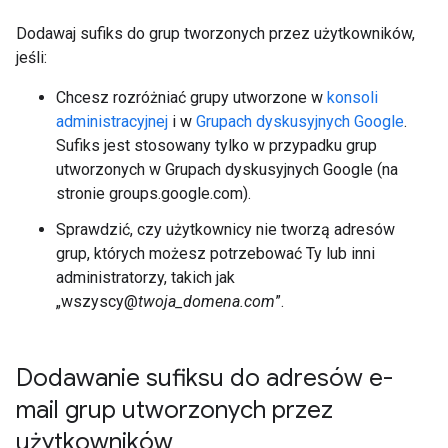
Dodawaj sufiks do grup tworzonych przez użytkowników,
jeśli:
Chcesz rozróżniać grupy utworzone w
konsoli
administracyjnej
i w
Grupach dyskusyjnych Google
.
Sufiks jest stosowany tylko w przypadku grup
utworzonych w Grupach dyskusyjnych Google (na
stronie groups.google.com).
Sprawdzić, czy użytkownicy nie tworzą adresów
grup, których możesz potrzebować Ty lub inni
administratorzy, takich jak
„wszyscy@
twoja_domena.com
”.
Dodawanie sufiksu do adresów e-
mail grup utworzonych przez
użytkowników