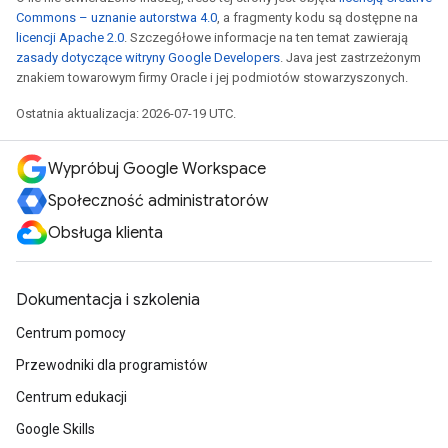
Commons – uznanie autorstwa 4.0
, a fragmenty kodu są dostępne na
licencji Apache 2.0
. Szczegółowe informacje na ten temat zawierają
zasady dotyczące witryny Google Developers
. Java jest zastrzeżonym
znakiem towarowym firmy Oracle i jej podmiotów stowarzyszonych.
Ostatnia aktualizacja: 2026-07-19 UTC.
Wypróbuj Google Workspace
Społeczność administratorów
Obsługa klienta
Dokumentacja i szkolenia
Centrum pomocy
Przewodniki dla programistów
Centrum edukacji
Google Skills