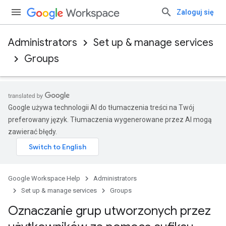
Zaloguj się
Administrators
Set up & manage services
Groups
Google używa technologii AI do tłumaczenia treści na Twój
preferowany język. Tłumaczenia wygenerowane przez AI mogą
zawierać błędy.
Google Workspace Help
Administrators
Set up & manage services
Groups
Oznaczanie grup utworzonych przez