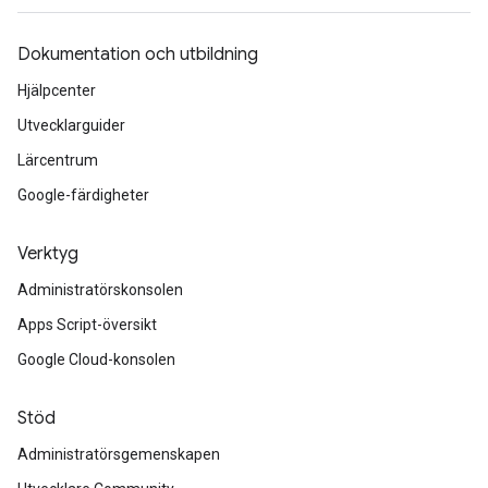
Dokumentation och utbildning
Hjälpcenter
Utvecklarguider
Lärcentrum
Google-färdigheter
Verktyg
Administratörskonsolen
Apps Script-översikt
Google Cloud-konsolen
Stöd
Administratörsgemenskapen