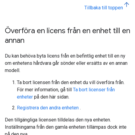
Tillbaka till toppen
Överföra en licens från en enhet till en
annan
Du kan behöva byta licens från en befintlig enhet till en ny
om enhetens hårdvara går sönder eller ersätts av en annan
modell.
Ta bort licensen från den enhet du vill överföra från.
För mer information, gå till
Ta bort licenser från
enheter
på den här sidan.
Registrera den andra enheten
.
Den tillgängliga licensen tilldelas den nya enheten.
Inställningarna från den gamla enheten tillämpas dock inte
på den nya.