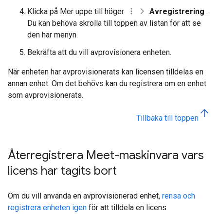
Klicka på Mer uppe till höger
Avregistrering
.
Du kan behöva skrolla till toppen av listan för att se
den här menyn.
Bekräfta att du vill avprovisionera enheten.
När enheten har avprovisionerats kan licensen tilldelas en
annan enhet. Om det behövs kan du registrera om en enhet
som avprovisionerats.
Tillbaka till toppen
Återregistrera Meet-maskinvara vars
licens har tagits bort
Om du vill använda en avprovisionerad enhet,
rensa och
registrera enheten igen
för att tilldela en licens.