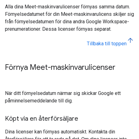
Alla dina Meet-maskinvarulicenser förnyas samma datum.
Förnyelsedatumet för din Meet-maskinvarulicens skiljer sig
från förnyelsedatumen för dina andra Google Workspace-
prenumerationer. Dessa licenser förnyas separat.
Tillbaka till toppen
Förnya Meet-maskinvarulicenser
När ditt förnyelsedatum närmar sig skickar Google ett
påminnelsemeddelande till dig.
Köpt via en återförsäljare
Dina licenser kan förnyas automatiskt. Kontakta din