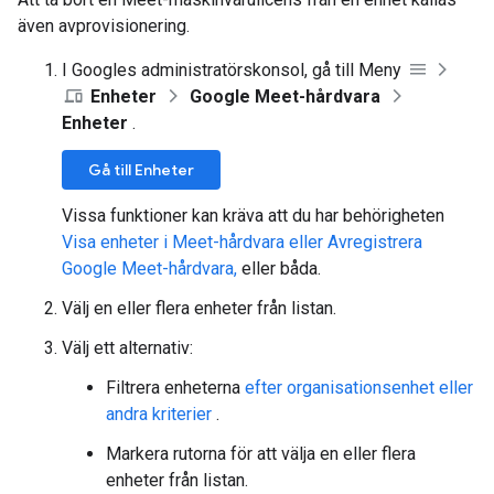
även avprovisionering.
I Googles administratörskonsol, gå till Meny
Enheter
Google Meet-hårdvara
Enheter
.
Gå till Enheter
Vissa funktioner kan kräva att du har behörigheten
Visa enheter i Meet-hårdvara eller Avregistrera
Google Meet-hårdvara,
eller båda.
Välj en eller flera enheter från listan.
Välj ett alternativ:
Filtrera enheterna
efter organisationsenhet eller
andra kriterier
.
Markera rutorna för att välja en eller flera
enheter från listan.