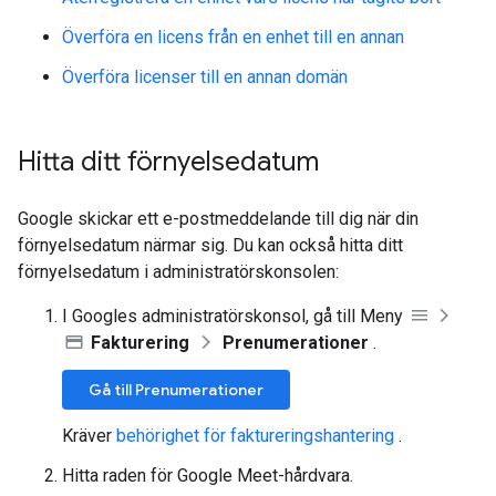
Överföra en licens från en enhet till en annan
Överföra licenser till en annan domän
Hitta ditt förnyelsedatum
Google skickar ett e-postmeddelande till dig när din
förnyelsedatum närmar sig. Du kan också hitta ditt
förnyelsedatum i administratörskonsolen:
I Googles administratörskonsol, gå till Meny
Fakturering
Prenumerationer
.
Gå till Prenumerationer
Kräver
behörighet för faktureringshantering
.
Hitta raden för Google Meet-hårdvara.