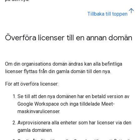
Tillbaka till toppen
Överföra licenser till en annan domän
Om din organisations domän ändras kan alla befintliga
licenser flyttas från din gamla domän till den nya.
För att överföra licenser:
Se till att den nya domänen har en betald version av
Google Workspace och inga tilldelade Meet-
maskinvarulicenser.
Avprovisionera alla enheter som har licenser via den
gamla domänen.