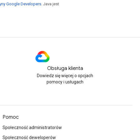
yny Google Developers
. Java jest
Obsługa klienta
Dowiedz się więcej o opcjach
pomocy i usługach
Pomoc
Społeczność administratorów
Społeczność deweloperów