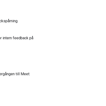
ckspårning.
r intern feedback på
ergången till Meet: