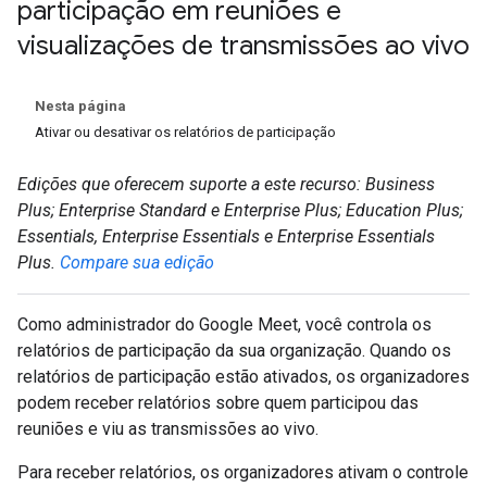
participação em reuniões e
visualizações de transmissões ao vivo
Nesta página
Ativar ou desativar os relatórios de participação
Edições que oferecem suporte a este recurso: Business
Plus; Enterprise Standard e Enterprise Plus; Education Plus;
Essentials, Enterprise Essentials e Enterprise Essentials
Plus.
Compare sua edição
Como administrador do Google Meet, você controla os
relatórios de participação da sua organização. Quando os
relatórios de participação estão ativados, os organizadores
podem receber relatórios sobre quem participou das
reuniões e viu as transmissões ao vivo.
Para receber relatórios, os organizadores ativam o controle