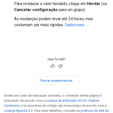
Para restaurar o valor herdado, clique em
Herdar
(ou
Cancelar configuração
para um grupo).
As mudanças podem levar até 24 horas, mas
costumam ser mais rápidas.
Saiba mais
Isso foi útil?
Envie comentários
Exceto em caso de indicação contrária, o conteúdo desta página é
licenciado de acordo com a
Licença de atribuição 4.0 do Creative
Commons
, e as amostras de código são licenciadas de acordo com a
Licença Apache 2.0
. Para mais detalhes, consulte as
políticas do site do