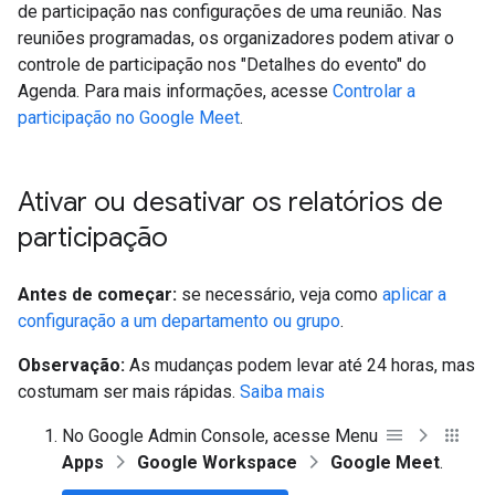
de participação nas configurações de uma reunião. Nas
reuniões programadas, os organizadores podem ativar o
controle de participação nos "Detalhes do evento" do
Agenda. Para mais informações, acesse
Controlar a
participação no Google Meet
.
Ativar ou desativar os relatórios de
participação
Antes de começar:
se necessário, veja como
aplicar a
configuração a um departamento ou grupo
.
Observação:
As mudanças podem levar até 24 horas, mas
costumam ser mais rápidas.
Saiba mais
No Google Admin Console, acesse Menu
Apps
Google Workspace
Google Meet
.