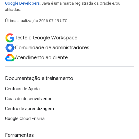
Google Developers
. Java é uma marca registrada da Oracle e/ou
afiliadas.
Última atualização 2026-07-19 UTC.
Teste o Google Workspace
Comunidade de administradores
Atendimento ao cliente
Documentação e treinamento
Centrais de Ajuda
Guias do desenvolvedor
Centro de aprendizagem
Google Cloud Ensina
Ferramentas