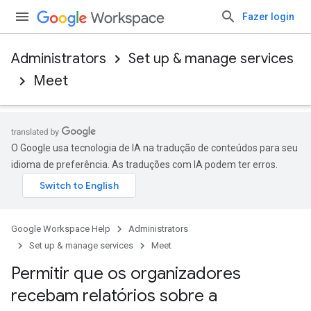
Fazer login
Administrators
Set up & manage services
Meet
O Google usa tecnologia de IA na tradução de conteúdos para seu
idioma de preferência. As traduções com IA podem ter erros.
Google Workspace Help
Administrators
Set up & manage services
Meet
Permitir que os organizadores
recebam relatórios sobre a