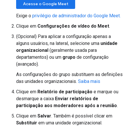
Acesse o Google Meet
Exige o
privilégio de administrador do Google Meet.
Clique em
Configurações de vídeo do Meet
.
(Opcional) Para aplicar a configuração apenas a
alguns usuários, na lateral, selecione uma
unidade
organizacional
(geralmente usada para
departamentos) ou um
grupo
de configuração
(avançado).
As configurações do grupo substituem as definições
das unidades organizacionais.
Saiba mais
Clique em
Relatório de participação
e marque ou
desmarque a caixa
Enviar relatórios de
participação aos moderadores após a reunião
.
Clique em
Salvar
. Também é possível clicar em
Substituir
em uma unidade organizacional.