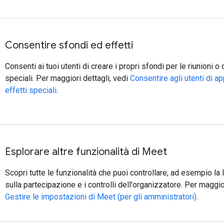
Consentire sfondi ed effetti
Consenti ai tuoi utenti di creare i propri sfondi per le riunioni o d
speciali. Per maggiori dettagli, vedi
Consentire agli utenti di a
effetti speciali
.
Esplorare altre funzionalità di Meet
Scopri tutte le funzionalità che puoi controllare, ad esempio la l
sulla partecipazione e i controlli dell'organizzatore. Per maggior
Gestire le impostazioni di Meet (per gli amministratori)
.