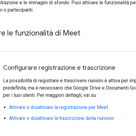
razione e le immagini di sfondo. Puoi attivare le funzionalità per 
i o partecipanti.
e le funzionalità di Meet
Configurare registrazione e trascrizione
La possibilità di registrare e trascrivere riunioni è attiva per 
predefinita, ma è necessario che Google Drive e Documenti Goo
per i tuoi utenti. Per maggiori dettagli, vai su:
Attivare o disattivare la registrazione per Meet
Attivare o disattivare la trascrizione della riunione