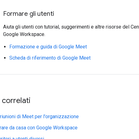
Formare gli utenti
Aiuta gli utenti con tutorial, suggerimenti e altre risorse del Cen
Google Workspace.
Formazione e guida di Google Meet
Scheda di riferimento di Google Meet
correlati
 riunioni di Meet per l'organizzazione
rare da casa con Google Workspace
riteri a utenti diversi