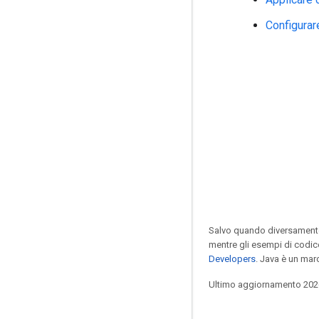
Configurar
Salvo quando diversamente 
mentre gli esempi di codic
Developers
. Java è un mar
Ultimo aggiornamento 202