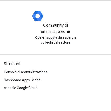
Community di
amministrazione
Ricevi risposte da esperti e
colleghi del settore
Strumenti
Console di amministrazione
Dashboard Apps Script
console Google Cloud