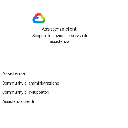
Assistenza clienti
Scoprire le opzioni e i servizi di
assistenza
Assistenza
Community di amministrazione
Community di sviluppatori
Assistenza clienti