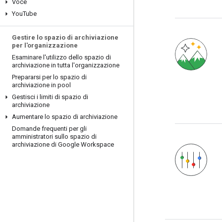
Voce
You
Tube
Gestire lo spazio di archiviazione
per l'organizzazione
Esaminare l'utilizzo dello spazio di
archiviazione in tutta l'organizzazione
Prepararsi per lo spazio di
archiviazione in pool
Gestisci i limiti di spazio di
archiviazione
Aumentare lo spazio di archiviazione
Domande frequenti per gli
amministratori sullo spazio di
archiviazione di Google Workspace