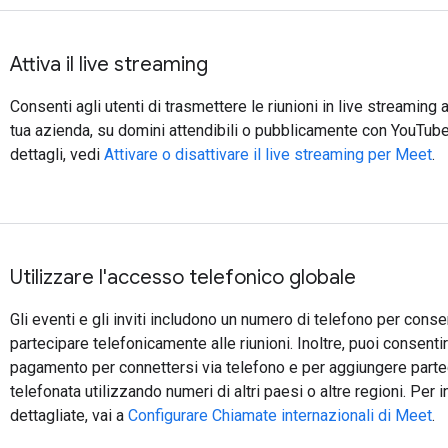
Attiva il live streaming
Consenti agli utenti di trasmettere le riunioni in live streaming 
tua azienda, su domini attendibili o pubblicamente con YouTub
dettagli, vedi
Attivare o disattivare il live streaming per Meet
.
Utilizzare l'accesso telefonico globale
Gli eventi e gli inviti includono un numero di telefono per consent
partecipare telefonicamente alle riunioni. Inoltre, puoi consenti
pagamento per connettersi via telefono e per aggiungere parte
telefonata utilizzando numeri di altri paesi o altre regioni. Per 
dettagliate, vai a
Configurare Chiamate internazionali di Meet
.