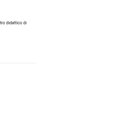
tro didattico di