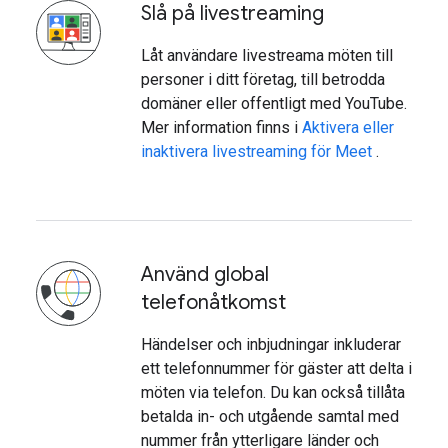
Slå på livestreaming
Låt användare livestreama möten till
personer i ditt företag, till betrodda
domäner eller offentligt med YouTube.
Mer information finns i
Aktivera eller
inaktivera livestreaming för Meet
.
Använd global
telefonåtkomst
Händelser och inbjudningar inkluderar
ett telefonnummer för gäster att delta i
möten via telefon. Du kan också tillåta
betalda in- och utgående samtal med
nummer från ytterligare länder och