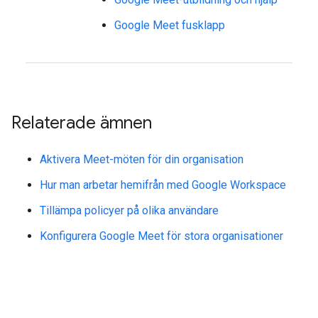
Google Meet fusklapp
Relaterade ämnen
Aktivera Meet-möten för din organisation
Hur man arbetar hemifrån med Google Workspace
Tillämpa policyer på olika användare
Konfigurera Google Meet för stora organisationer