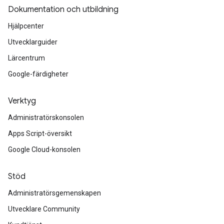
Dokumentation och utbildning
Hjälpcenter
Utvecklarguider
Lärcentrum
Google-färdigheter
Verktyg
Administratörskonsolen
Apps Script-översikt
Google Cloud-konsolen
Stöd
Administratörsgemenskapen
Utvecklare Community