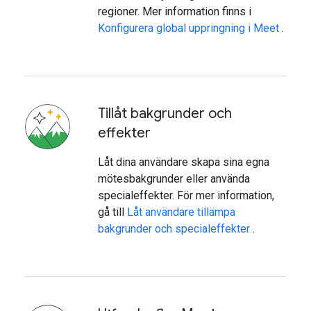
regioner. Mer information finns i
Konfigurera global uppringning i Meet
.
Tillåt bakgrunder och
effekter
Låt dina användare skapa sina egna
mötesbakgrunder eller använda
specialeffekter. För mer information,
gå till
Låt användare tillämpa
bakgrunder och specialeffekter
.