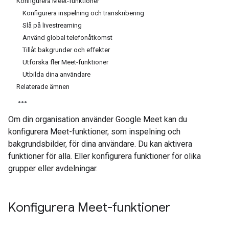
Konfigurera Meet-funktioner
Konfigurera inspelning och transkribering
Slå på livestreaming
Använd global telefonåtkomst
Tillåt bakgrunder och effekter
Utforska fler Meet-funktioner
Utbilda dina användare
Relaterade ämnen
Om din organisation använder Google Meet kan du
konfigurera Meet-funktioner, som inspelning och
bakgrundsbilder, för dina användare. Du kan aktivera
funktioner för alla. Eller konfigurera funktioner för olika
grupper eller avdelningar.
Konfigurera Meet-funktioner