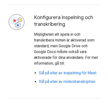
Konfigurera inspelning och
transkribering
Möjligheten att spela in och
transkribera möten är aktiverad som
standard, men Google Drive och
Google Docs måste också vara
aktiverade för dina användare. För mer
information, gå till:
Slå på eller av inspelning för Meet
Slå på eller av mötestranskription