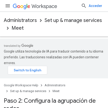
Acceder
Administrators
Set up & manage services
Meet
Google utiliza tecnología de IA para traducir contenido a tu idioma
preferido. Las traducciones realizadas con IA pueden contener
errores.
Google Workspace Help
Administrators
Set up & manage services
Meet
Paso 2: Configura la agrupación de