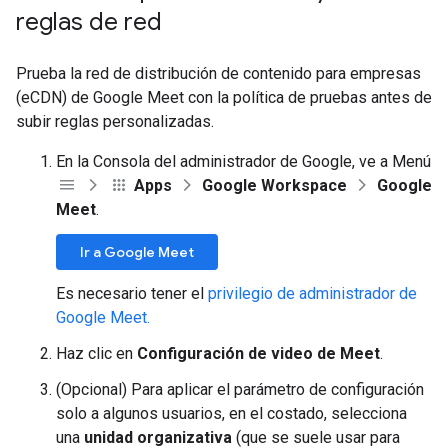
reglas de red
Prueba la red de distribución de contenido para empresas
(eCDN) de Google Meet con la política de pruebas antes de
subir reglas personalizadas.
En la Consola del administrador de Google, ve a Menú
Apps
Google Workspace
Google
Meet
.
Ir a Google Meet
Es necesario tener el
privilegio de administrador de
Google Meet.
Haz clic en
Configuración de video de Meet
.
(Opcional) Para aplicar el parámetro de configuración
solo a algunos usuarios, en el costado, selecciona
una
unidad organizativa
(que se suele usar para