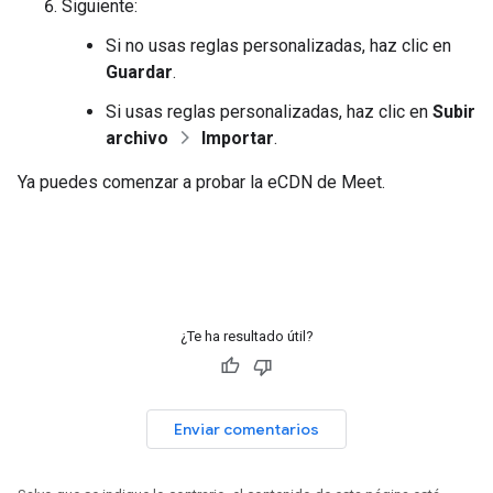
Siguiente:
Si no usas reglas personalizadas, haz clic en
Guardar
.
Si usas reglas personalizadas, haz clic en
Subir
archivo
Importar
.
Ya puedes comenzar a probar la eCDN de Meet.
¿Te ha resultado útil?
Enviar comentarios