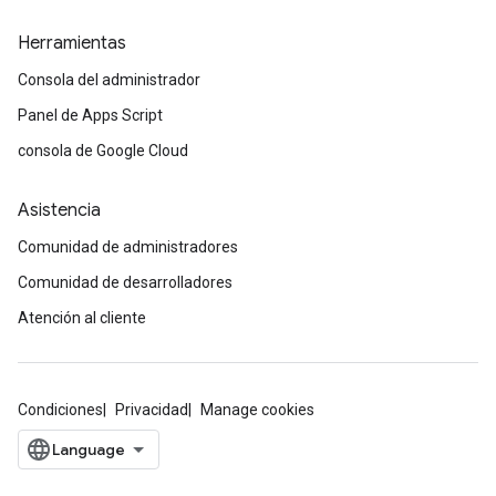
Herramientas
Consola del administrador
Panel de Apps Script
consola de Google Cloud
Asistencia
Comunidad de administradores
Comunidad de desarrolladores
Atención al cliente
Condiciones
Privacidad
Manage cookies