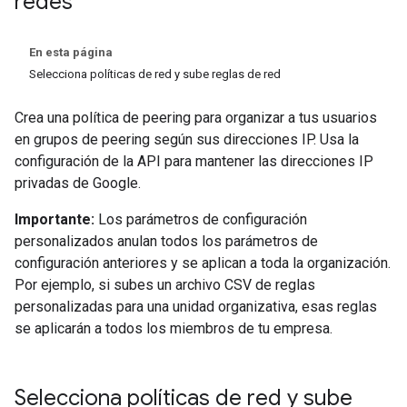
redes
En esta página
Selecciona políticas de red y sube reglas de red
Crea una política de peering para organizar a tus usuarios
en grupos de peering según sus direcciones IP. Usa la
configuración de la API para mantener las direcciones IP
privadas de Google.
Importante:
Los parámetros de configuración
personalizados anulan todos los parámetros de
configuración anteriores y se aplican a toda la organización.
Por ejemplo, si subes un archivo CSV de reglas
personalizadas para una unidad organizativa, esas reglas
se aplicarán a todos los miembros de tu empresa.
Selecciona políticas de red y sube