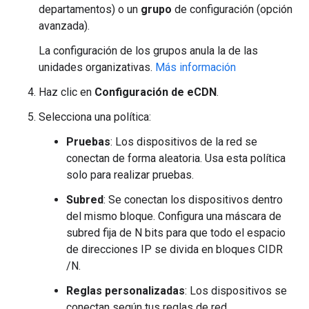
departamentos) o un
grupo
de configuración (opción
avanzada).
La configuración de los grupos anula la de las
unidades organizativas.
Más información
Haz clic en
Configuración de eCDN
.
Selecciona una política:
Pruebas
: Los dispositivos de la red se
conectan de forma aleatoria. Usa esta política
solo para realizar pruebas.
Subred
: Se conectan los dispositivos dentro
del mismo bloque. Configura una máscara de
subred fija de N bits para que todo el espacio
de direcciones IP se divida en bloques CIDR
/N.
Reglas personalizadas
: Los dispositivos se
conectan según tus reglas de red