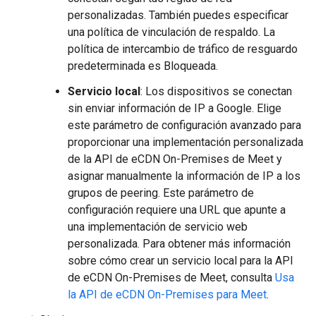
personalizadas. También puedes especificar
una política de vinculación de respaldo. La
política de intercambio de tráfico de resguardo
predeterminada es Bloqueada.
Servicio local
: Los dispositivos se conectan
sin enviar información de IP a Google. Elige
este parámetro de configuración avanzado para
proporcionar una implementación personalizada
de la API de eCDN On-Premises de Meet y
asignar manualmente la información de IP a los
grupos de peering. Este parámetro de
configuración requiere una URL que apunte a
una implementación de servicio web
personalizada. Para obtener más información
sobre cómo crear un servicio local para la API
de eCDN On-Premises de Meet, consulta
Usa
la API de eCDN On-Premises para Meet
.