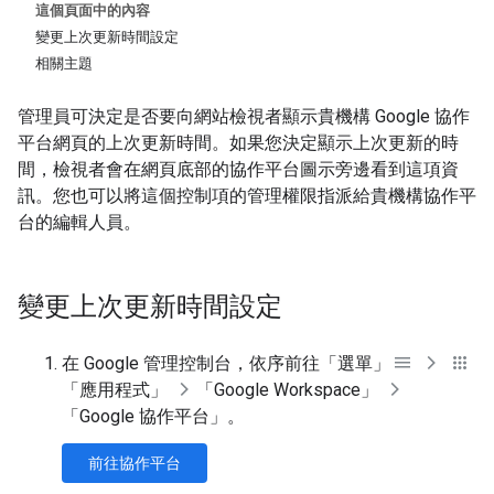
這個頁面中的內容
變更上次更新時間設定
相關主題
管理員可決定是否要向網站檢視者顯示貴機構 Google 協作
平台網頁的上次更新時間。如果您決定顯示上次更新的時
間，檢視者會在網頁底部的協作平台圖示旁邊看到這項資
訊。您也可以將這個控制項的管理權限指派給貴機構協作平
台的編輯人員。
變更上次更新時間設定
在 Google 管理控制台，依序前往「選單」
「應用程式」
「Google Workspace」
「Google 協作平台」
。
前往協作平台