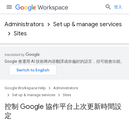
登入
Administrators
Set up & manage services
Sites
Google 會運用 AI 技術將內容翻譯成你偏好的語言，但可能會出錯。
Google Workspace Help
Administrators
Set up & manage services
Sites
控制 Google 協作平台上次更新時間設
定