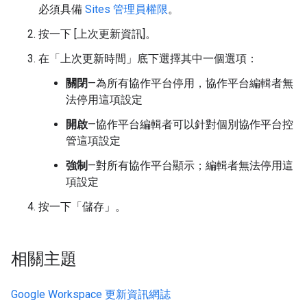
必須具備
Sites 管理員權限
。
按一下 [上次更新資訊]
。
在「上次更新時間」底下選擇其中一個選項：
關閉
—為所有協作平台停用，協作平台編輯者無
法停用這項設定
開啟
—協作平台編輯者可以針對個別協作平台控
管這項設定
強制
—對所有協作平台顯示；編輯者無法停用這
項設定
按一下「儲存」
。
相關主題
Google Workspace 更新資訊網誌