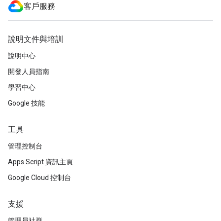
客戶服務
說明文件與培訓
說明中心
開發人員指南
學習中心
Google 技能
工具
管理控制台
Apps Script 資訊主頁
Google Cloud 控制台
支援
管理員社群