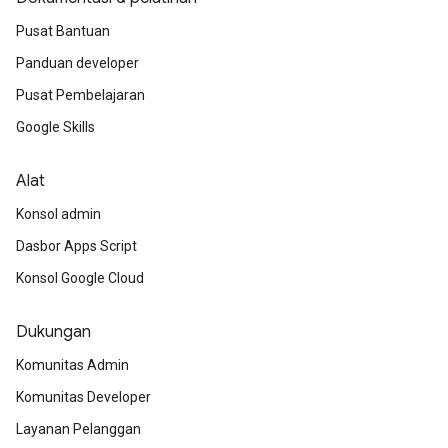
Pusat Bantuan
Panduan developer
Pusat Pembelajaran
Google Skills
Alat
Konsol admin
Dasbor Apps Script
Konsol Google Cloud
Dukungan
Komunitas Admin
Komunitas Developer
Layanan Pelanggan