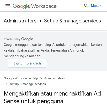
Masuk
Administrators
Set up & manage services
Google menggunakan teknologi AI untuk menerjemahkan konten
ke dalam bahasa pilihan Anda. Terjemahan AI mungkin
mengandung kesalahan.
Google Workspace Help
Administrators
Set up & manage services
Mengaktifkan atau menonaktifkan Ad
Sense untuk pengguna