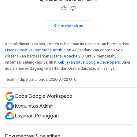
Kirim masukan
Kecuali dinyatakan lain, konten di halaman ini dilisensikan berdasarkan
Lisensi Creative Commons Attribution 4.0
, sedangkan contoh kode
dilisensikan berdasarkan
Lisensi Apache 2.0
. Untuk mengetahui
informasi selengkapnya, lihat
Kebijakan Situs Google Developers
. Java
adalah merek dagang terdaftar dari Oracle dan/atau afiliasinya.
Terakhir diperbarui pada 2026-07-22 UTC.
Coba Google Workspace
Komunitas Admin
Layanan Pelanggan
Dokumentasi & pelatihan