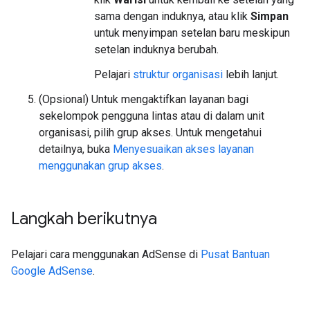
sama dengan induknya, atau klik
Simpan
untuk menyimpan setelan baru meskipun
setelan induknya berubah.
Pelajari
struktur organisasi
lebih lanjut.
(Opsional) Untuk mengaktifkan layanan bagi
sekelompok pengguna lintas atau di dalam unit
organisasi, pilih grup akses. Untuk mengetahui
detailnya, buka
Menyesuaikan akses layanan
menggunakan grup akses
.
Langkah berikutnya
Pelajari cara menggunakan AdSense di
Pusat Bantuan
Google AdSense
.