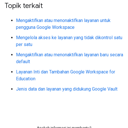
Topik terkait
Mengaktifkan atau menonaktifkan layanan untuk
pengguna Google Workspace
Mengelola akses ke layanan yang tidak dikontrol satu
per satu
Mengaktifkan atau menonaktifkan layanan baru secara
default
Layanan Inti dan Tambahan Google Workspace for
Education
Jenis data dan layanan yang didukung Google Vault
Apakah informasi ini membantu?