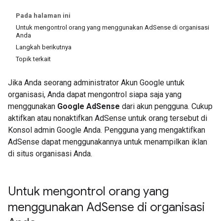
Pada halaman ini
Untuk mengontrol orang yang menggunakan AdSense di organisasi
Anda
Langkah berikutnya
Topik terkait
Jika Anda seorang administrator Akun Google untuk
organisasi, Anda dapat mengontrol siapa saja yang
menggunakan
Google AdSense
dari akun pengguna. Cukup
aktifkan atau nonaktifkan AdSense untuk orang tersebut di
Konsol admin Google Anda. Pengguna yang mengaktifkan
AdSense dapat menggunakannya untuk menampilkan iklan
di situs organisasi Anda.
Untuk mengontrol orang yang
menggunakan Ad
Sense di organisasi