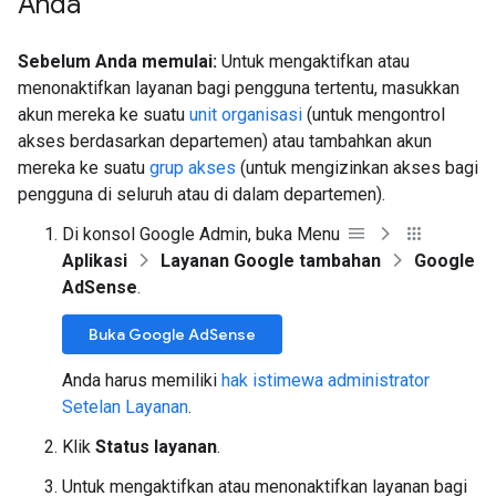
Anda
Sebelum Anda memulai:
Untuk mengaktifkan atau
menonaktifkan layanan bagi pengguna tertentu, masukkan
akun mereka ke suatu
unit organisasi
(untuk mengontrol
akses berdasarkan departemen) atau tambahkan akun
mereka ke suatu
grup akses
(untuk mengizinkan akses bagi
pengguna di seluruh atau di dalam departemen).
Di konsol Google Admin, buka Menu
Aplikasi
Layanan Google tambahan
Google
AdSense
.
Buka Google AdSense
Anda harus memiliki
hak istimewa administrator
Setelan Layanan
.
Klik
Status layanan
.
Untuk mengaktifkan atau menonaktifkan layanan bagi