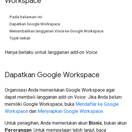
Workspace
Pada halaman ini
Dapatkan Google Workspace
Menambahkan langganan Voice ke Google Workspace
Topik terkait
Hanya berlaku untuk langganan add-on Voice
Dapatkan Google Workspace
Organisasi Anda memerlukan Google Workspace agar
dapat membeli langganan add-on Voice. Jika Anda belum
memiliki Google Workspace, buka
Mendaftar ke Google
Workspace
dan
Menyiapkan Google Workspace
.
Untuk penagihan, Anda memerlukan akun
Bisnis
, bukan akun
Perorangan
. Untuk mempelajari lebih lanjut, baca