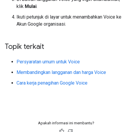
klik
Mulai
.
Ikuti petunjuk di layar untuk menambahkan Voice ke
Akun Google organisasi.
Topik terkait
Persyaratan umum untuk Voice
Membandingkan langganan dan harga Voice
Cara kerja penagihan Google Voice
Apakah informasi ini membantu?