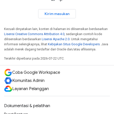
Kirim masukan
Kecuali dinyatakan lain, konten di halaman ini dilisensikan berdasarkan
Lisensi Creative Commons Attribution 4.0
, sedangkan contoh kode
dilisensikan berdasarkan
Lisensi Apache 2.0
. Untuk mengetahui
informasi selengkapnya, lihat
Kebijakan Situs Google Developers
. Java
adalah merek dagang terdaftar dari Oracle dan/atau afiliasinya.
Terakhir diperbarui pada 2026-07-22 UTC.
Coba Google Workspace
Komunitas Admin
Layanan Pelanggan
Dokumentasi & pelatihan