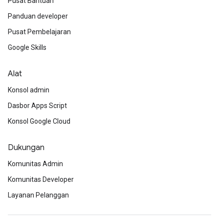
Pusat Bantuan
Panduan developer
Pusat Pembelajaran
Google Skills
Alat
Konsol admin
Dasbor Apps Script
Konsol Google Cloud
Dukungan
Komunitas Admin
Komunitas Developer
Layanan Pelanggan