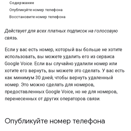
Содержание
Опубликуйте номер телефона
Восстановите номер телефона
Действует для всех платных подписок на голосовую
связь.
Если у вас есть номер, который вы больше не хотите
использовать, вы можете удалить его из сервиса
Google Voice. Если вы случайно удалили номер или
хотите его вернуть, вы можете это сделать. У вас есть
как минимум 30 дней, чтобы вернуть удаленный
номер. Это можно сделать для номеров,
предоставленных Google Voice, но не для номеров,
перенесенных от других операторов связи.
Опубликуйте номер телефона