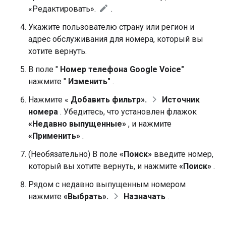
«Редактировать».
.
Укажите пользователю страну или регион и
адрес обслуживания для номера, который вы
хотите вернуть.
В поле "
Номер телефона Google Voice"
нажмите "
Изменить"
.
Нажмите «
Добавить фильтр».
Источник
номера
. Убедитесь, что установлен флажок
«Недавно выпущенные»
, и нажмите
«Применить»
.
(Необязательно) В поле
«Поиск»
введите номер,
который вы хотите вернуть, и нажмите
«Поиск»
.
Рядом с недавно выпущенным номером
нажмите
«Выбрать».
Назначать
.