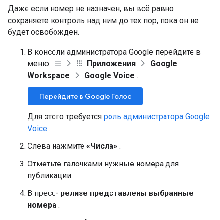
Даже если номер не назначен, вы всё равно
сохраняете контроль над ним до тех пор, пока он не
будет освобожден.
В консоли администратора Google перейдите в
меню.
Приложения
Google
Workspace
Google Voice
.
Перейдите в Google Голос
Для этого требуется
роль администратора Google
Voice
.
Слева нажмите
«Числа»
.
Отметьте галочками нужные номера для
публикации.
В пресс-
релизе представлены выбранные
номера
.