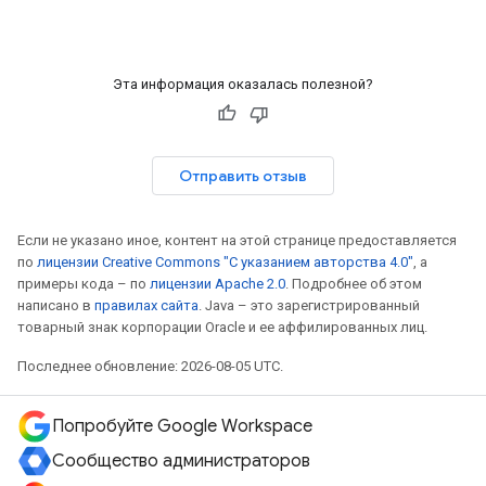
Эта информация оказалась полезной?
Отправить отзыв
Если не указано иное, контент на этой странице предоставляется
по
лицензии Creative Commons "С указанием авторства 4.0"
, а
примеры кода – по
лицензии Apache 2.0
. Подробнее об этом
написано в
правилах сайта
. Java – это зарегистрированный
товарный знак корпорации Oracle и ее аффилированных лиц.
Последнее обновление: 2026-08-05 UTC.
Попробуйте Google Workspace
Сообщество администраторов