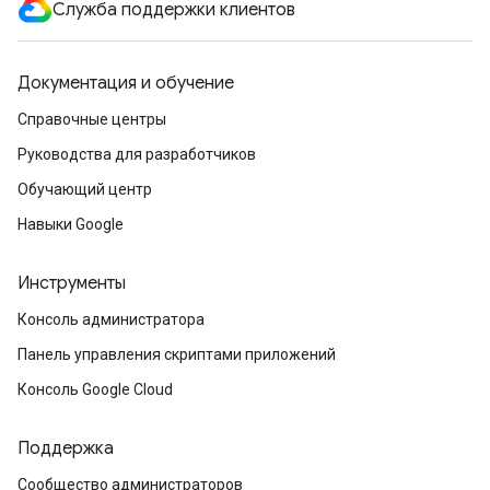
Служба поддержки клиентов
Документация и обучение
Справочные центры
Руководства для разработчиков
Обучающий центр
Навыки Google
Инструменты
Консоль администратора
Панель управления скриптами приложений
Консоль Google Cloud
Поддержка
Сообщество администраторов