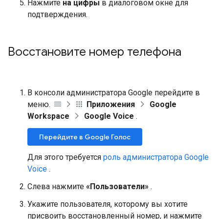
Нажмите
на цифры
в диалоговом окне для
подтверждения.
Восстановите номер телефона
В консоли администратора Google перейдите в
меню.
Приложения
Google
Workspace
Google Voice
.
Перейдите в Google Голос
Для этого требуется
роль администратора Google
Voice
.
Слева нажмите
«Пользователи»
.
Укажите пользователя, которому вы хотите
присвоить восстановленный номер, и нажмите