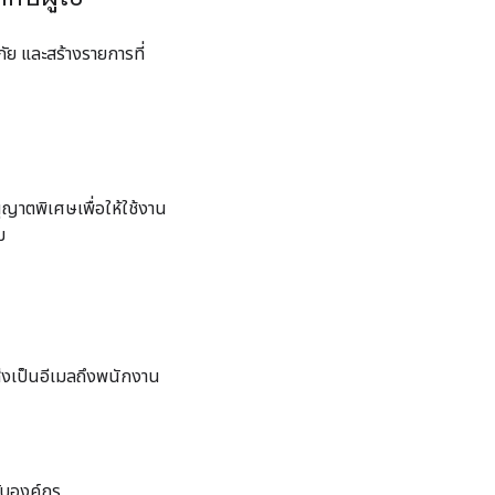
ัย และสร้างรายการที่
ุญาตพิเศษเพื่อให้ใช้งาน
ม
่งเป็นอีเมลถึงพนักงาน
รับองค์กร