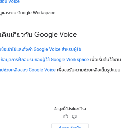
อของ Voice
 ผู้ดูแลระบบ Google Workspace
่มเติมเกี่ยวกับ Google Voice
ชื่อเข้าใช้และตั้งค่า Google Voice สำหรับผู้ใช้
งข้อมูลการฝึกอบรมของผู้ใช้ Google Workspace
เพื่อเริ่มต้นใช้งาน
นย์ช่วยเหลือของ Google Voice
เพื่อขอรับความช่วยเหลือเต็มรูปแบบ
ข้อมูลนี้มีประโยชน์ไหม