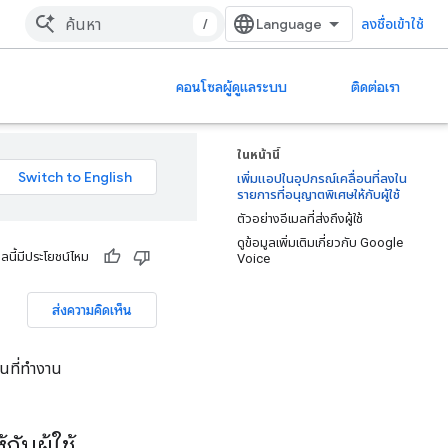
/
ลงชื่อเข้าใช้
คอนโซลผู้ดูแลระบบ
ติดต่อเรา
ในหน้านี้
เพิ่มแอปในอุปกรณ์เคลื่อนที่ลงใน
รายการที่อนุญาตพิเศษให้กับผู้ใช้
ตัวอย่างอีเมลที่ส่งถึงผู้ใช้
ดูข้อมูลเพิ่มเติมเกี่ยวกับ Google
ูลนี้มีประโยชน์ไหม
Voice
ส่งความคิดเห็น
ในที่ทำงาน
ับผู้ใช้