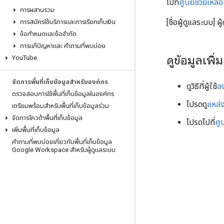
ไปที่
ศูนย์ช่วยเหลื
การผสานรวม
[ชื่อผู้ดูแลระบบ]
การสมัครใช้บริการและการเรียกเก็บเงิน
ข้อกำหนดและข้อจำกัด
การแก้ปัญหาและ คำถามที่พบบ่อย
ดูข้อมูลเพิ
You
Tube
จัดการพื้นที่เก็บข้อมูลสำหรับองค์กร
ดูวิธีที่ผู้ใช้
ลง
ตรวจสอบการใช้พื้นที่เก็บข้อมูลในองค์กร
โปรดดู
แหล่
เตรียมพร้อมสำหรับพื้นที่เก็บข้อมูลร่วม
จัดการโควต้าพื้นที่เก็บข้อมูล
โปรดไปที่
ศู
เพิ่มพื้นที่เก็บข้อมูล
คำถามที่พบบ่อยเกี่ยวกับพื้นที่เก็บข้อมูล
Google Workspace สำหรับผู้ดูแลระบบ