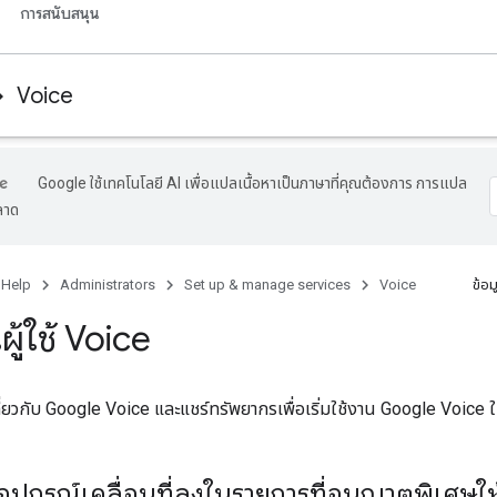
การสนับสนุน
Voice
Google ใช้เทคโนโลยี AI เพื่อแปลเนื้อหาเป็นภาษาที่คุณต้องการ การแปล
ลาด
 Help
Administrators
Set up & manage services
Voice
ข้อม
ู้ใช้ Voice
เกี่ยวกับ Google Voice และแชร์ทรัพยากรเพื่อเริ่มใช้งาน Google Voice 
ุปกรณ์เคลื่อนที่ลงในรายการที่อนุญาตพิเศษให้ก