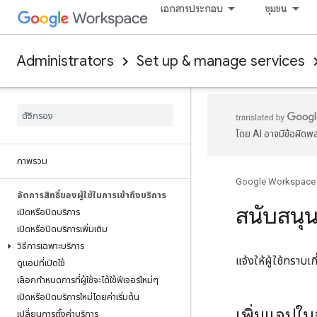
เอกสารประกอบ
ชุมชน
Administrators
Set up & manage services
โดย AI อาจมีข้อผิดพ
ภาพรวม
Google Workspace
จัดการสิทธิ์ของผู้ใช้ในการเข้าถึงบริการ
สนับสนุนผ
เปิดหรือปิดบริการ
เปิดหรือปิดบริการเพิ่มเติม
วิธีการเฉพาะบริการ
แจ้งให้ผู้ใช้ทราบ
ดูแอปที่เปิดใช้
เลือกกำหนดการที่ผู้ใช้จะได้ใช้ฟีเจอร์ใหม่ๆ
เปิดหรือปิดบริการใหม่โดยค่าเริ่มต้น
เพิ่มแอปในอ
เปลี่ยนการตั้งค่าบริการ