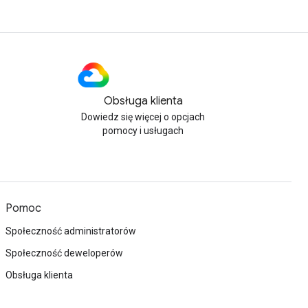
Obsługa klienta
Dowiedz się więcej o opcjach
pomocy i usługach
Pomoc
Społeczność administratorów
Społeczność deweloperów
Obsługa klienta