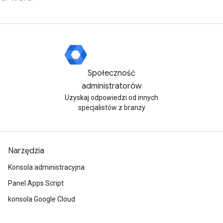
Społeczność
administratorów
Uzyskaj odpowiedzi od innych
specjalistów z branży
Narzędzia
Konsola administracyjna
Panel Apps Script
konsola Google Cloud