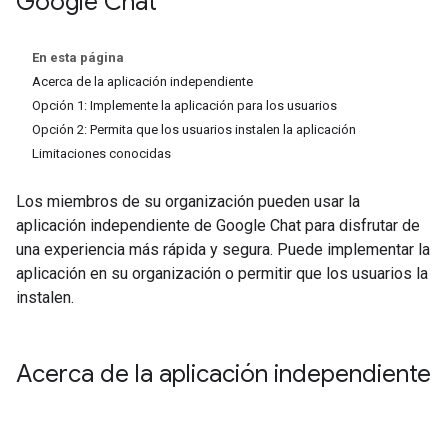
Google Chat
En esta página
Acerca de la aplicación independiente
Opción 1: Implemente la aplicación para los usuarios
Opción 2: Permita que los usuarios instalen la aplicación
Limitaciones conocidas
Los miembros de su organización pueden usar la
aplicación independiente de Google Chat para disfrutar de
una experiencia más rápida y segura. Puede implementar la
aplicación en su organización o permitir que los usuarios la
instalen.
Acerca de la aplicación independiente