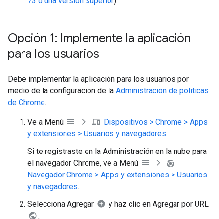
73 o una versión superior
).
Opción 1: Implemente la aplicación
para los usuarios
Debe implementar la aplicación para los usuarios por
medio de la configuración de la
Administración de políticas
de Chrome
.
Ve a Menú
Dispositivos > Chrome > Apps
y extensiones > Usuarios y navegadores
.
Si te registraste en la Administración en la nube para
el navegador Chrome, ve a Menú
Navegador Chrome > Apps y extensiones > Usuarios
y navegadores
.
Selecciona Agregar
y haz clic en Agregar por URL
.