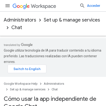
Acceder
Administrators
Set up & manage services
Chat
Google utiliza tecnología de IA para traducir contenido a tu idioma
preferido. Las traducciones realizadas con IA pueden contener
errores.
Google Workspace Help
Administrators
Set up & manage services
Chat
Cómo usar la app independiente de