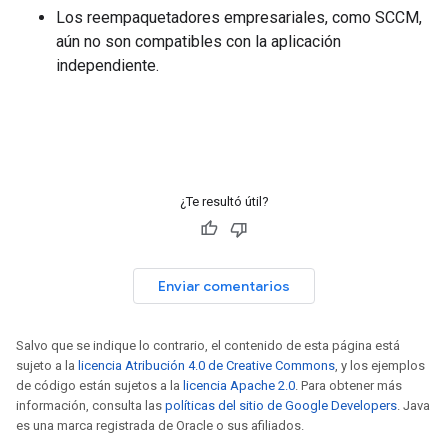
Los reempaquetadores empresariales, como SCCM,
aún no son compatibles con la aplicación
independiente.
¿Te resultó útil?
Enviar comentarios
Salvo que se indique lo contrario, el contenido de esta página está
sujeto a la
licencia Atribución 4.0 de Creative Commons
, y los ejemplos
de código están sujetos a la
licencia Apache 2.0
. Para obtener más
información, consulta las
políticas del sitio de Google Developers
. Java
es una marca registrada de Oracle o sus afiliados.