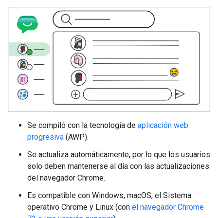
Se compiló con la tecnología de
aplicación web
progresiva
(AWP).
Se actualiza automáticamente, por lo que los usuarios
solo deben mantenerse al día con las actualizaciones
del navegador Chrome.
Es compatible con Windows, macOS, el Sistema
operativo Chrome y Linux (con
el navegador Chrome