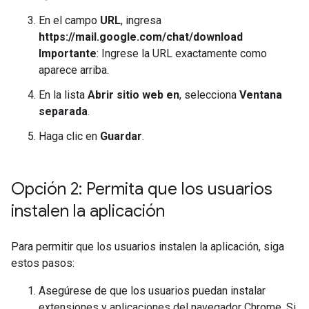
En el campo
URL
, ingresa
https://mail.google.com/chat/download
Importante
: Ingrese la URL exactamente como
aparece arriba.
En la lista
Abrir sitio web en
, selecciona
Ventana
separada
.
Haga clic en
Guardar
.
Opción 2: Permita que los usuarios
instalen la aplicación
Para permitir que los usuarios instalen la aplicación, siga
estos pasos:
Asegúrese de que los usuarios puedan instalar
extensiones y aplicaciones del navegador Chrome. Si