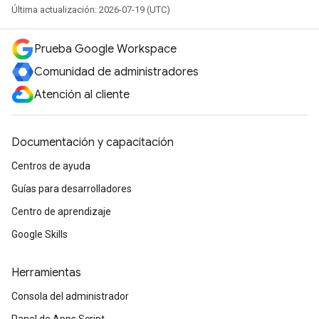
Última actualización: 2026-07-19 (UTC)
Prueba Google Workspace
Comunidad de administradores
Atención al cliente
Documentación y capacitación
Centros de ayuda
Guías para desarrolladores
Centro de aprendizaje
Google Skills
Herramientas
Consola del administrador