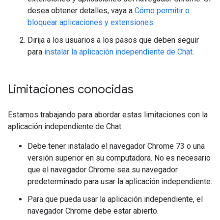
desea obtener detalles, vaya a
Cómo permitir o
bloquear aplicaciones y extensiones
.
Dirija a los usuarios a los pasos que deben seguir
para
instalar la aplicación independiente de Chat
.
Limitaciones conocidas
Estamos trabajando para abordar estas limitaciones con la
aplicación independiente de Chat:
Debe tener instalado el navegador Chrome 73 o una
versión superior en su computadora. No es necesario
que el navegador Chrome sea su navegador
predeterminado para usar la aplicación independiente.
Para que pueda usar la aplicación independiente, el
navegador Chrome debe estar abierto.