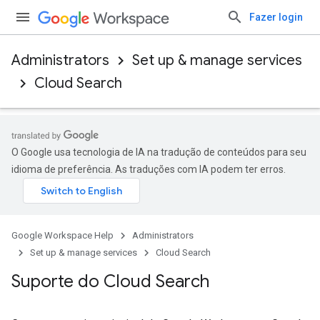
Fazer login
Administrators
Set up & manage services
Cloud Search
O Google usa tecnologia de IA na tradução de conteúdos para seu
idioma de preferência. As traduções com IA podem ter erros.
Google Workspace Help
Administrators
Set up & manage services
Cloud Search
Suporte do Cloud Search