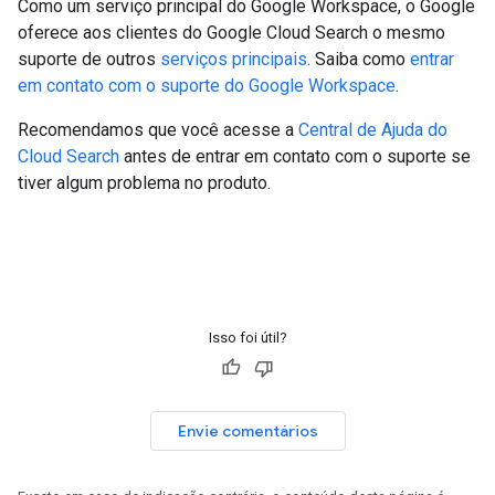
Como um serviço principal do Google Workspace, o Google
oferece aos clientes do Google Cloud Search o mesmo
suporte de outros
serviços principais
. Saiba como
entrar
em contato com o suporte do Google Workspace
.
Recomendamos que você acesse a
Central de Ajuda do
Cloud Search
antes de entrar em contato com o suporte se
tiver algum problema no produto.
Isso foi útil?
Envie comentários