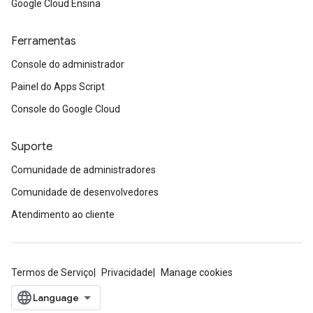
Google Cloud Ensina
Ferramentas
Console do administrador
Painel do Apps Script
Console do Google Cloud
Suporte
Comunidade de administradores
Comunidade de desenvolvedores
Atendimento ao cliente
Termos de Serviço
Privacidade
Manage cookies