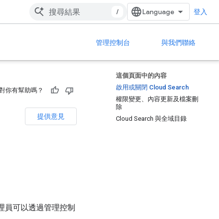
/
登入
管理控制台
與我們聯絡
這個頁面中的內容
啟用或關閉 Cloud Search
對你有幫助嗎？
權限變更、內容更新及檔案刪
除
提供意見
Cloud Search 與全域目錄
ch。管理員可以透過管理控制