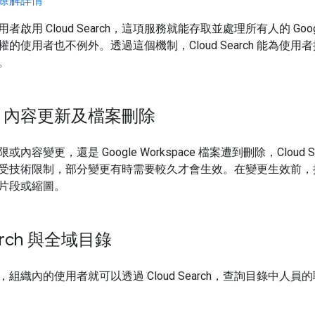
瞭解詳情
啟用 Cloud Search，這項服務就能存取並處理所有人的 Google
的使用者也不例外。透過這個機制，Cloud Search 能為使
。
、內容更新及檔案刪除
內容變更，還是 Google Workspace 檔案遭到刪除，Cloud 
受技術限制，部分變更有時需要較久才會生效。在變更生效前，
片段或縮圖。
earch 與全域目錄
組織內的使用者就可以透過 Cloud Search，查詢目錄中人