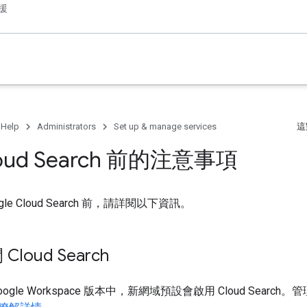
援
 Help
Administrators
Set up & manage services
這
oud Search 前的注意事項
le Cloud Search 前，請詳閱以下資訊。
loud Search
ogle Workspace 版本中，新網域預設會啟用 Cloud Sear