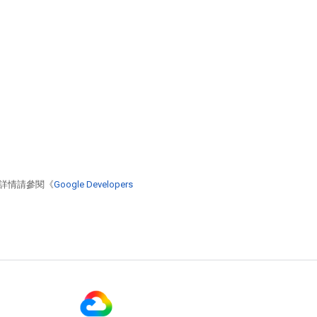
詳情請參閱《
Google Developers