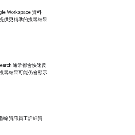
 Workspace 資料，
用者提供更精準的搜尋結果
Search 通常都會快速反
搜尋結果可能仍會顯示
員的聯絡資訊員工詳細資