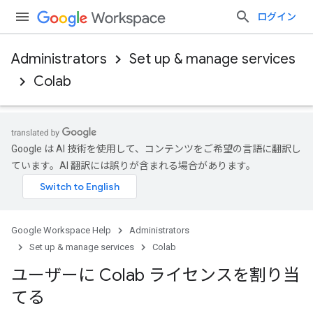
ログイン
Administrators
Set up & manage services
Colab
Google は AI 技術を使用して、コンテンツをご希望の言語に翻訳し
ています。AI 翻訳には誤りが含まれる場合があります。
Google Workspace Help
Administrators
Set up & manage services
Colab
ユーザーに Colab ライセンスを割り当
てる