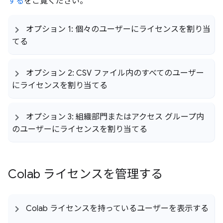
する
をご覧ください。
オプション 1: 個々のユーザーにライセンスを割り当
てる
オプション 2: CSV ファイル内のすべてのユーザー
にライセンスを割り当てる
オプション 3: 組織部門またはアクセス グループ内
のユーザーにライセンスを割り当てる
Colab ライセンスを管理する
Colab ライセンスを持っているユーザーを表示する