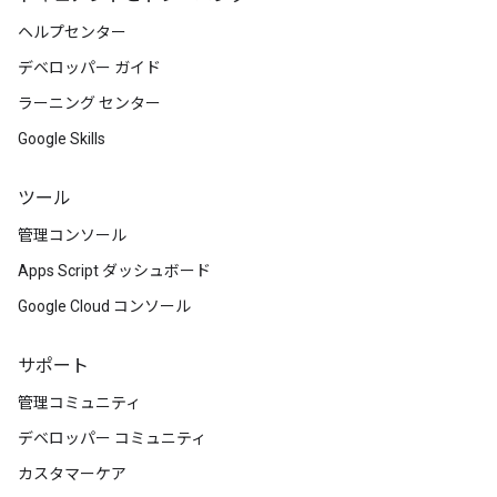
ヘルプセンター
デベロッパー ガイド
ラーニング センター
Google Skills
ツール
管理コンソール
Apps Script ダッシュボード
Google Cloud コンソール
サポート
管理コミュニティ
デベロッパー コミュニティ
カスタマーケア