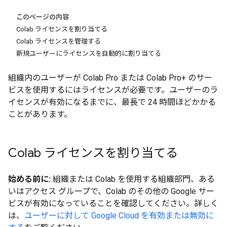
このページの内容
Colab ライセンスを割り当てる
Colab ライセンスを管理する
新規ユーザーにライセンスを自動的に割り当てる
組織内のユーザーが Colab Pro または Colab Pro+ のサー
ビスを使用するにはライセンスが必要です。ユーザーのラ
イセンスが有効になるまでに、最長で 24 時間ほどかかる
ことがあります。
Colab ライセンスを割り当てる
始める前に:
組織または Colab を使用する組織部門、ある
いはアクセス グループで、Colab のその他の Google サー
ビスが有効になっていることを確認してください。詳しく
は、
ユーザーに対して Google Cloud を有効または無効に