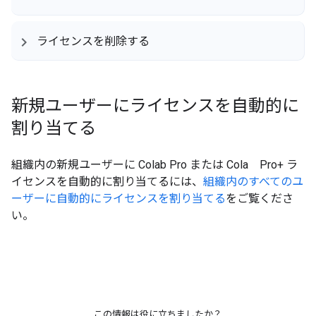
ライセンスを削除する
新規ユーザーにライセンスを自動的に
割り当てる
組織内の新規ユーザーに Colab Pro または Cola Pro+ ラ
イセンスを自動的に割り当てるには、
組織内のすべてのユ
ーザーに自動的にライセンスを割り当てる
をご覧くださ
い。
この情報は役に立ちましたか？