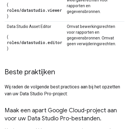
weergaverechten voor
(
rapporten en
roles/datastudio.viewer
gegevensbronnen.
)
Data Studio Asset Editor
Omvat bewerkingsrechten
voor rapporten en
(
gegevensbronnen. Omvat
roles/datastudio.editor
geen verwijderingsrechten.
)
Beste praktijken
Wij raden de volgende best practices aan bij het opzetten
van uw Data Studio Pro-project:
Maak een apart Google Cloud-project aan
voor uw Data Studio Pro-bestanden
.