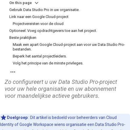
On this page
Gebruik Data Studio Pro in uw organisatie.
Link naar een Google Cloud-project
Projectvereisten voor de cloud
Optioneel: Voeg opdrachtgevers toe aan het project.
Beste praktijken
Maak een apart Google Cloud-project aan voor uw Data Studio Pro-
bestanden.
Beperk het aantal projectleiders.
Volg het principe van de minste privileges.
Zo configureert u uw Data Studio Pro-project
voor uw hele organisatie en uw abonnement
voor maandelijkse actieve gebruikers.
Doelgroep
: Dit artikel is bedoeld voor beheerders van Cloud
Identity of Google Workspace wiens organisatie een Data Studio Pro-