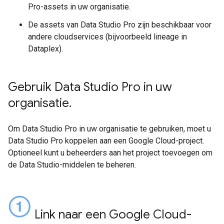
Pro-assets in uw organisatie.
De assets van Data Studio Pro zijn beschikbaar voor
andere cloudservices (bijvoorbeeld lineage in
Dataplex).
Gebruik Data Studio Pro in uw
organisatie
.
Om Data Studio Pro in uw organisatie te gebruiken, moet u
Data Studio Pro koppelen aan een Google Cloud-project.
Optioneel kunt u beheerders aan het project toevoegen om
de Data Studio-middelen te beheren.
Link naar een Google Cloud-