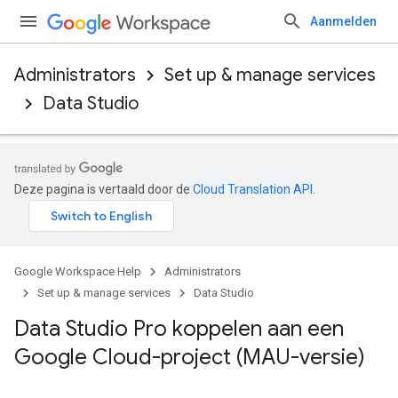
Aanmelden
Administrators
Set up & manage services
Data Studio
Deze pagina is vertaald door de
Cloud Translation API
.
Google Workspace Help
Administrators
Set up & manage services
Data Studio
Data Studio Pro koppelen aan een
Google Cloud-project (MAU-versie)