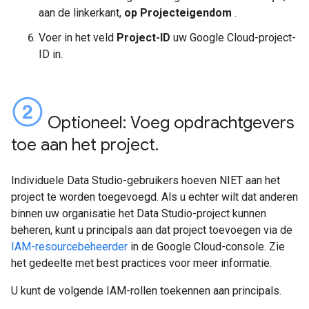
aan de linkerkant,
op Projecteigendom
.
Voer in het veld
Project-ID
uw Google Cloud-project-
ID in.
Optioneel: Voeg opdrachtgevers
toe aan het project
.
Individuele Data Studio-gebruikers hoeven NIET aan het
project te worden toegevoegd. Als u echter wilt dat anderen
binnen uw organisatie het Data Studio-project kunnen
beheren, kunt u principals aan dat project toevoegen via de
IAM-resourcebeheerder
in de Google Cloud-console. Zie
het gedeelte met best practices voor meer informatie.
U kunt de volgende IAM-rollen toekennen aan principals.