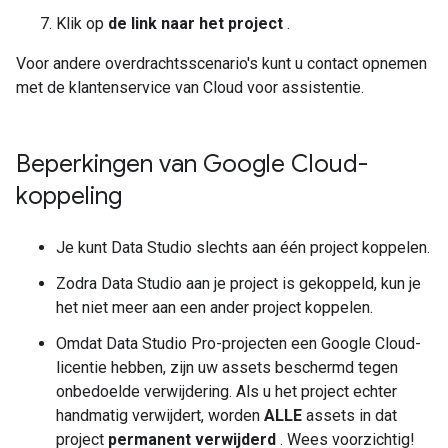
Klik op
de link naar het project
.
Voor andere overdrachtsscenario's kunt u contact opnemen
met de klantenservice van Cloud voor assistentie.
Beperkingen van Google Cloud-
koppeling
Je kunt Data Studio slechts aan één project koppelen.
Zodra Data Studio aan je project is gekoppeld, kun je
het niet meer aan een ander project koppelen.
Omdat Data Studio Pro-projecten een Google Cloud-
licentie hebben, zijn uw assets beschermd tegen
onbedoelde verwijdering. Als u het project echter
handmatig verwijdert, worden
ALLE
assets in dat
project
permanent verwijderd
. Wees voorzichtig!