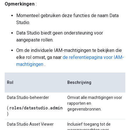
Opmerkingen
:
Momenteel gebruiken deze functies de naam Data
Studio.
Data Studio biedt geen ondersteuning voor
aangepaste rollen.
Om de individuele IAM-machtigingen te bekijken die
elke rol omvat, ga naar
de referentiepagina voor IAM-
machtigingen
.
Rol
Beschrijving
Data Studio-beheerder
Omvat alle machtigingen voor
rapporten en
roles/datastudio.admin
(
gegevensbronnen.
)
Data Studio Asset Viewer
Inclusief toegang tot de