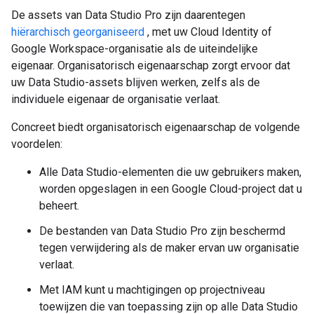
De assets van Data Studio Pro zijn daarentegen
hiërarchisch georganiseerd
, met uw Cloud Identity of
Google Workspace-organisatie als de uiteindelijke
eigenaar. Organisatorisch eigenaarschap zorgt ervoor dat
uw Data Studio-assets blijven werken, zelfs als de
individuele eigenaar de organisatie verlaat.
Concreet biedt organisatorisch eigenaarschap de volgende
voordelen:
Alle Data Studio-elementen die uw gebruikers maken,
worden opgeslagen in een Google Cloud-project dat u
beheert.
De bestanden van Data Studio Pro zijn beschermd
tegen verwijdering als de maker ervan uw organisatie
verlaat.
Met IAM kunt u machtigingen op projectniveau
toewijzen die van toepassing zijn op alle Data Studio