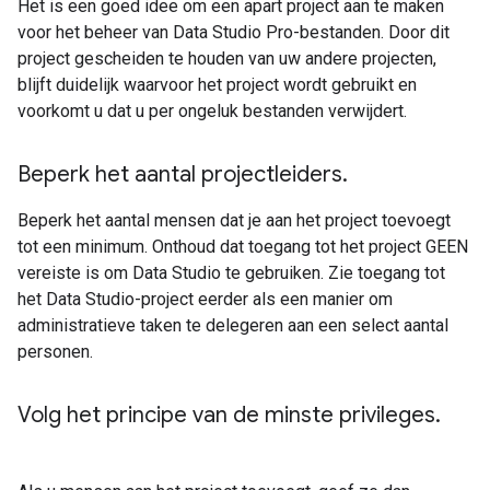
Het is een goed idee om een ​​apart project aan te maken
voor het beheer van Data Studio Pro-bestanden. Door dit
project gescheiden te houden van uw andere projecten,
blijft duidelijk waarvoor het project wordt gebruikt en
voorkomt u dat u per ongeluk bestanden verwijdert.
Beperk het aantal projectleiders
.
Beperk het aantal mensen dat je aan het project toevoegt
tot een minimum. Onthoud dat toegang tot het project GEEN
vereiste is om Data Studio te gebruiken. Zie toegang tot
het Data Studio-project eerder als een manier om
administratieve taken te delegeren aan een select aantal
personen.
Volg het principe van de minste privileges
.