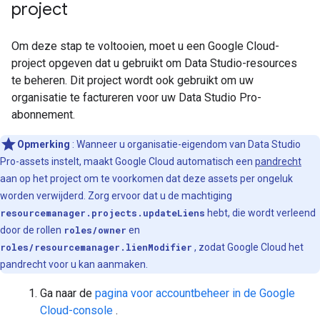
project
Om deze stap te voltooien, moet u een Google Cloud-
project opgeven dat u gebruikt om Data Studio-resources
te beheren. Dit project wordt ook gebruikt om uw
organisatie te factureren voor uw Data Studio Pro-
abonnement.
Opmerking
: Wanneer u organisatie-eigendom van Data Studio
Pro-assets instelt, maakt Google Cloud automatisch een
pandrecht
aan op het project om te voorkomen dat deze assets per ongeluk
worden verwijderd. Zorg ervoor dat u de machtiging
resourcemanager.projects.updateLiens
hebt, die wordt verleend
door de rollen
roles/owner
en
roles/resourcemanager.lienModifier
, zodat Google Cloud het
pandrecht voor u kan aanmaken.
Ga naar de
pagina voor accountbeheer in de Google
Cloud-console
.