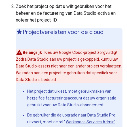
Zoek het project op dat u wilt gebruiken voor het
beheer en de facturering van Data Studio-activa en
noteer het project-ID.
Projectvereisten voor de cloud
Belangrijk
: Kies uw Google Cloud-project zorgvuldig!
Zodra Data Studio aan uw project is gekoppeld, kunt u uw
Data Studio-assets niet naar een ander project verplaatsen.
We raden aan een project te gebruiken dat specifiek voor
Data Studio is bedoeld.
Het project dat u kiest, moet gebruikmaken van
hetzelfde factureringsaccount dat uw organisatie
gebruikt voor uw Data Studio-abonnement.
De gebruiker die de upgrade naar Data Studio Pro
uitvoert, moet de rol '
Workspace Services Admin'