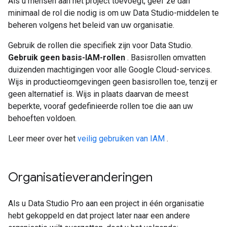
Als u mensen aan het project toevoegt, geef ze dan
minimaal de rol die nodig is om uw Data Studio-middelen te
beheren volgens het beleid van uw organisatie.
Gebruik de rollen die specifiek zijn voor Data Studio.
Gebruik geen basis-IAM-rollen
. Basisrollen omvatten
duizenden machtigingen voor alle Google Cloud-services.
Wijs in productieomgevingen geen basisrollen toe, tenzij er
geen alternatief is. Wijs in plaats daarvan de meest
beperkte, vooraf gedefinieerde rollen toe die aan uw
behoeften voldoen.
Leer meer over het
veilig gebruiken van IAM
.
Organisatieveranderingen
Als u Data Studio Pro aan een project in één organisatie
hebt gekoppeld en dat project later naar een andere