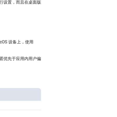
行设置，而且在桌面版
cOS 设备上，使用
置优先于应用内用户偏