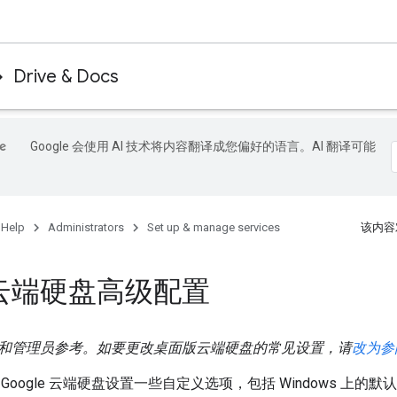
Drive & Docs
Google 会使用 AI 技术将内容翻译成您偏好的语言。AI 翻译可能
 Help
Administrators
Set up & manage services
该内容
云端硬盘高级配置
和管理员参考。如要更改桌面版云端硬盘的常见设置，请
改为参
oogle 云端硬盘设置一些自定义选项，包括 Windows 上的默认盘符