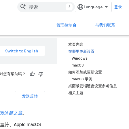
/
登录
管理控制台
与我们联系
本页内容
在哪里更新设置
Windows
macOS
如何添加或更新设置
对您有帮助吗？
macOS 示例
桌面版云端硬盘设置参考信息
相关主题
发送反馈
阅这篇文章
。
、Apple macOS