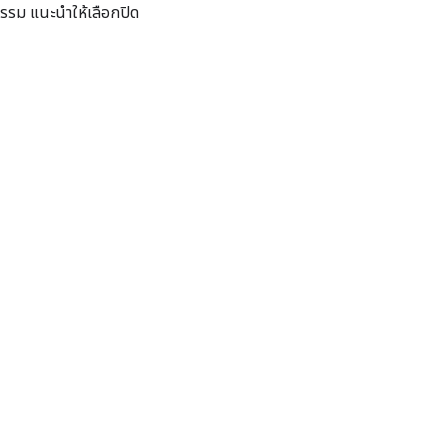
กรรม แนะนำให้เลือกปิด