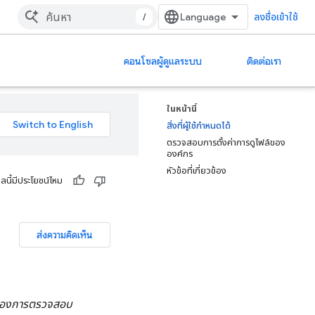
/
ลงชื่อเข้าใช้
คอนโซลผู้ดูแลระบบ
ติดต่อเรา
ในหน้านี้
สิ่งที่ผู้ใช้กำหนดได้
ตรวจสอบการตั้งค่าการดูไฟล์ของ
องค์กร
หัวข้อที่เกี่ยวข้อง
ูลนี้มีประโยชน์ไหม
ส่งความคิดเห็น
กต้องการตรวจสอบ