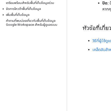
ปิด:
ป
เตรียมพร้อมสำหรับพื้นที่เก็บข้อมูลร่วม
หากค
จัดการโควต้าพื้นที่เก็บข้อมูล
เพิ่มพื้นที่เก็บข้อมูล
คำถามที่พบบ่อยเกี่ยวกับพื้นที่เก็บข้อมูล
Google Workspace สำหรับผู้ดูแลระบบ
หัวข้อที่เกี่ย
วิธีที่ผู้ใ
เคล็ดลับสำห