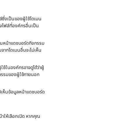
ล์ซึ่งเป็นของผู้ใช้โดเมน
ไฟล์ที่องค์กรอื่นเป็น
ดงในหน้าแดชบอร์ดกิจกรรม
นจากโดเมนอื่นจะไม่เห็น
้ในองค์กรอาจดูได้ว่าผู้
ิจกรรมของผู้ใช้ภายนอก
ช้เห็นข้อมูลหน้าแดชบอร์ด
นำให้เลือกเปิด หากคุณ