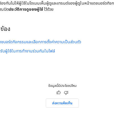
้องกันไม่ให้ผู้ใช้ในโดเมนเห็นผู้ดูและเทรนด์ของผู้ดูในหน้าแดชบอร์ดกิจ
ุณปิด
ประวัติการดูของผู้ใช้
ไว้ด้วย
วข้อง
ช้ดูแดชบอร์ดกิจกรรมและเลือกการตั้งค่าความเป็นส่วนตัว
รับผู้ใช้ในการทำงานร่วมกันในไฟล์
ข้อมูลนี้มีประโยชน์ไหม
ส่งความคิดเห็น