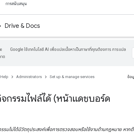
การสนับสนุน
Drive & Docs
Google ใช้เทคโนโลยี AI เพื่อแปลเนื้อหาเป็นภาษาที่คุณต้องการ การแปล
ลาด
 Help
Administrators
Set up & manage services
ข้อม
ดูกิจกรรมไฟล์ได้ (หน้าแดชบอร์ด
กรรมไม่ได้มีวัตถุประสงค์เพื่อการตรวจสอบหรือใช้งานด้านกฎหมาย หา