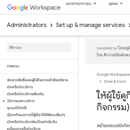
เอกสารประกอบ
ชุมชน
Administrators
Set up & manage services
โดย AI อาจมีข้อผิดพ
ภาพรวม
Google Workspace
จัดการสิทธิ์ของผู้ใช้ในการเข้าถึงบริการ
Drive & Docs
เปิดหรือปิดบริการ
ให้ผู้ใช้
เปิดหรือปิดบริการเพิ่มเติม
วิธีการเฉพาะบริการ
กิจกรรม)
ดูแอปที่เปิดใช้
เลือกกำหนดการที่ผู้ใช้จะได้ใช้ฟีเจอร์ใหม่ๆ
เปิดหรือปิดบริการใหม่โดยค่าเริ่มต้น
หน้าแดชบอร์ดกิจ
เปลี่ยนการตั้งค่าบริการ