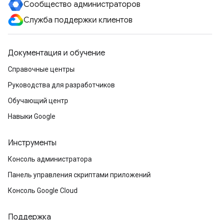
Сообщество администраторов
Служба поддержки клиентов
Документация и обучение
Справочные центры
Руководства для разработчиков
Обучающий центр
Навыки Google
Инструменты
Консоль администратора
Панель управления скриптами приложений
Консоль Google Cloud
Поддержка