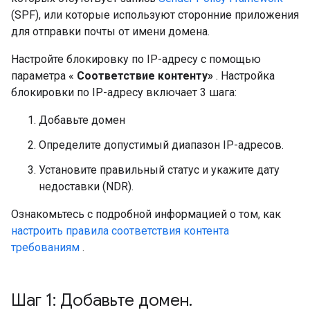
(SPF), или которые используют сторонние приложения
для отправки почты от имени домена.
Настройте блокировку по IP-адресу с помощью
параметра «
Соответствие контенту»
. Настройка
блокировки по IP-адресу включает 3 шага:
Добавьте домен
Определите допустимый диапазон IP-адресов.
Установите правильный статус и укажите дату
недоставки (NDR).
Ознакомьтесь с подробной информацией о том, как
настроить правила соответствия контента
требованиям
.
Шаг 1: Добавьте домен
.