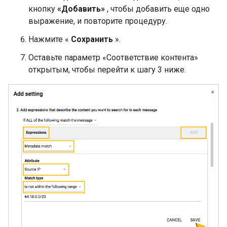
кнопку
«Добавить»
, чтобы добавить еще одно
выражение, и повторите процедуру.
Нажмите «
Сохранить
».
Оставьте параметр «Соответствие контента»
открытым, чтобы перейти к шагу 3 ниже.