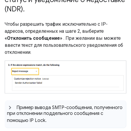
(NDR)
.
Чтобы разрешить трафик исключительно с IP-
адресов, определенных на шаге 2, выберите
«Отклонить сообщение»
. При желании вы можете
ввести текст для пользовательского уведомления об
отклонении.
Пример вывода SMTP-сообщения
,
полученного
при отклонении поддельного сообщения с
помощью IP Lock
.