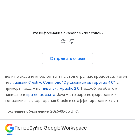
Эта информация оказалась полезной?
Отправить отзыв
Если не указано иное, контент на этой странице предоставляется
по
лицензии Creative Commons "С указанием авторства 4.0"
, а
примеры кода – по
лицензии Apache 2.0
. Подробнее об этом
написано в
правилах сайта
. Java – это зарегистрированный
товарный знак корпорации Oracle и ее аффилированных лиц.
Последнее обновление: 2026-08-05 UTC.
Попробуйте Google Workspace