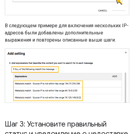
В следующем примере для включения нескольких IP-
адресов были добавлены дополнительные
выражения и повторены описанные выше шаги.
Шаг 3: Установите правильный
статус и уведомление о недоставке