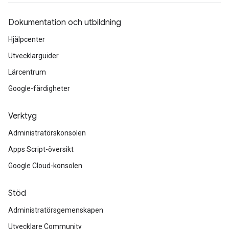
Dokumentation och utbildning
Hjälpcenter
Utvecklarguider
Lärcentrum
Google-färdigheter
Verktyg
Administratörskonsolen
Apps Script-översikt
Google Cloud-konsolen
Stöd
Administratörsgemenskapen
Utvecklare Community