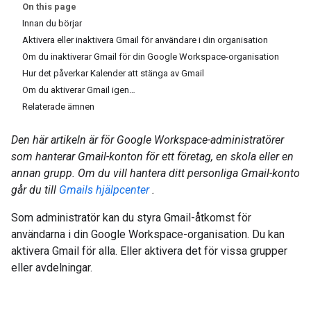
On this page
Innan du börjar
Aktivera eller inaktivera Gmail för användare i din organisation
Om du inaktiverar Gmail för din Google Workspace-organisation
Hur det påverkar Kalender att stänga av Gmail
Om du aktiverar Gmail igen…
Relaterade ämnen
Den här artikeln är för Google Workspace-administratörer
som hanterar Gmail-konton för ett företag, en skola eller en
annan grupp. Om du vill hantera ditt personliga Gmail-konto
går du till
Gmails hjälpcenter
.
Som administratör kan du styra Gmail-åtkomst för
användarna i din Google Workspace-organisation. Du kan
aktivera Gmail för alla. Eller aktivera det för vissa grupper
eller avdelningar.