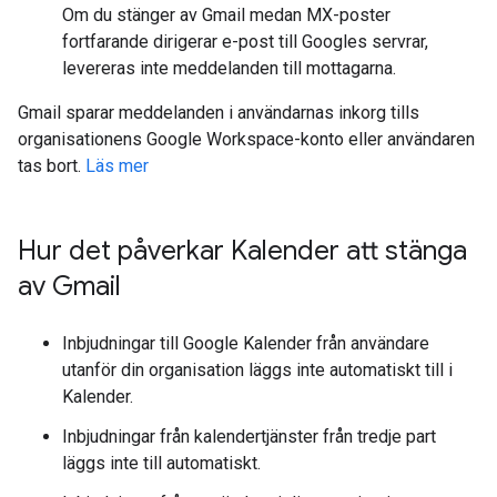
Om du stänger av Gmail medan MX-poster
fortfarande dirigerar e-post till Googles servrar,
levereras inte meddelanden till mottagarna.
Gmail sparar meddelanden i användarnas inkorg tills
organisationens Google Workspace-konto eller användaren
tas bort.
Läs mer
Hur det påverkar Kalender att stänga
av Gmail
Inbjudningar till Google Kalender från användare
utanför din organisation läggs inte automatiskt till i
Kalender.
Inbjudningar från kalendertjänster från tredje part
läggs inte till automatiskt.