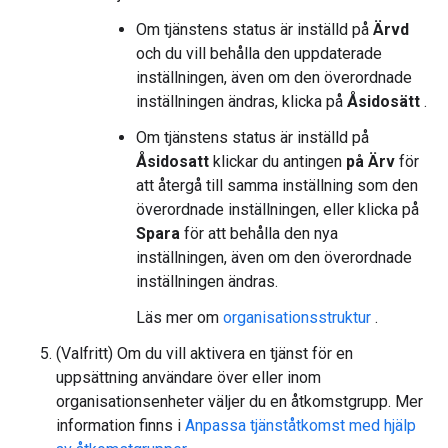
Om tjänstens status är inställd på
Ärvd
och du vill behålla den uppdaterade
inställningen, även om den överordnade
inställningen ändras, klicka på
Åsidosätt
.
Om tjänstens status är inställd på
Åsidosatt
klickar du antingen
på Ärv
för
att återgå till samma inställning som den
överordnade inställningen, eller klicka på
Spara
för att behålla den nya
inställningen, även om den överordnade
inställningen ändras.
Läs mer om
organisationsstruktur
.
(Valfritt) Om du vill aktivera en tjänst för en
uppsättning användare över eller inom
organisationsenheter väljer du en åtkomstgrupp. Mer
information finns i
Anpassa tjänståtkomst med hjälp