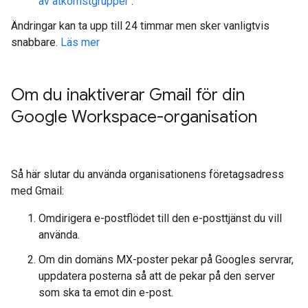
av åtkomstgrupper
.
Ändringar kan ta upp till 24 timmar men sker vanligtvis
snabbare.
Läs mer
Om du inaktiverar Gmail för din
Google Workspace-organisation
Så här slutar du använda organisationens företagsadress
med Gmail:
Omdirigera e-postflödet till den e-posttjänst du vill
använda.
Om din domäns MX-poster pekar på Googles servrar,
uppdatera posterna så att de pekar på den server
som ska ta emot din e-post.