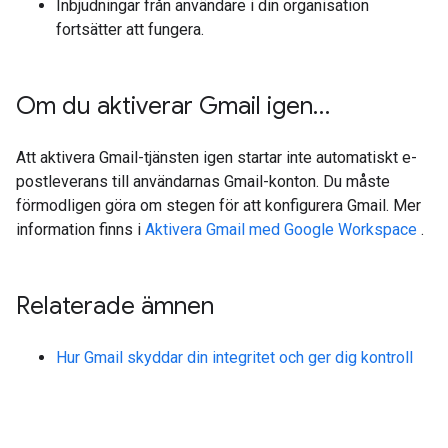
Inbjudningar från användare i din organisation
fortsätter att fungera.
Om du aktiverar Gmail igen…
Att aktivera Gmail-tjänsten igen startar inte automatiskt e-
postleverans till användarnas Gmail-konton. Du måste
förmodligen göra om stegen för att konfigurera Gmail. Mer
information finns i
Aktivera Gmail med Google Workspace
.
Relaterade ämnen
Hur Gmail skyddar din integritet och ger dig kontroll