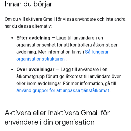
Innan du börjar
Om du vill aktivera Gmail för vissa användare och inte andra
har du dessa alternativ:
Efter avdelning
— Lägg till användare i en
organisationsenhet för att kontrollera åtkomst per
avdelning. Mer information finns i
Så fungerar
organisationsstrukturen
.
Över avdelningar
— Lägg till användare i en
åtkomstgrupp för att ge åtkomst till användare över
eller inom avdelningar. För mer information, gå till
Använd grupper för att anpassa tjänståtkomst
.
Aktivera eller inaktivera Gmail för
användare i din organisation