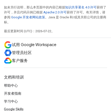
如未另行说明，那么本页面中的内容已根据
知识共享署名 4.0 许可
获得了
许可，并且代码示例已根据
Apache 2.0 许可
获得了许可。有关详情，请
参阅
Google 开发者网站政策
。Java 是 Oracle 和/或其关联公司的注册商
标。
最后更新时间 (UTC)：2026-07-22。
试用 Google Workspace
管理员社区
客户服务
文档和培训
帮助中心
开发者指南
学习中心
Google Skills