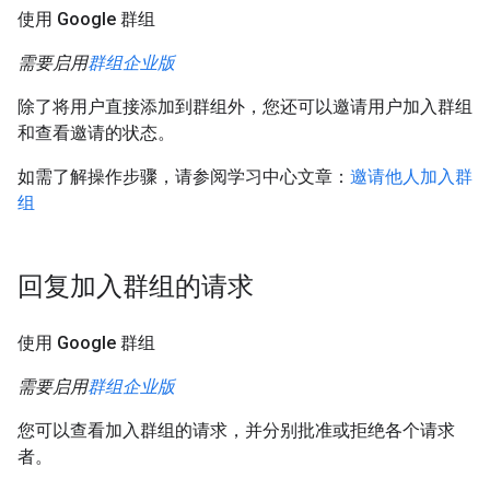
使用 Google 群组
需要启用
群组企业版
除了将用户直接添加到群组外，您还可以邀请用户加入群组
和查看邀请的状态。
如需了解操作步骤，请参阅学习中心文章：
邀请他人加入群
组
回复加入群组的请求
使用 Google 群组
需要启用
群组企业版
您可以查看加入群组的请求，并分别批准或拒绝各个请求
者。