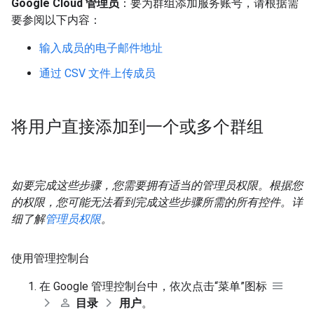
Google Cloud 管理员
：要为群组添加服务账号，请根据需
要参阅以下内容：
输入成员的电子邮件地址
通过 CSV 文件上传成员
将用户直接添加到一个或多个群组
如要完成这些步骤，您需要拥有适当的管理员权限。根据您
的权限，您可能无法看到完成这些步骤所需的所有控件。详
细了解
管理员权限
。
使用管理控制台
在 Google 管理控制台中，依次点击“菜单”图标
目录
用户
。