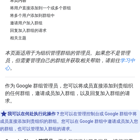
本页内容
将用户直接添加到一个或多个群组
将多个用户添加到群组中
邀请用户加入群组
回复加入群组的请求
相关主题
本页面适用于为组织管理群组的管理员。如果您不是管理
员，但需要管理自己的群组并获取相关帮助，请前往
学习中
心
。
作为 Google 群组管理员，您可以将成员直接添加到贵组织
的任何群组，邀请成员加入群组，以及回复加入群组的请
求。
我可以在何处执行此操作？
您可以在管理控制台或 Google 群组中将
成员直接添加到贵组织的群组。您可以在 Google 群组中邀请成员加入您
的群组，也可以管理加入群组的请求。