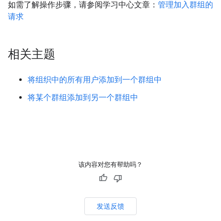
如需了解操作步骤，请参阅学习中心文章：
管理加入群组的
请求
相关主题
将组织中的所有用户添加到一个群组中
将某个群组添加到另一个群组中
该内容对您有帮助吗？
发送反馈