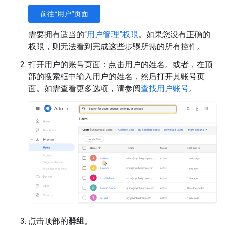
前往“用户”页面
需要拥有适当的
“用户管理”权限
。如果您没有正确的
权限，则无法看到完成这些步骤所需的所有控件。
打开用户的账号页面：点击用户的姓名。或者，在顶
部的搜索框中输入用户的姓名，然后打开其账号页
面。如需查看更多选项，请参阅
查找用户账号
。
点击顶部的
群组
。