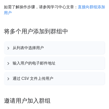
如需了解操作步骤，请参阅学习中心文章：
直接向群组添加
用户
将多个用户添加到群组中
从列表中选择用户
输入用户的电子邮件地址
通过 CSV 文件上传用户
邀请用户加入群组