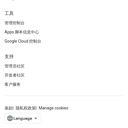
工具
管理控制台
Apps 脚本信息中心
Google Cloud 控制台
支持
管理员社区
开发者社区
客户服务
条款
隐私权政策
Manage cookies