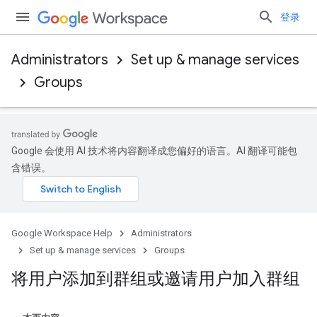
登录
Administrators
Set up & manage services
Groups
Google 会使用 AI 技术将内容翻译成您偏好的语言。AI 翻译可能包
含错误。
Google Workspace Help
Administrators
Set up & manage services
Groups
将用户添加到群组或邀请用户加入群组