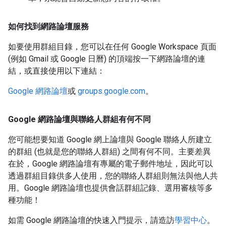
如何找到網路論壇服務
如要使用群組目錄，您可以在任何 Google Workspace 頁面
(例如 Gmail 或 Google 日曆) 的頂端按一下網路論壇的連
結，或直接使用以下連結：
Google 網路論壇
或
groups.google.com
。
Google 網路論壇與聯絡人群組有何不同
您可能想要知道 Google 網上論壇與 Google 聯絡人所建立
的群組 (也就是您的聯絡人群組) 之間有何不同。主要差異
在於，Google 網路論壇有專屬的電子郵件地址，因此可以
透過群組目錄供多人使用，您的聯絡人群組則無法與他人共
用。Google 網路論壇也提供會話群組記錄、選用審核等多
種功能！
如需 Google 網路論壇的快速入門提示，請造訪
學習中心
。