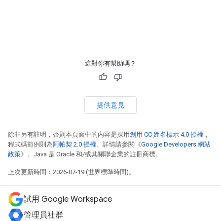
這對你有幫助嗎？
提供意見
除非另有註明，否則本頁面中的內容是採用
創用 CC 姓名標示 4.0 授權
，
程式碼範例則為
阿帕契 2.0 授權
。詳情請參閱《
Google Developers 網站
政策
》。Java 是 Oracle 和/或其關聯企業的註冊商標。
上次更新時間：2026-07-19 (世界標準時間)。
試用 Google Workspace
管理員社群