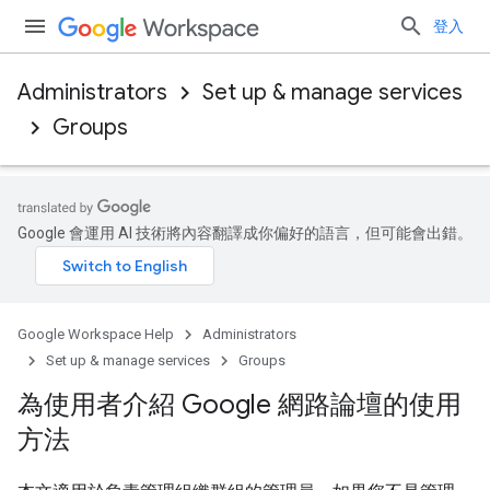
登入
Administrators
Set up & manage services
Groups
Google 會運用 AI 技術將內容翻譯成你偏好的語言，但可能會出錯。
Google Workspace Help
Administrators
Set up & manage services
Groups
為使用者介紹 Google 網路論壇的使用
方法