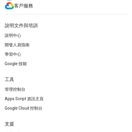
客戶服務
說明文件與培訓
說明中心
開發人員指南
學習中心
Google 技能
工具
管理控制台
Apps Script 資訊主頁
Google Cloud 控制台
支援