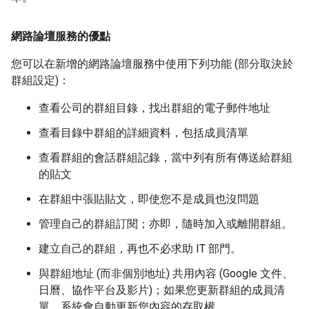
網路論壇服務的優點
您可以在新增的網路論壇服務中使用下列功能 (部分取決於
群組設定)：
查看公司的群組目錄，找出群組的電子郵件地址
查看目錄中群組的詳細資料，包括成員清單
查看群組的會話群組記錄，當中列有所有傳送給群組
的貼文
在群組中張貼貼文，即使您不是成員也沒問題
管理自己的群組訂閱；亦即，隨時加入或離開群組。
建立自己的群組，再也不必求助 IT 部門。
與群組地址 (而非個別地址) 共用內容 (Google 文件、
日曆、協作平台及影片)；如果您更新群組的成員清
單，系統會自動更新您內容的存取權。