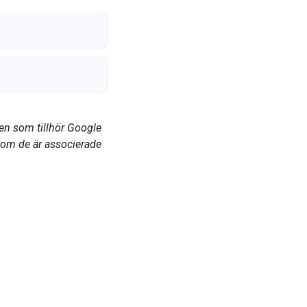
en som tillhör Google
som de är associerade