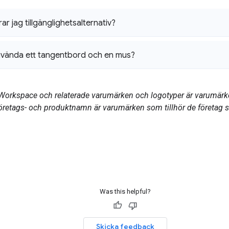
ar jag tillgänglighetsalternativ?
nvända ett tangentbord och en mus?
Workspace och relaterade varumärken och logotyper är varumärk
företags- och produktnamn är varumärken som tillhör de företag 
Was this helpful?
Skicka feedback