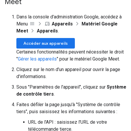
Meet
Dans la console d'administration Google, accédez à
Menu
Appareils
Matériel Google
Meet
Appareils
.
Accéder aux appareils
Certaines fonctionnalités peuvent nécessiter le droit
"
Gérer les appareils
" pour le matériel Google Meet.
Cliquez sur le nom d'un appareil pour ouvrir la page
d'informations.
Sous "Paramètres de l'appareil", cliquez sur
Système
de contrôle tiers
.
Faites défiler la page jusqu'à "Système de contrôle
tiers", puis saisissez les informations suivantes :
URL de l'API : saisissez l'URL de votre
télécommande tierce.