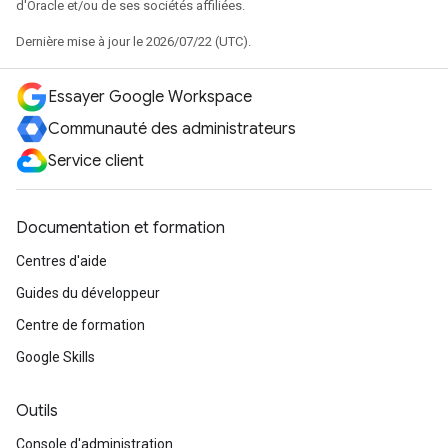
d'Oracle et/ou de ses sociétés affiliées.
Dernière mise à jour le 2026/07/22 (UTC).
Essayer Google Workspace
Communauté des administrateurs
Service client
Documentation et formation
Centres d'aide
Guides du développeur
Centre de formation
Google Skills
Outils
Console d'administration