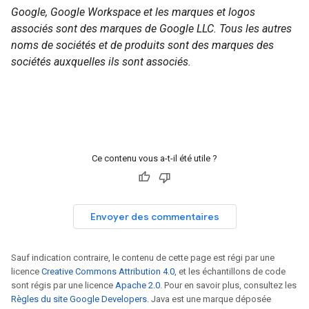
Google, Google Workspace et les marques et logos
associés sont des marques de Google LLC. Tous les autres
noms de sociétés et de produits sont des marques des
sociétés auxquelles ils sont associés.
Ce contenu vous a-t-il été utile ?
Envoyer des commentaires
Sauf indication contraire, le contenu de cette page est régi par une
licence
Creative Commons Attribution 4.0
, et les échantillons de code
sont régis par une licence
Apache 2.0
. Pour en savoir plus, consultez les
Règles du site Google Developers
. Java est une marque déposée