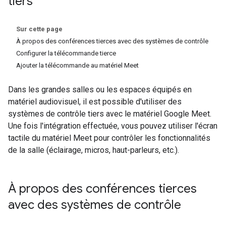
tiers
Sur cette page
À propos des conférences tierces avec des systèmes de contrôle
Configurer la télécommande tierce
Ajouter la télécommande au matériel Meet
Dans les grandes salles ou les espaces équipés en
matériel audiovisuel, il est possible d'utiliser des
systèmes de contrôle tiers avec le matériel Google Meet.
Une fois l'intégration effectuée, vous pouvez utiliser l'écran
tactile du matériel Meet pour contrôler les fonctionnalités
de la salle (éclairage, micros, haut-parleurs, etc.).
À propos des conférences tierces
avec des systèmes de contrôle