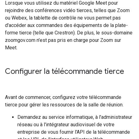
Lorsque vous utilisez du matériel Google Meet pour
rejoindre des conférences vidéo tierces, telles que Zoom
ou Webex, la tablette de contrôle ne vous permet pas
d'accéder aux commandes des équipements de la plate-
forme tierce (telle que Crestron). De plus, le sous-domaine
zoomgov.com n'est pas pris en charge pour Zoom sur
Meet.
Configurer la télécommande tierce
Avant de commencer, configurez votre télécommande
tierce pour gérer les ressources de la salle de réunion.
Demandez au service informatique, à l'administrateur
réseau ou à l'intégrateur audiovisuel de votre
entreprise de vous fournir l'API de la télécommande