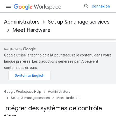
Connexion
Administrators
Set up & manage services
Meet Hardware
Google utilise la technologie IA pour traduire le contenu dans votre
langue préférée. Les traductions générées par IA peuvent
contenir des erreurs.
Google Workspace Help
Administrators
Set up & manage services
Meet Hardware
Intégrer des systèmes de contrôle