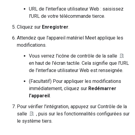
URL de l'interface utilisateur Web : saisissez
l'URL de votre télécommande tierce.
Cliquez sur
Enregistrer
.
Attendez que l'appareil matériel Meet applique les
modifications.
Vous verrez l'icône de contrôle de la salle
en haut de l'écran tactile. Cela signifie que l'URL
de l'interface utilisateur Web est renseignée.
(Facultatif) Pour appliquer les modifications
immédiatement, cliquez sur
Redémarrer
l'appareil
.
Pour vérifier l'intégration, appuyez sur Contrôle de la
salle
, puis sur les fonctionnalités configurées sur
le système tiers.