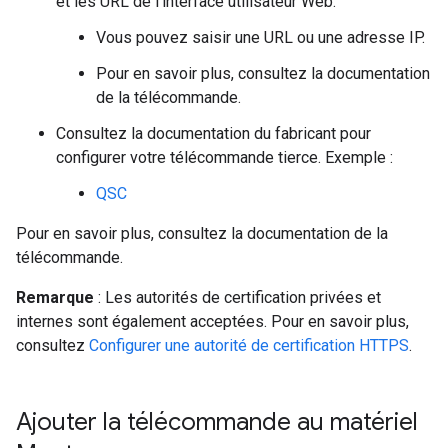
et les URL de l'interface utilisateur Web.
Vous pouvez saisir une URL ou une adresse IP.
Pour en savoir plus, consultez la documentation
de la télécommande.
Consultez la documentation du fabricant pour
configurer votre télécommande tierce. Exemple :
QSC
Pour en savoir plus, consultez la documentation de la
télécommande.
Remarque
: Les autorités de certification privées et
internes sont également acceptées. Pour en savoir plus,
consultez
Configurer une autorité de certification HTTPS
.
Ajouter la télécommande au matériel