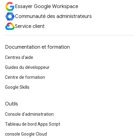
Essayer Google Workspace
Communauté des administrateurs
Service client
Documentation et formation
Centres d'aide
Guides du développeur
Centre de formation
Google Skills
Outils
Console d'administration
Tableau de bord Apps Script
console Google Cloud