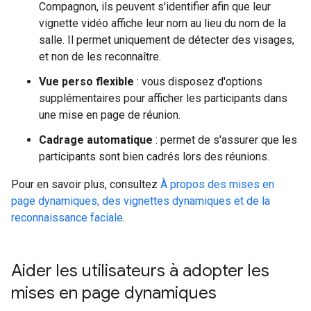
Compagnon, ils peuvent s'identifier afin que leur
vignette vidéo affiche leur nom au lieu du nom de la
salle. Il permet uniquement de détecter des visages,
et non de les reconnaître.
Vue perso flexible
: vous disposez d'options
supplémentaires pour afficher les participants dans
une mise en page de réunion.
Cadrage automatique
: permet de s'assurer que les
participants sont bien cadrés lors des réunions.
Pour en savoir plus, consultez
À propos des mises en
page dynamiques, des vignettes dynamiques et de la
reconnaissance faciale
.
Aider les utilisateurs à adopter les
mises en page dynamiques