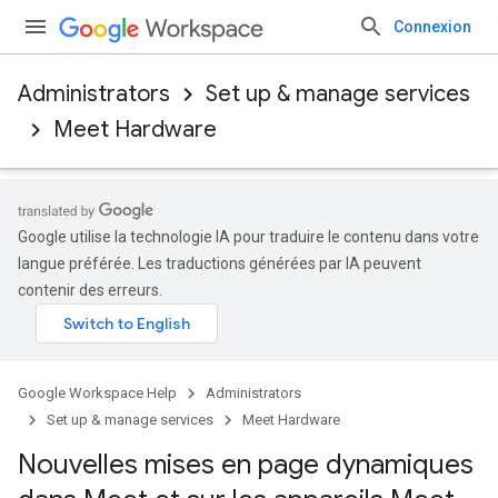
Connexion
Administrators
Set up & manage services
Meet Hardware
Google utilise la technologie IA pour traduire le contenu dans votre
langue préférée. Les traductions générées par IA peuvent
contenir des erreurs.
Google Workspace Help
Administrators
Set up & manage services
Meet Hardware
Nouvelles mises en page dynamiques