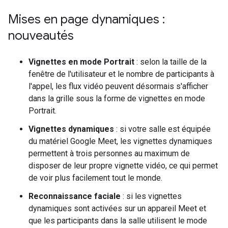
Mises en page dynamiques :
nouveautés
Vignettes en mode Portrait
: selon la taille de la
fenêtre de l'utilisateur et le nombre de participants à
l'appel, les flux vidéo peuvent désormais s'afficher
dans la grille sous la forme de vignettes en mode
Portrait.
Vignettes dynamiques
: si votre salle est équipée
du matériel Google Meet, les vignettes dynamiques
permettent à trois personnes au maximum de
disposer de leur propre vignette vidéo, ce qui permet
de voir plus facilement tout le monde.
Reconnaissance faciale
: si les vignettes
dynamiques sont activées sur un appareil Meet et
que les participants dans la salle utilisent le mode