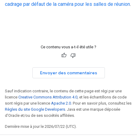
cadrage par défaut de la caméra pour les salles de réunion
.
Ce contenu vous a-t-il été utile ?
Envoyer des commentaires
Sauf indication contraire, le contenu de cette page est régi par une
licence
Creative Commons Attribution 4.0
, et les échantillons de code
sont régis par une licence
Apache 2.0
. Pour en savoir plus, consultez les
Règles du site Google Developers
. Java est une marque déposée
d'Oracle et/ou de ses sociétés affiliées.
Dernière mise à jour le 2026/07/22 (UTC).