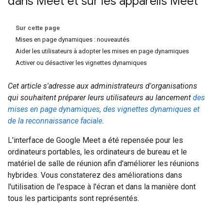
dans Meet et sur les appareils Meet
Sur cette page
Mises en page dynamiques : nouveautés
Aider les utilisateurs à adopter les mises en page dynamiques
Activer ou désactiver les vignettes dynamiques
Cet article s'adresse aux administrateurs d'organisations
qui souhaitent préparer leurs utilisateurs au lancement
des
mises en page dynamiques, des vignettes dynamiques et
de la reconnaissance faciale
.
L'interface de Google Meet a été repensée pour les
ordinateurs portables, les ordinateurs de bureau et le
matériel de salle de réunion afin d'améliorer les réunions
hybrides. Vous constaterez des améliorations dans
l'utilisation de l'espace à l'écran et dans la manière dont
tous les participants sont représentés.