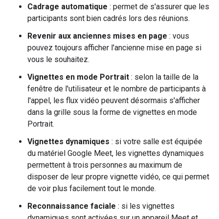
Cadrage automatique
: permet de s'assurer que les
participants sont bien cadrés lors des réunions.
Revenir aux anciennes mises en page
: vous
pouvez toujours afficher l'ancienne mise en page si
vous le souhaitez.
Vignettes en mode Portrait
: selon la taille de la
fenêtre de l'utilisateur et le nombre de participants à
l'appel, les flux vidéo peuvent désormais s'afficher
dans la grille sous la forme de vignettes en mode
Portrait.
Vignettes dynamiques
: si votre salle est équipée
du matériel Google Meet, les vignettes dynamiques
permettent à trois personnes au maximum de
disposer de leur propre vignette vidéo, ce qui permet
de voir plus facilement tout le monde.
Reconnaissance faciale
: si les vignettes
dynamiques sont activées sur un appareil Meet et