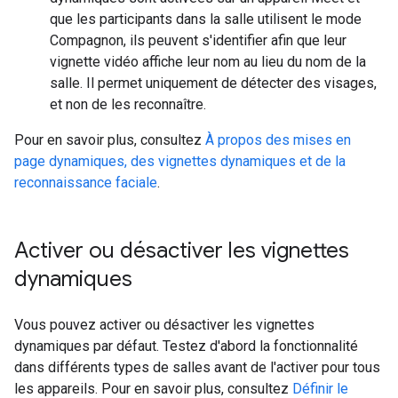
que les participants dans la salle utilisent le mode
Compagnon, ils peuvent s'identifier afin que leur
vignette vidéo affiche leur nom au lieu du nom de la
salle. Il permet uniquement de détecter des visages,
et non de les reconnaître.
Pour en savoir plus, consultez
À propos des mises en
page dynamiques, des vignettes dynamiques et de la
reconnaissance faciale
.
Activer ou désactiver les vignettes
dynamiques
Vous pouvez activer ou désactiver les vignettes
dynamiques par défaut. Testez d'abord la fonctionnalité
dans différents types de salles avant de l'activer pour tous
les appareils. Pour en savoir plus, consultez
Définir le