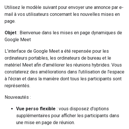
Utilisez le modèle suivant pour envoyer une annonce par e-
mail à vos utilisateurs concernant les nouvelles mises en
page.
Objet
: Bienvenue dans les mises en page dynamiques de
Google Meet
L'interface de Google Meet a été repensée pour les
ordinateurs portables, les ordinateurs de bureau et le
matériel Meet afin d'améliorer les réunions hybrides. Vous
constaterez des améliorations dans l'utilisation de l'espace
à l'écran et dans la manière dont tous les participants sont
représentés.
Nouveautés :
Vue perso flexible
: vous disposez d'options
supplémentaires pour afficher les participants dans
une mise en page de réunion.