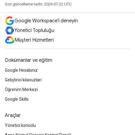
Son güncelleme tarihi: 2026-07-22 UTC.
Google Workspace'i deneyin
Yönetici Topluluğu
Müşteri Hizmetleri
Dokümanlar ve eğitim
Google Hesabınız
Geliştirici kılavuzları
Öğrenim Merkezi
Google Skills
Araçlar
Yönetici konsolu