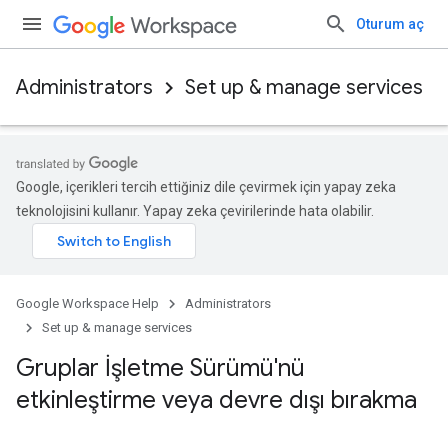
Oturum aç
Administrators
Set up & manage services
Google, içerikleri tercih ettiğiniz dile çevirmek için yapay zeka
teknolojisini kullanır. Yapay zeka çevirilerinde hata olabilir.
Google Workspace Help
Administrators
Set up & manage services
Gruplar İşletme Sürümü'nü
etkinleştirme veya devre dışı bırakma