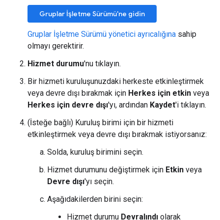
Gruplar İşletme Sürümü'ne gidin
Gruplar İşletme Sürümü yönetici ayrıcalığına
sahip
olmayı gerektirir.
Hizmet durumu
'nu tıklayın.
Bir hizmeti kuruluşunuzdaki herkeste etkinleştirmek
veya devre dışı bırakmak için
Herkes için etkin
veya
Herkes için devre dışı
'yı, ardından
Kaydet
'i tıklayın.
(İsteğe bağlı) Kuruluş birimi için bir hizmeti
etkinleştirmek veya devre dışı bırakmak istiyorsanız:
Solda, kuruluş birimini seçin.
Hizmet durumunu değiştirmek için
Etkin
veya
Devre dışı
'yı seçin.
Aşağıdakilerden birini seçin:
Hizmet durumu
Devralındı
olarak