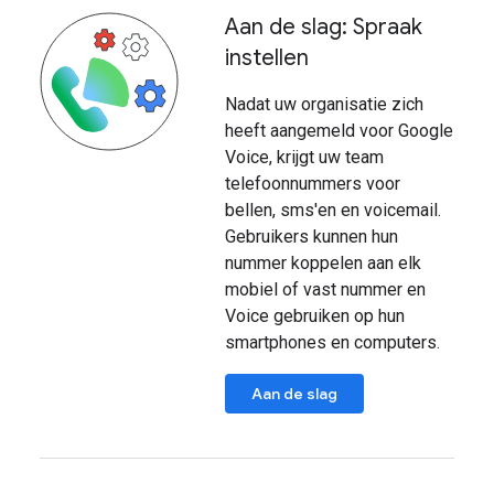
Aan de slag: Spraak
instellen
Nadat uw organisatie zich
heeft aangemeld voor Google
Voice, krijgt uw team
telefoonnummers voor
bellen, sms'en en voicemail.
Gebruikers kunnen hun
nummer koppelen aan elk
mobiel of vast nummer en
Voice gebruiken op hun
smartphones en computers.
Aan de slag