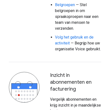
Belgroepen
— Stel
belgroepen in om
spraakoproepen naar een
team van mensen te
verzenden.
Volg het gebruik en de
activiteit
— Begrijp hoe uw
organisatie Voice gebruikt.
Inzicht in
abonnementen en
facturering
Vergelijk abonnementen en
krijg inzicht in je maandelijkse