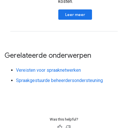
kosten.
Leer meer
Gerelateerde onderwerpen
Vereisten voor spraaknetwerken
Spraakgestuurde beheerdersondersteuning
Was this helpful?