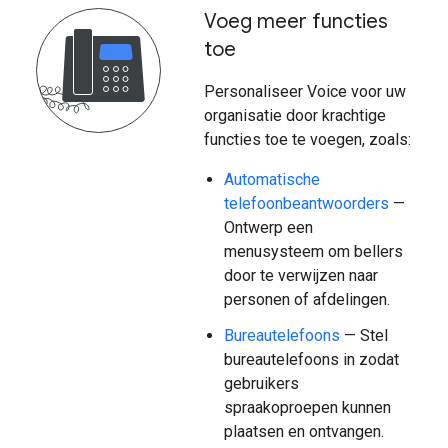
Voeg meer functies
toe
Personaliseer Voice voor uw
organisatie door krachtige
functies toe te voegen, zoals:
Automatische
telefoonbeantwoorders
—
Ontwerp een
menusysteem om bellers
door te verwijzen naar
personen of afdelingen.
Bureautelefoons
— Stel
bureautelefoons in zodat
gebruikers
spraakoproepen kunnen
plaatsen en ontvangen.