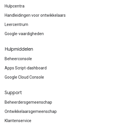
Hulpcentra
Handleidingen voor ontwikkelaars
Leercentrum
Google-vaardigheden
Hulpmiddelen
Beheerconsole
Apps Script-dashboard
Google Cloud Console
Support
Beheerdersgemeenschap
Ontwikkelaarsgemeenschap
Klantenservice