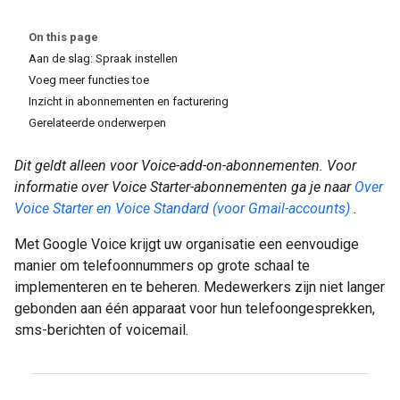
On this page
Aan de slag: Spraak instellen
Voeg meer functies toe
Inzicht in abonnementen en facturering
Gerelateerde onderwerpen
Dit geldt alleen voor Voice-add-on-abonnementen. Voor
informatie over Voice Starter-abonnementen ga je naar
Over
Voice Starter en Voice Standard (voor Gmail-accounts)
.
Met Google Voice krijgt uw organisatie een eenvoudige
manier om telefoonnummers op grote schaal te
implementeren en te beheren. Medewerkers zijn niet langer
gebonden aan één apparaat voor hun telefoongesprekken,
sms-berichten of voicemail.