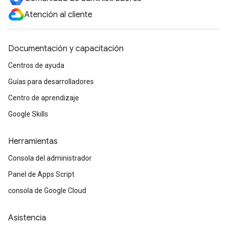
Atención al cliente
Documentación y capacitación
Centros de ayuda
Guías para desarrolladores
Centro de aprendizaje
Google Skills
Herramientas
Consola del administrador
Panel de Apps Script
consola de Google Cloud
Asistencia