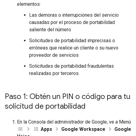
elementos:
Las demoras o interrupciones del servicio
causadas por el proceso de portabilidad
saliente del número
Solicitudes de portabilidad imprecisas o
erróneas que realice un cliente o su nuevo
proveedor de servicios
Solicitudes de portabilidad fraudulentas
realizadas por terceros
Paso 1: Obtén un PIN o código para tu
solicitud de portabilidad
En la Consola del administrador de Google, ve a Menú
Apps
Google Workspace
Google