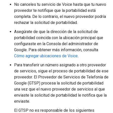
No canceles tu servicio de Voice hasta que tu nuevo
proveedor te notifique que la portabilidad está
completa. De lo contrario, el nuevo proveedor podría
rechazar la solicitud de portabilidad.
Asegúrate de que la dirección de la solicitud de
portabilidad coincida con la ubicación principal que
configuraste en la Consola del administrador de
Google. Para obtener más información, consulta
Cómo agregar ubicaciones de Voice
.
Para transferir un número asignado a otro proveedor
de servicios, sigue el proceso de portabilidad de ese
proveedor. El Proveedor de Servicios de Telefonía de
Google (GTSP) procesa la solicitud de portabilidad
una vez que el nuevo proveedor de servicios al que
enviaste la solicitud de portabilidad le notifica que la
enviaste.
El GTSP no es responsable de los siguientes