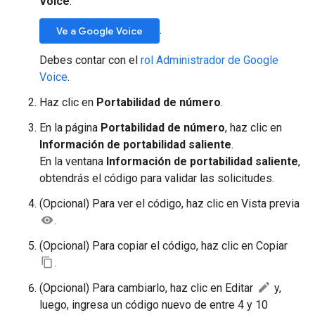
Voice
.
.
Ve a Google Voice
Debes contar con el
rol Administrador de Google
Voice
.
Haz clic en
Portabilidad de número
.
En la página
Portabilidad de número
, haz clic en
Información de portabilidad saliente
.
En la ventana
Información de portabilidad saliente
,
obtendrás el código para validar las solicitudes.
(Opcional) Para ver el código, haz clic en Vista previa
.
(Opcional) Para copiar el código, haz clic en Copiar
.
(Opcional) Para cambiarlo, haz clic en Editar
y,
luego, ingresa un código nuevo de entre 4 y 10