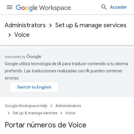
Acceder
Administrators
Set up & manage services
Voice
Google utiliza tecnología de IA para traducir contenido a tu idioma
preferido. Las traducciones realizadas con IA pueden contener
errores.
Google Workspace Help
Administrators
Set up & manage services
Voice
Portar números de Voice