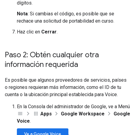
dígitos.
Nota
: Si cambias el código, es posible que se
rechace una solicitud de portabilidad en curso.
Haz clic en
Cerrar
.
Paso 2: Obtén cualquier otra
información requerida
Es posible que algunos proveedores de servicios, países
o regiones requieran más información, como el ID de tu
cuenta o la ubicación principal establecida para Voice.
En la Consola del administrador de Google, ve a Menú
Apps
Google Workspace
Google
Voice
.
.
Ve a Google Voice