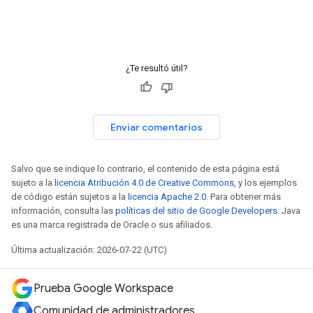
¿Te resultó útil?
Enviar comentarios
Salvo que se indique lo contrario, el contenido de esta página está
sujeto a la
licencia Atribución 4.0 de Creative Commons
, y los ejemplos
de código están sujetos a la
licencia Apache 2.0
. Para obtener más
información, consulta las
políticas del sitio de Google Developers
. Java
es una marca registrada de Oracle o sus afiliados.
Última actualización: 2026-07-22 (UTC)
Prueba Google Workspace
Comunidad de administradores