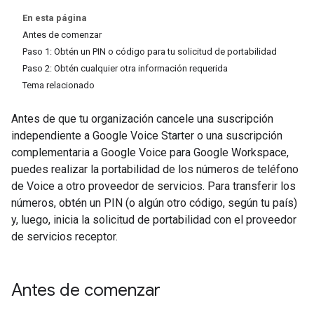
En esta página
Antes de comenzar
Paso 1: Obtén un PIN o código para tu solicitud de portabilidad
Paso 2: Obtén cualquier otra información requerida
Tema relacionado
Antes de que tu organización cancele una suscripción
independiente a Google Voice Starter o una suscripción
complementaria a Google Voice para Google Workspace,
puedes realizar la portabilidad de los números de teléfono
de Voice a otro proveedor de servicios. Para transferir los
números, obtén un PIN (o algún otro código, según tu país)
y, luego, inicia la solicitud de portabilidad con el proveedor
de servicios receptor.
Antes de comenzar