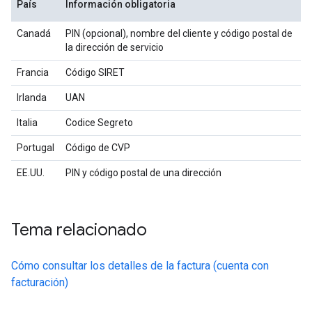
País
Información obligatoria
Canadá
PIN (opcional), nombre del cliente y código postal de
la dirección de servicio
Francia
Código SIRET
Irlanda
UAN
Italia
Codice Segreto
Portugal
Código de CVP
EE.UU.
PIN y código postal de una dirección
Tema relacionado
Cómo consultar los detalles de la factura (cuenta con
facturación)