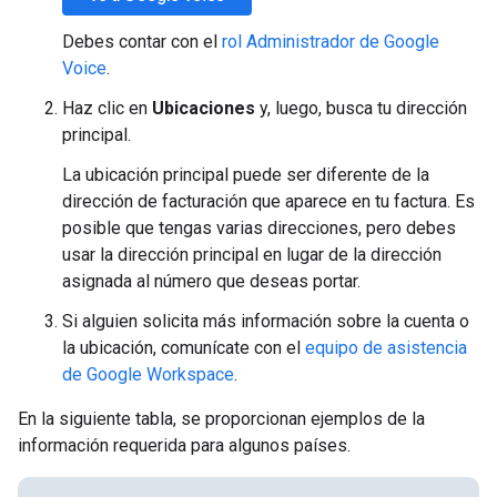
Debes contar con el
rol Administrador de Google
Voice
.
Haz clic en
Ubicaciones
y, luego, busca tu dirección
principal.
La ubicación principal puede ser diferente de la
dirección de facturación que aparece en tu factura. Es
posible que tengas varias direcciones, pero debes
usar la dirección principal en lugar de la dirección
asignada al número que deseas portar.
Si alguien solicita más información sobre la cuenta o
la ubicación, comunícate con el
equipo de asistencia
de Google Workspace
.
En la siguiente tabla, se proporcionan ejemplos de la
información requerida para algunos países.