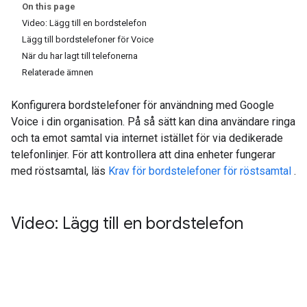
On this page
Video: Lägg till en bordstelefon
Lägg till bordstelefoner för Voice
När du har lagt till telefonerna
Relaterade ämnen
Konfigurera bordstelefoner för användning med Google
Voice i din organisation. På så sätt kan dina användare ringa
och ta emot samtal via internet istället för via dedikerade
telefonlinjer. För att kontrollera att dina enheter fungerar
med röstsamtal, läs
Krav för bordstelefoner för röstsamtal
.
Video: Lägg till en bordstelefon