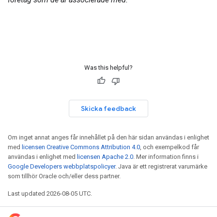
Was this helpful?
Skicka feedback
Om inget annat anges får innehållet på den här sidan användas i enlighet
med
licensen Creative Commons Attribution 4.0
, och exempelkod får
användas i enlighet med
licensen Apache 2.0
. Mer information finns i
Google Developers webbplatspolicyer
. Java är ett registrerat varumärke
som tillhör Oracle och/eller dess partner.
Last updated 2026-08-05 UTC.