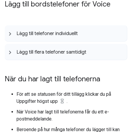
Lägg till bordstelefoner för Voice
Lägg till telefoner individuellt
Lägg till flera telefoner samtidigt
När du har lagt till telefonerna
För att se statusen för ditt tillägg klickar du på
Uppgifter högst upp
.
När Voice har lagt till telefonerna får du ett e-
postmeddelande.
Beroende på hur många telefoner du lägger till kan