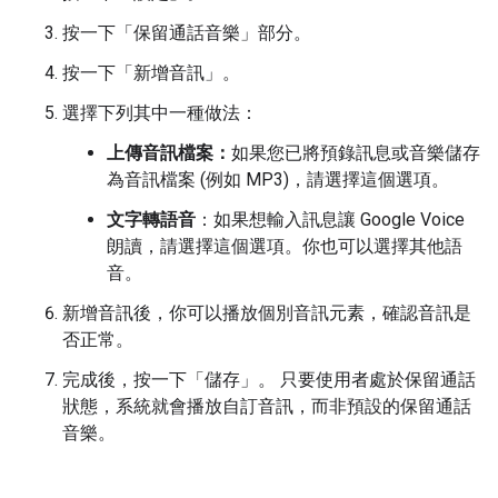
按一下「保留通話音樂」
部分。
按一下「新增音訊」
。
選擇下列其中一種做法：
上傳音訊檔案：
如果您已將預錄訊息或音樂儲存
為音訊檔案 (例如 MP3)，請選擇這個選項。
文字轉語音
：如果想輸入訊息讓 Google Voice
朗讀，請選擇這個選項。你也可以選擇其他語
音。
新增音訊後，你可以播放個別音訊元素，確認音訊是
否正常。
完成後，按一下「儲存」
。 只要使用者處於保留通話
狀態，系統就會播放自訂音訊，而非預設的保留通話
音樂。