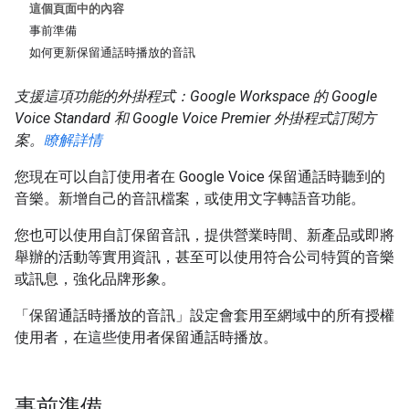
這個頁面中的內容
事前準備
如何更新保留通話時播放的音訊
支援這項功能的外掛程式：Google Workspace 的 Google
Voice Standard 和 Google Voice Premier 外掛程式訂閱方
案。
瞭解詳情
您現在可以自訂使用者在 Google Voice 保留通話時聽到的
音樂。新增自己的音訊檔案，或使用文字轉語音功能。
您也可以使用自訂保留音訊，提供營業時間、新產品或即將
舉辦的活動等實用資訊，甚至可以使用符合公司特質的音樂
或訊息，強化品牌形象。
「保留通話時播放的音訊」設定會套用至網域中的所有授權
使用者，在這些使用者保留通話時播放。
事前準備