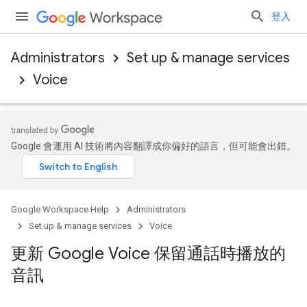
登入
Administrators
Set up & manage services
Voice
Google 會運用 AI 技術將內容翻譯成你偏好的語言，但可能會出錯。
Google Workspace Help
Administrators
Set up & manage services
Voice
更新 Google Voice 保留通話時播放的
音訊