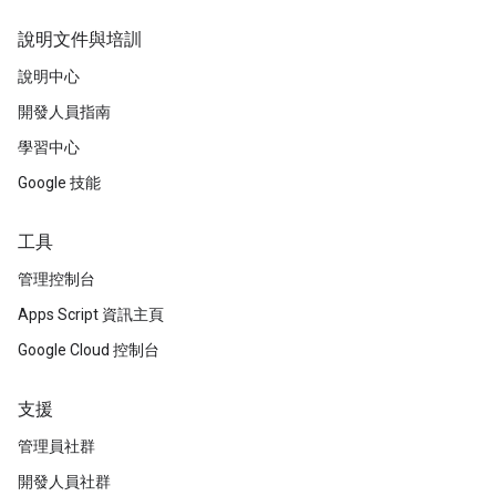
說明文件與培訓
說明中心
開發人員指南
學習中心
Google 技能
工具
管理控制台
Apps Script 資訊主頁
Google Cloud 控制台
支援
管理員社群
開發人員社群