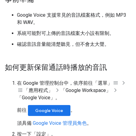
Google Voice 支援常見的音訊檔案格式，例如 MP3
和 WAV。
系統可能對可上傳的音訊檔案大小設有限制。
確認音訊音量能清楚聽見，但不會太大聲。
如何更新保留通話時播放的音訊
在 Google 管理控制台中，依序前往「選單」
「應用程式」
「Google Workspace」
「Google Voice」
。
前往
。
Google Voice
須具備
Google Voice 管理員角色
。
按一下「設定」
。