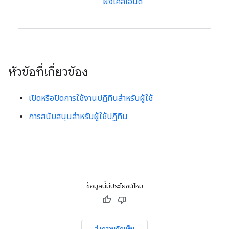
ฝั่งไคลเอ็นต์
หัวข้อที่เกี่ยวข้อง
เปิดหรือปิดการใช้งานปฏิทินสำหรับผู้ใช้
การสนับสนุนสำหรับผู้ใช้ปฏิทิน
ข้อมูลนี้มีประโยชน์ไหม