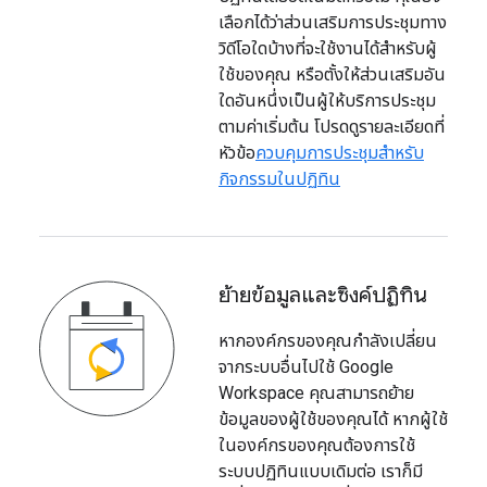
เลือกได้ว่าส่วนเสริมการประชุมทาง
วิดีโอใดบ้างที่จะใช้งานได้สำหรับผู้
ใช้ของคุณ หรือตั้งให้ส่วนเสริมอัน
ใดอันหนึ่งเป็นผู้ให้บริการประชุม
ตามค่าเริ่มต้น โปรดดูรายละเอียดที่
หัวข้อ
ควบคุมการประชุมสำหรับ
กิจกรรมในปฏิทิน
ย้ายข้อมูลและซิงค์ปฏิทิน
หากองค์กรของคุณกำลังเปลี่ยน
จากระบบอื่นไปใช้ Google
Workspace คุณสามารถย้าย
ข้อมูลของผู้ใช้ของคุณได้ หากผู้ใช้
ในองค์กรของคุณต้องการใช้
ระบบปฏิทินแบบเดิมต่อ เราก็มี