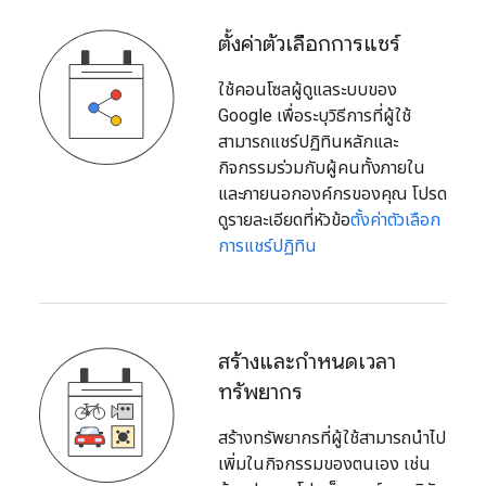
ตั้งค่าตัวเลือกการแชร์
ใช้คอนโซลผู้ดูแลระบบของ
Google เพื่อระบุวิธีการที่ผู้ใช้
สามารถแชร์ปฏิทินหลักและ
กิจกรรมร่วมกับผู้คนทั้งภายใน
และภายนอกองค์กรของคุณ โปรด
ดูรายละเอียดที่หัวข้อ
ตั้งค่าตัวเลือก
การแชร์ปฏิทิน
สร้างและกำหนดเวลา
ทรัพยากร
สร้างทรัพยากรที่ผู้ใช้สามารถนำไป
เพิ่มในกิจกรรมของตนเอง เช่น