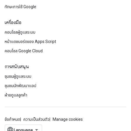
ทักษะการใช้ Google
เครื่องมือ
คอนโซลผู้ดูแลระบบ
หน้าแดชบอร์ดของ Apps Script
คอนโซล Google Cloud
การสนับสนุน
ชุมชนผู้ดูแลระบบ
ชุมชนนักพัฒนาแอป
ฝ่ายดูแลลูกค้า
ข้อกำหนด
ความเป็นส่วนตัว
Manage cookies