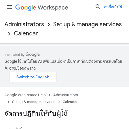
ลงชื่อเข้าใช้
Administrators
Set up & manage services
Calendar
Google ใช้เทคโนโลยี AI เพื่อแปลเนื้อหาเป็นภาษาที่คุณต้องการ การแปลโดย
AI อาจมีข้อผิดพลาด
Google Workspace Help
Administrators
Set up & manage services
Calendar
จัดการปฏิทินให้กับผู้ใช้