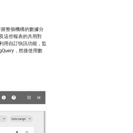
掌握整個機構的數據分
及這些報表的共用對
利用自訂快訊功能，監
Query，然後使用數