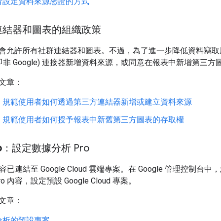
者設定資料來源憑證的方式
連結器和圖表的組織政策
會允許所有社群連結器和圖表。不過，為了進一步降低資料竊取
即非 Google) 連接器新增資料來源，或同意在報表中新增第三方
文章：
，規範使用者如何透過第三方連結器新增或建立資料來源
，規範使用者如何授予報表中新舊第三方圖表的存取權
o
：設定數據分析 Pro
內容已連結至 Google Cloud 雲端專案。在 Google 管理控制台
 內容，設定預設 Google Cloud 專案。
文章：
分析的預設專案