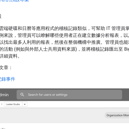
錄
雲端硬碟和日曆等應用程式的稽核記錄類似，可幫助 IT 管理員
例來說，管理員可以瞭解哪些使用者正在建立數據分析報表，以
以找出最多人利用的報表，然後在整個機構中推廣。管理員也能
活動 (例如與外部人士共用資料來源)，並將稽核記錄匯出至 Big
詳細資料。
文章：
記錄事件