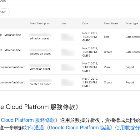
 Cloud Platform 服務條款》
e Cloud Platform 服務條款
》適用於數據分析後，貴機構成員開始
進一步瞭解
如何透過《Google Cloud Platform 協議》使用數據