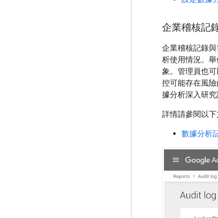
企業稽核記
企業稽核記錄與
析使用情況。舉
象。管理員也可
控可能存在風險的
據分析深入研究
詳情請參閱以下
數據分析