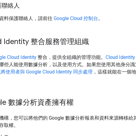
護聯絡人
資料保護聯絡人，請前往
Google Cloud 控制台
。
d Identity 整合服務管理組織
le Cloud Identity
整合，提供全組織的管理功能。
Cloud Identity
哪些人能使用數據分析，以及使用方式。如果您使用其他身分識別提供者
以
將使用者與 Google Cloud Identity 同步處理
，這樣就能在一個
gle 數據分析資產擁有權
機構，您可以將他們的 Google 數據分析報表和資料來源轉移
存取權。