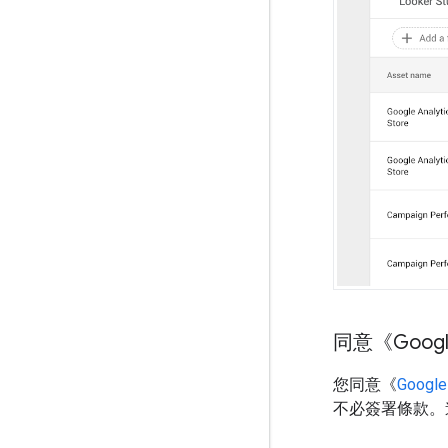
同意《Google
您同意《
Googl
不必簽署條款。