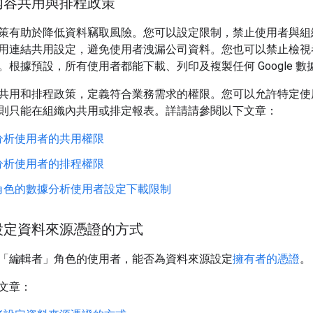
內容共用與排程政策
策有助於降低資料竊取風險。您可以設定限制，禁止使用者與組
用連結共用設定，避免使用者洩漏公司資料。您也可以禁止檢視
。根據預設，所有使用者都能下載、列印及複製任何 Google 
共用和排程政策，定義符合業務需求的權限。您可以允許特定使
則只能在組織內共用或排定報表。詳請請參閱以下文章：
分析使用者的共用權限
分析使用者的排程權限
角色的數據分析使用者設定下載限制
設定資料來源憑證的方式
「編輯者」角色的使用者，能否為資料來源設定
擁有者的憑證
。
文章：