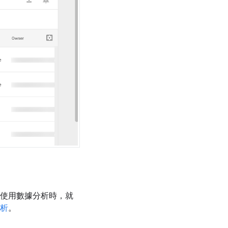
使用數據分析時，就
分析
。