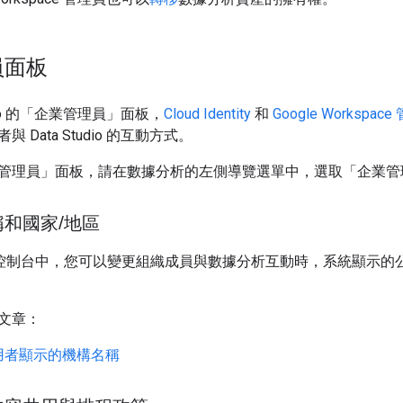
員面板
udio 的「企業管理員」面板，
Cloud Identity
和
Google Workspac
 Data Studio 的互動方式。
管理員」面板，請在數據分析的左側導覽選單中，選取「企業管
稱和國家
/
地區
 管理控制台中，您可以變更組織成員與數據分析互動時，系統顯示的
文章：
用者顯示的機構名稱