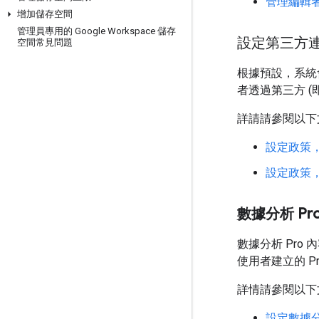
管理編輯
增加儲存空間
管理員專用的 Google Workspace 儲存
設定第三方
空間常見問題
根據預設，系統
者透過第三方 (
詳請請參閱以下
設定政策
設定政策
數據分析 Pr
數據分析 Pro 
使用者建立的 Pro
詳情請參閱以下
設定數據