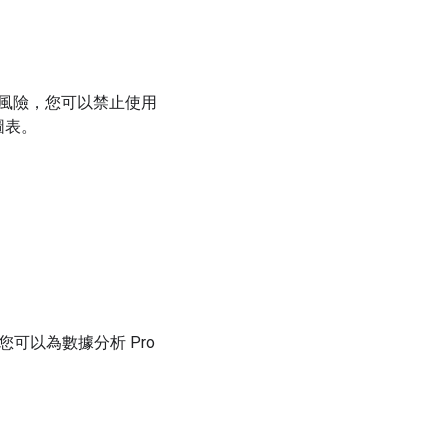
風險，您可以禁止使用
圖表。
中，您可以為數據分析 Pro