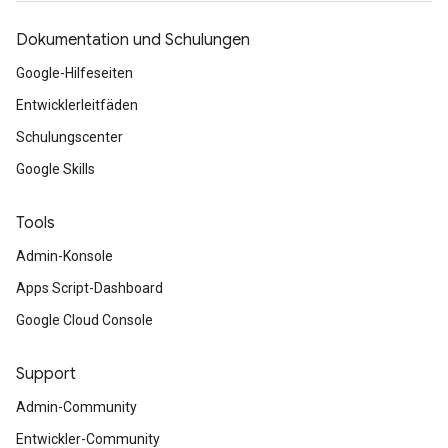
Dokumentation und Schulungen
Google-Hilfeseiten
Entwicklerleitfäden
Schulungscenter
Google Skills
Tools
Admin-Konsole
Apps Script-Dashboard
Google Cloud Console
Support
Admin-Community
Entwickler-Community