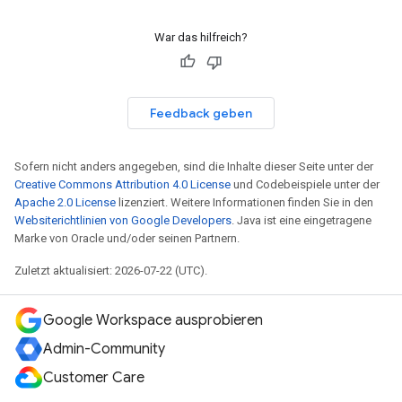
War das hilfreich?
Feedback geben
Sofern nicht anders angegeben, sind die Inhalte dieser Seite unter der
Creative Commons Attribution 4.0 License
und Codebeispiele unter der
Apache 2.0 License
lizenziert. Weitere Informationen finden Sie in den
Websiterichtlinien von Google Developers
. Java ist eine eingetragene
Marke von Oracle und/oder seinen Partnern.
Zuletzt aktualisiert: 2026-07-22 (UTC).
Google Workspace ausprobieren
Admin-Community
Customer Care