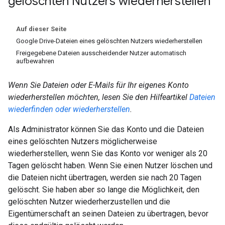
gelöschten Nutzers wiederherstellen
Auf dieser Seite
Google Drive-Dateien eines gelöschten Nutzers wiederherstellen
Freigegebene Dateien ausscheidender Nutzer automatisch
aufbewahren
Wenn Sie Dateien oder E-Mails für Ihr eigenes Konto
wiederherstellen möchten, lesen Sie den Hilfeartikel
Dateien
wiederfinden oder wiederherstellen
.
Als Administrator können Sie das Konto und die Dateien
eines gelöschten Nutzers möglicherweise
wiederherstellen, wenn Sie das Konto vor weniger als 20
Tagen gelöscht haben. Wenn Sie einen Nutzer löschen und
die Dateien nicht übertragen, werden sie nach 20 Tagen
gelöscht. Sie haben aber so lange die Möglichkeit, den
gelöschten Nutzer wiederherzustellen und die
Eigentümerschaft an seinen Dateien zu übertragen, bevor