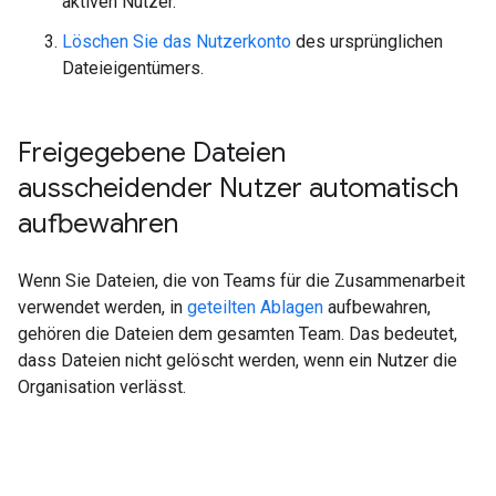
aktiven Nutzer.
Löschen Sie das Nutzerkonto
des ursprünglichen
Dateieigentümers.
Freigegebene Dateien
ausscheidender Nutzer automatisch
aufbewahren
Wenn Sie Dateien, die von Teams für die Zusammenarbeit
verwendet werden, in
geteilten Ablagen
aufbewahren,
gehören die Dateien dem gesamten Team. Das bedeutet,
dass Dateien nicht gelöscht werden, wenn ein Nutzer die
Organisation verlässt.