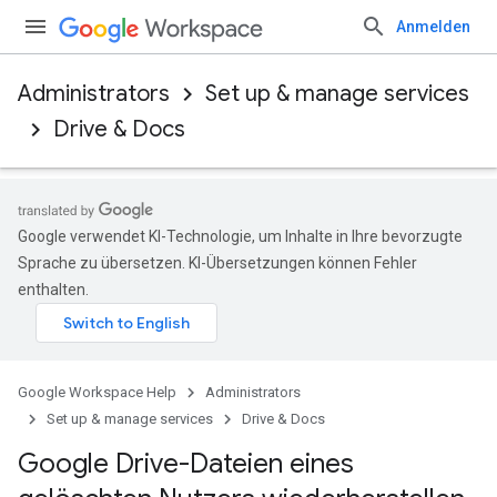
Anmelden
Administrators
Set up & manage services
Drive & Docs
Google verwendet KI-Technologie, um Inhalte in Ihre bevorzugte
Sprache zu übersetzen. KI-Übersetzungen können Fehler
enthalten.
Google Workspace Help
Administrators
Set up & manage services
Drive & Docs
Google Drive-Dateien eines