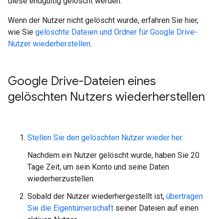
diese endgültig gelöscht werden.
Wenn der Nutzer nicht gelöscht wurde, erfahren Sie hier,
wie Sie
gelöschte Dateien und Ordner für Google Drive-
Nutzer wiederherstellen
.
Google Drive-Dateien eines
gelöschten Nutzers wiederherstellen
Stellen Sie den gelöschten Nutzer wieder her.
Nachdem ein Nutzer gelöscht wurde, haben Sie 20
Tage Zeit, um sein Konto und seine Daten
wiederherzustellen.
Sobald der Nutzer wiederhergestellt ist,
übertragen
Sie die Eigentümerschaft
seiner Dateien auf einen