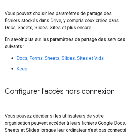
Vous pouvez choisir les paramètres de partage des
fichiers stockés dans Drive, y compris ceux créés dans
Docs, Sheets, Slides, Sites et plus encore.
En savoir plus sur les paramètres de partage des services
suivants :
Docs, Forms, Sheets, Slides, Sites et Vids
Keep
Configurer l'accès hors connexion
Vous pouvez décider si les utilisateurs de votre
organisation peuvent accéder à leurs fichiers Google Docs,
Sheets et Slides lorsque leur ordinateur n'est pas connecté