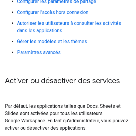
Configurer les paramètres de partage
Configurer l'accès hors connexion
Autoriser les utilisateurs à consulter les activités
dans les applications
Gérer les modèles et les thèmes
Paramètres avancés
Activer ou désactiver des services
Par défaut, les applications telles que Docs, Sheets et
Slides sont activées pour tous les utilisateurs
Google Workspace. En tant qu'administrateur, vous pouvez
activer ou désactiver des applications.