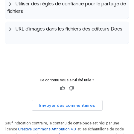
Utiliser des règles de confiance pour le partage de
fichiers
URL d'images dans les fichiers des éditeurs Docs
Ce contenu vous a-t-il été utile ?
Envoyer des commentaires
Sauf indication contraire, le contenu de cette page est régi par une
licence
Creative Commons Attribution 4.0
, et les échantillons de code