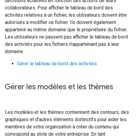
décisions éclairées en fonction des actions de leurs
collaborateurs. Pour afficher le tableau de bord des
activités relatives à un fichier, les utilisateurs doivent être
autorisés à modifier ce fichier. Ils doivent également
appartenir au même domaine que le propriétaire du fichier.
Les utilisateurs ne peuvent pas afficher le tableau de bord
des activités pour les fichiers n'appartenant pas à leur
domaine.
Gérer le tableau de bord des activités
Gérer les modèles et les thèmes
Les modèles et les thèmes contiennent des contours, des
graphiques et d'autres éléments distinctifs pour aider les
membres de votre organisation à créer du contenu qui
correspond au style de votre entreprise. En tant