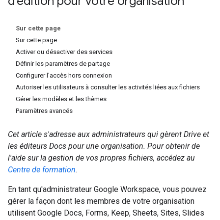
d'édition pour votre organisation
Sur cette page
Sur cette page
Activer ou désactiver des services
Définir les paramètres de partage
Configurer l'accès hors connexion
Autoriser les utilisateurs à consulter les activités liées aux fichiers
Gérer les modèles et les thèmes
Paramètres avancés
Cet article s'adresse aux administrateurs qui gèrent Drive et
les éditeurs Docs pour une organisation. Pour obtenir de
l'aide sur la gestion de vos propres fichiers, accédez au
Centre de formation
.
En tant qu'administrateur Google Workspace, vous pouvez
gérer la façon dont les membres de votre organisation
utilisent Google Docs, Forms, Keep, Sheets, Sites, Slides