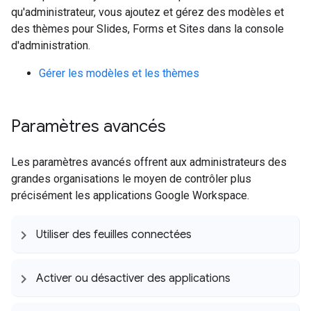
qu'administrateur, vous ajoutez et gérez des modèles et
des thèmes pour Slides, Forms et Sites dans la console
d'administration.
Gérer les modèles et les thèmes
Paramètres avancés
Les paramètres avancés offrent aux administrateurs des
grandes organisations le moyen de contrôler plus
précisément les applications Google Workspace.
Utiliser des feuilles connectées
Activer ou désactiver des applications