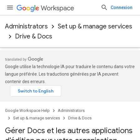
Connexion
Administrators
Set up & manage services
Drive & Docs
Google utilise la technologie IA pour traduire le contenu dans votre
langue préférée. Les traductions générées par IA peuvent
contenir des erreurs.
Google Workspace Help
Administrators
Set up & manage services
Drive & Docs
Gérer Docs et les autres applications