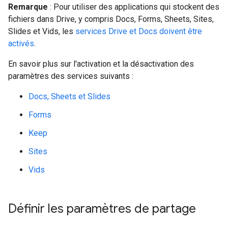
Remarque
: Pour utiliser des applications qui stockent des
fichiers dans Drive, y compris Docs, Forms, Sheets, Sites,
Slides et Vids, les
services Drive et Docs doivent être
activés
.
En savoir plus sur l'activation et la désactivation des
paramètres des services suivants :
Docs, Sheets et Slides
Forms
Keep
Sites
Vids
Définir les paramètres de partage