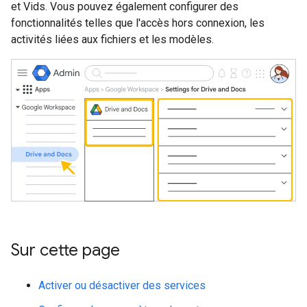
et Vids. Vous pouvez également configurer des
fonctionnalités telles que l'accès hors connexion, les
activités liées aux fichiers et les modèles.
Sur cette page
Activer ou désactiver des services