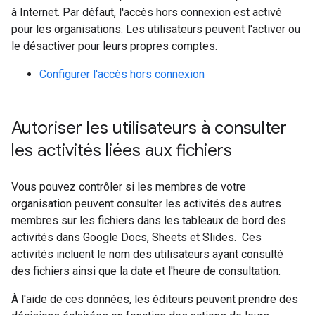
à Internet. Par défaut, l'accès hors connexion est activé
pour les organisations. Les utilisateurs peuvent l'activer ou
le désactiver pour leurs propres comptes.
Configurer l'accès hors connexion
Autoriser les utilisateurs à consulter
les activités liées aux fichiers
Vous pouvez contrôler si les membres de votre
organisation peuvent consulter les activités des autres
membres sur les fichiers dans les tableaux de bord des
activités dans Google Docs, Sheets et Slides. Ces
activités incluent le nom des utilisateurs ayant consulté
des fichiers ainsi que la date et l'heure de consultation.
À l'aide de ces données, les éditeurs peuvent prendre des