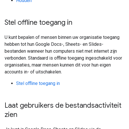
Houden
Stel offline toegang in
U kunt bepalen of mensen binnen uw organisatie toegang
hebben tot hun Google Docs-, Sheets- en Slides-
bestanden wanneer hun computers niet met internet zijn
verbonden. Standaard is offline toegang ingeschakeld voor
organisaties, maar mensen kunnen dit voor hun eigen
accounts in- of uitschakelen.
Stel offline toegang in
Laat gebruikers de bestandsactiviteit
zien