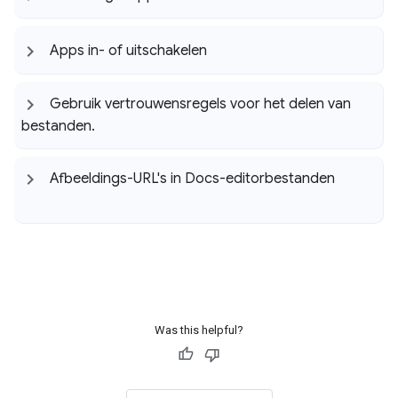
Apps in- of uitschakelen
Gebruik vertrouwensregels voor het delen van
bestanden
.
Afbeeldings-URL's in Docs-editorbestanden
Was this helpful?