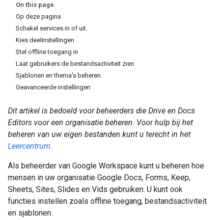
On this page
Op deze pagina
Schakel services in of uit.
Kies deelinstellingen
Stel offline toegang in
Laat gebruikers de bestandsactiviteit zien
Sjablonen en thema's beheren
Geavanceerde instellingen
Dit artikel is bedoeld voor beheerders die Drive en Docs
Editors voor een organisatie beheren. Voor hulp bij het
beheren van uw eigen bestanden kunt u terecht in het
Leercentrum.
Als beheerder van Google Workspace kunt u beheren hoe
mensen in uw organisatie Google Docs, Forms, Keep,
Sheets, Sites, Slides en Vids gebruiken. U kunt ook
functies instellen zoals offline toegang, bestandsactiviteit
en sjablonen.