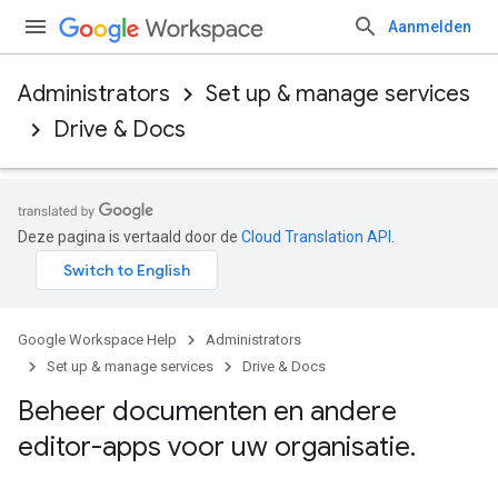
Aanmelden
Administrators
Set up & manage services
Drive & Docs
Deze pagina is vertaald door de
Cloud Translation API
.
Google Workspace Help
Administrators
Set up & manage services
Drive & Docs
Beheer documenten en andere
editor-apps voor uw organisatie
.