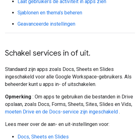
Laat gebruikers de activiteit in apps zien
Sjablonen en thema's beheren
Geavanceerde instellingen
Schakel services in of uit
.
Standaard zijn apps zoals Docs, Sheets en Slides
ingeschakeld voor alle Google Workspace-gebruikers. Als
beheerder kunt u apps in- of uitschakelen.
Opmerking
: Om apps te gebruiken die bestanden in Drive
opslaan, zoals Docs, Forms, Sheets, Sites, Slides en Vids,
moeten Drive en de Docs-service zijn ingeschakeld
.
Lees meer over de aan- en uit-instellingen voor:
Docs, Sheets en Slides