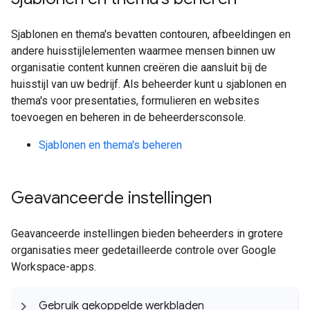
Sjablonen en thema's bevatten contouren, afbeeldingen en
andere huisstijlelementen waarmee mensen binnen uw
organisatie content kunnen creëren die aansluit bij de
huisstijl van uw bedrijf. Als beheerder kunt u sjablonen en
thema's voor presentaties, formulieren en websites
toevoegen en beheren in de beheerdersconsole.
Sjablonen en thema's beheren
Geavanceerde instellingen
Geavanceerde instellingen bieden beheerders in grotere
organisaties meer gedetailleerde controle over Google
Workspace-apps.
Gebruik gekoppelde werkbladen