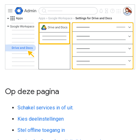
Op deze pagina
Schakel services in of uit.
Kies deelinstellingen
Stel offline toegang in