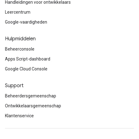
Handleidingen voor ontwikkelaars
Leercentrum
Google-vaardigheden
Hulpmiddelen
Beheerconsole
Apps Script-dashboard
Google Cloud Console
Support
Beheerdersgemeenschap
Ontwikkelaarsgemeenschap
Klantenservice