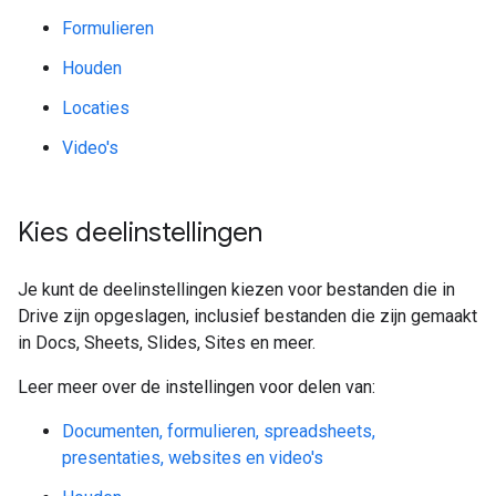
Formulieren
Houden
Locaties
Video's
Kies deelinstellingen
Je kunt de deelinstellingen kiezen voor bestanden die in
Drive zijn opgeslagen, inclusief bestanden die zijn gemaakt
in Docs, Sheets, Slides, Sites en meer.
Leer meer over de instellingen voor delen van:
Documenten, formulieren, spreadsheets,
presentaties, websites en video's