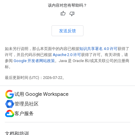
该内容对您有帮助吗？
发送反馈
如未另行说明，那么本页面中的内容已根据
知识共享署名 4.0 许可
获得了
许可，并且代码示例已根据
Apache 2.0 许可
获得了许可。有关详情，请
参阅
Google 开发者网站政策
。Java 是 Oracle 和/或其关联公司的注册商
标。
最后更新时间 (UTC)：2026-07-22。
试用 Google Workspace
管理员社区
客户服务
文档和培训