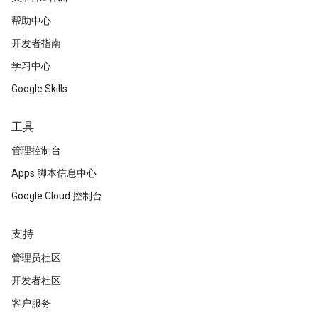
帮助中心
开发者指南
学习中心
Google Skills
工具
管理控制台
Apps 脚本信息中心
Google Cloud 控制台
支持
管理员社区
开发者社区
客户服务