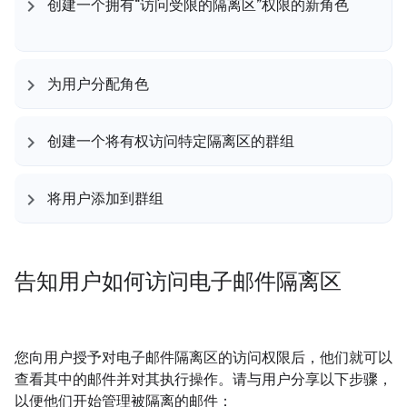
创建一个拥有“访问受限的隔离区”权限的新角色
为用户分配角色
创建一个将有权访问特定隔离区的群组
将用户添加到群组
告知用户如何访问电子邮件隔离区
您向用户授予对电子邮件隔离区的访问权限后，他们就可以
查看其中的邮件并对其执行操作。请与用户分享以下步骤，
以便他们开始管理被隔离的邮件：