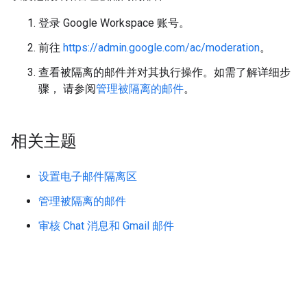
登录 Google Workspace 账号。
前往
https://admin.google.com/ac/moderation
。
查看被隔离的邮件并对其执行操作。如需了解详细步
骤， 请参阅
管理被隔离的邮件
。
相关主题
设置电子邮件隔离区
管理被隔离的邮件
审核 Chat 消息和 Gmail 邮件