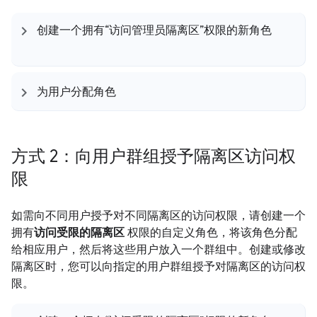
创建一个拥有“访问管理员隔离区”权限的新角色
为用户分配角色
方式 2：向用户群组授予隔离区访问权
限
如需向不同用户授予对不同隔离区的访问权限，请创建一个
拥有
访问受限的隔离区
权限的自定义角色，将该角色分配
给相应用户，然后将这些用户放入一个群组中。创建或修改
隔离区时，您可以向指定的用户群组授予对隔离区的访问权
限。