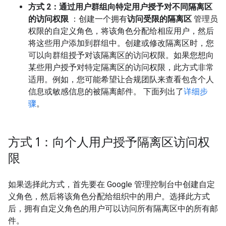
方式 2：通过用户群组向特定用户授予对不同隔离区
的访问权限
：创建一个拥有
访问受限的隔离区
管理员
权限的自定义角色，将该角色分配给相应用户，然后
将这些用户添加到群组中。创建或修改隔离区时，您
可以向群组授予对该隔离区的访问权限。如果您想向
某些用户授予对特定隔离区的访问权限，此方式非常
适用。例如，您可能希望让合规团队来查看包含个人
信息或敏感信息的被隔离邮件。 下面列出了
详细步
骤
。
方式 1：向个人用户授予隔离区访问权
限
如果选择此方式，首先要在 Google 管理控制台中创建自定
义角色，然后将该角色分配给组织中的用户。选择此方式
后，拥有自定义角色的用户可以访问所有隔离区中的所有邮
件。