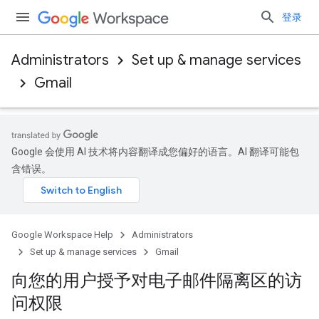
登录
Administrators
Set up & manage services
Gmail
Google 会使用 AI 技术将内容翻译成您偏好的语言。AI 翻译可能包
含错误。
Google Workspace Help
Administrators
Set up & manage services
Gmail
向您的用户授予对电子邮件隔离区的访
问权限