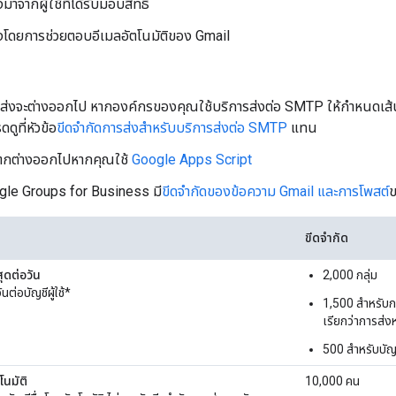
งมาจากผู้ใช้ที่ได้รับมอบสิทธิ์
ส่งโดยการช่วยตอบอีเมลอัตโนมัติของ Gmail
รส่งจะต่างออกไป หากองค์กรของคุณใช้บริการส่งต่อ SMTP ให้กำหนดเส
ดูที่หัวข้อ
ขีดจำกัดการส่งสำหรับบริการส่งต่อ SMTP
แทน
ตกต่างออกไปหากคุณใช้
Google Apps Script
gle Groups for Business มี
ขีดจำกัดของข้อความ Gmail และการโพสต์
ขีดจำกัด
ุดต่อวัน
2,000 กลุ่ม
ต่อบัญชีผู้ใช้*
1,500 สำหรับกา
เรียกว่าการส่
500 สำหรับบัญ
โนมัติ
10,000 คน