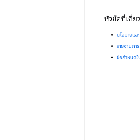
หัวข้อที่เกี่ย
นโยบายและ
รายงานการ
ข้อกำหนดใ