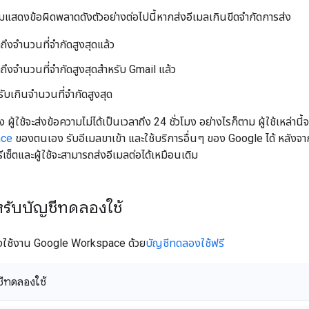
ความแสดงข้อผิดพลาดดังตัวอย่างต่อไปนี้หากส่งอีเมลเกินขีดจำกัดการส่ง
ถึงจำนวนที่จำกัดสูงสุดแล้ว
ถึงจำนวนที่จำกัดสูงสุดสำหรับ Gmail แล้ว
้รับเกินจำนวนที่จำกัดสูงสุด
่ง ผู้ใช้จะส่งข้อความไม่ได้เป็นเวลาถึง 24 ชั่วโมง อย่างไรก็ตาม ผู้ใช้เหล่าน
ace
ของตนเอง รับอีเมลขาเข้า และใช้บริการอื่นๆ ของ Google ได้ หลังจา
ีเซ็ตและผู้ใช้จะสามารถส่งอีเมลต่อได้เหมือนเดิม
หรับบัญชีทดลองใช้
ใช้งาน Google Workspace ด้วย
บัญชีทดลองใช้ฟรี
ชีทดลองใช้