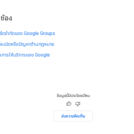
วข้อง
ขีดจำกัดของ Google Groups
ละเมิดหรือปัญหาด้านกฎหมาย
นการให้บริการของ Google
ข้อมูลนี้มีประโยชน์ไหม
ส่งความคิดเห็น