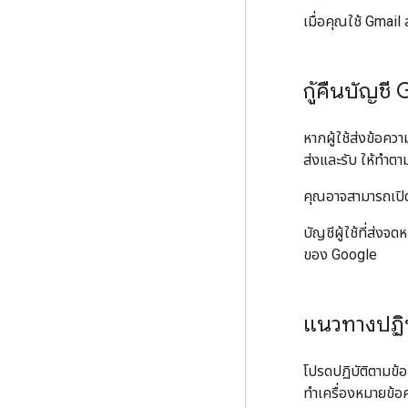
เมื่อคุณใช้ Gmai
กู้คืนบัญชี 
หากผู้ใช้ส่งข้อคว
ส่งและรับ ให้ทำต
คุณอาจสามารถเปิด
บัญชีผู้ใช้ที่ส่ง
ของ Google
แนวทางปฏิบ
โปรดปฏิบัติตามข
ทำเครื่องหมายข้อ