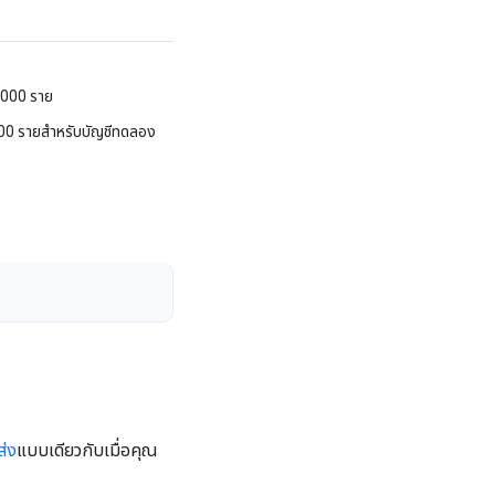
2,000 ราย
500 รายสําหรับบัญชีทดลอง
ส่ง
แบบเดียวกับเมื่อคุณ