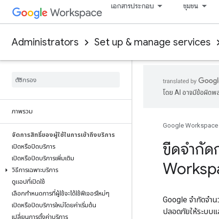
เอกสารประกอบ
ชุมชน
Administrators
Set up & manage services
โดย AI อาจมีข้อผิดพ
ภาพรวม
Google Workspace
จัดการสิทธิ์ของผู้ใช้ในการเข้าถึงบริการ
ขีดจำกั
เปิดหรือปิดบริการ
เปิดหรือปิดบริการเพิ่มเติม
Worksp
วิธีการเฉพาะบริการ
ดูแอปที่เปิดใช้
เลือกกำหนดการที่ผู้ใช้จะได้ใช้ฟีเจอร์ใหม่ๆ
Google จำกัดจำนวน
เปิดหรือปิดบริการใหม่โดยค่าเริ่มต้น
ปลอดภัยให้ระบบและ
เปลี่ยนการตั้งค่าบริการ