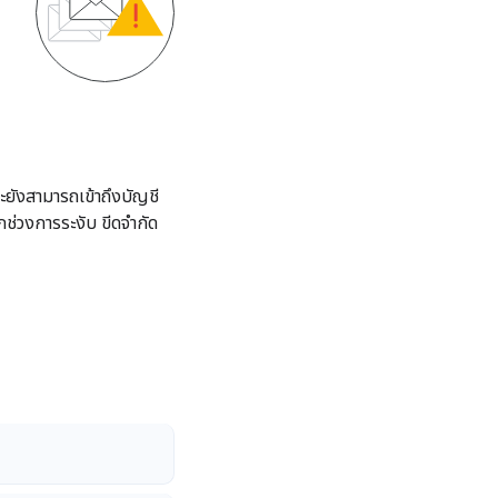
ี้จะยังสามารถเข้าถึงบัญชี
กช่วงการระงับ ขีดจำกัด