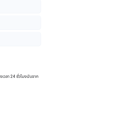
งเวลา 24 ชั่วโมงนับจาก