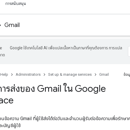
การสนับสนุน
Gmail
Google ใช้เทคโนโลยี AI เพื่อแปลเนื้อหาเป็นภาษาที่คุณต้องการ การแปล
ลาด
 Help
Administrators
Set up & manage services
Gmail
ข้อม
ดการส่งของ Gmail ใน Google
ace
ข้อความ Gmail ที่ผู้ใช้ส่งได้ต่อวันและจำนวนผู้รับต่อข้อความเพื่อรักษา
บัญชีผู้ใช้