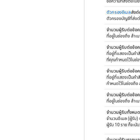
ข้อความที่ส่งต่อไปย
ตัวกรองอีเมล
ส่งต่
ตัวกรองบัญชีที่ส่ง
จำนวนผู้รับต่อข้อ
ที่อยู่ในช่องถึง สำ
จำนวนผู้รับต่อข้อ
ที่อยู่ที่แสดงเป็นค
ที่คุณกำหนดไว้ในช่
จำนวนผู้รับต่อข้อค
ที่อยู่ที่แสดงเป็นค
กำหนดไว้ในช่องถึง
จำนวนผู้รับต่อข้อค
ที่อยู่ในช่องถึง ส
จำนวนผู้รับทั้งหมด
จำนวนอีเมล (ผู้รับ)
ผู้รับ 10 ราย ก็จะนับ
จำนวนผู้รับภายนอ