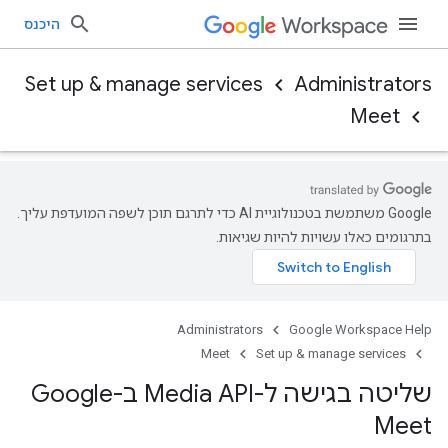
היכנס
Set up & manage services
Administrators
Meet
‫Google משתמשת בטכנולוגיית AI כדי לתרגם תוכן לשפה המועדפת עליך.
בתרגומים כאלו עשויות להיות שגיאות.
Administrators
Google Workspace Help
Meet
Set up & manage services
שליטה בגישה ל-Media API ב-Google
Meet