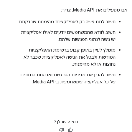
אם מפעילים את Media API, צריך:
חשוב לתת גישה רק לאפליקציות מהימנות שבדקתם.
חשוב לוודא שהמשתמשים יודעים לאילו אפליקציות
יש גישה לנתוני הפגישות שלהם.
מומלץ לעיין באופן קבוע ברשימת האפליקציות
המורשות ולבטל את הגישה לאפליקציות שכבר לא
נחוצות או לא מהימנות.
חשוב להבין את מדיניות הפרטיות ואבטחת הנתונים
של כל אפליקציה שמשתמשת ב-Media API.
המידע עזר לך?