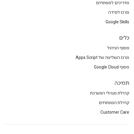
מדריכים למפתחים
מרכז למידה
Google Skills
כלים
מסוף הניהול
מרכז השליטה של Apps Script
מסוף Google Cloud
תמיכה
קהילת מנהלי המערכת
קהילת המפתחים
Customer Care