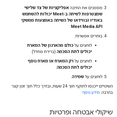
מסמנים את התיבה
אפליקציות של צד שלישי
שמצטרפות לשיחה ב-Meet יכולות להשתמש
באודיו ובווידאו של השיחה באמצעות ממשקי
.
Meet Media API
בוחרים אפשרות:
לוחצים על
כולם מהארגון של המארח
יכולים לתת הסכמה
(ברירת מחדל)
לוחצים על
רק המארח או מארח נוסף
יכולים לתת הסכמה
.
לוחצים על
שמירה
.
השינויים ייכנסו לתוקף תוך 24 שעות, ובדרך כלל תוך זמן קצר
בהרבה.
מידע נוסף
שיקולי אבטחה ופרטיות