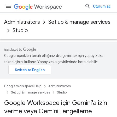
Oturum aç
Administrators
Set up & manage services
Studio
Google, içerikleri tercih ettiğiniz dile çevirmek için yapay zeka
teknolojisini kullanır. Yapay zeka çevirilerinde hata olabilir.
Google Workspace Help
Administrators
Set up & manage services
Studio
Google Workspace için Gemini'a izin
verme veya Gemini'ı engelleme