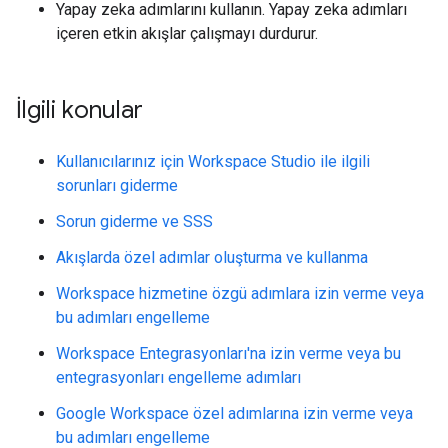
Yapay zeka adımlarını kullanın. Yapay zeka adımları
içeren etkin akışlar çalışmayı durdurur.
İlgili konular
Kullanıcılarınız için Workspace Studio ile ilgili
sorunları giderme
Sorun giderme ve SSS
Akışlarda özel adımlar oluşturma ve kullanma
Workspace hizmetine özgü adımlara izin verme veya
bu adımları engelleme
Workspace Entegrasyonları'na izin verme veya bu
entegrasyonları engelleme adımları
Google Workspace özel adımlarına izin verme veya
bu adımları engelleme