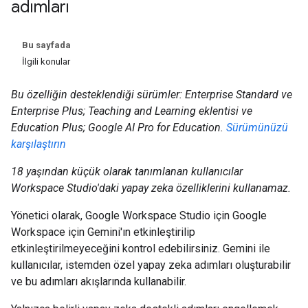
adımları
Bu sayfada
İlgili konular
Bu özelliğin desteklendiği sürümler: Enterprise Standard ve
Enterprise Plus; Teaching and Learning eklentisi ve
Education Plus; Google AI Pro for Education.
Sürümünüzü
karşılaştırın
18 yaşından küçük olarak tanımlanan kullanıcılar
Workspace Studio'daki yapay zeka özelliklerini kullanamaz.
Yönetici olarak, Google Workspace Studio için Google
Workspace için Gemini'ın etkinleştirilip
etkinleştirilmeyeceğini kontrol edebilirsiniz. Gemini ile
kullanıcılar, istemden özel yapay zeka adımları oluşturabilir
ve bu adımları akışlarında kullanabilir.