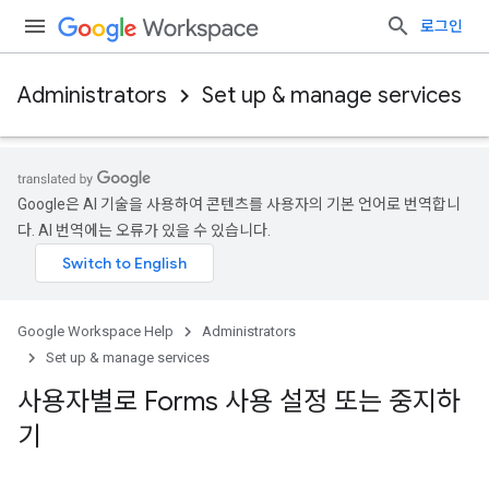
로그인
Administrators
Set up & manage services
Google은 AI 기술을 사용하여 콘텐츠를 사용자의 기본 언어로 번역합니
다. AI 번역에는 오류가 있을 수 있습니다.
Google Workspace Help
Administrators
Set up & manage services
사용자별로 Forms 사용 설정 또는 중지하
기