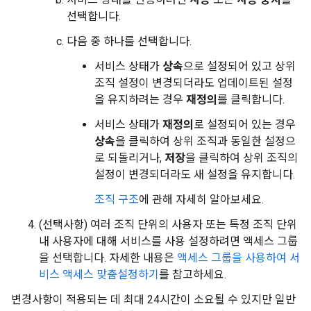
선택합니다.
다음 중 하나를 선택합니다.
서비스 상태가
상속
으로 설정되어 있고 상위
조직 설정이 변경되더라도 업데이트된 설정
을 유지하려는 경우
재정의
를 클릭합니다.
서비스 상태가
재정의
로 설정되어 있는 경우
상속
을 클릭하여 상위 조직과 동일한 설정으
로 되돌리거나,
저장
을 클릭하여 상위 조직의
설정이 변경되더라도 새 설정을 유지합니다.
조직 구조
에 관해 자세히 알아보세요.
(선택사항) 여러 조직 단위의 사용자 또는 특정 조직 단위
내 사용자에 대해 서비스를 사용 설정하려면 액세스 그룹
을 선택합니다. 자세한 내용은
액세스 그룹을 사용하여 서
비스 액세스 맞춤설정하기
를 참고하세요.
변경사항이 적용되는 데 최대 24시간이 소요될 수 있지만 일반