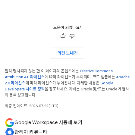
도움이 되었나요?
의견 보내기
달리 명시되지 않는 한 이 페이지의 콘텐츠에는
Creative Commons
Attribution 4.0 라이선스
에 따라 라이선스가 부여되며, 코드 샘플에는
Apache
2.0 라이선스
에 따라 라이선스가 부여됩니다. 자세한 내용은
Google
Developers 사이트 정책
을 참조하세요. 자바는 Oracle 및/또는 Oracle 계열사
의 등록 상표입니다.
최종 업데이트: 2026-07-22(UTC)
Google Workspace 사용해 보기
관리자 커뮤니티