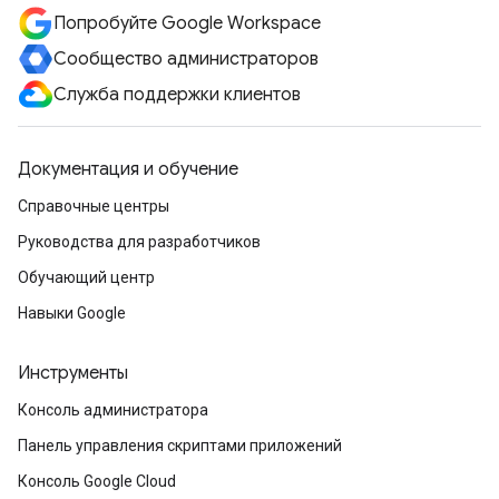
Попробуйте Google Workspace
Сообщество администраторов
Служба поддержки клиентов
Документация и обучение
Справочные центры
Руководства для разработчиков
Обучающий центр
Навыки Google
Инструменты
Консоль администратора
Панель управления скриптами приложений
Консоль Google Cloud