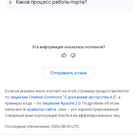
Каков процесс работы порта?
Эта информация оказалась полезной?
Отправить отзыв
Если не указано иное, контент на этой странице предоставляется
по
лицензии Creative Commons "С указанием авторства 4.0"
, а
примеры кода – по
лицензии Apache 2.0
. Подробнее об этом
написано в
правилах сайта
. Java – это зарегистрированный
товарный знак корпорации Oracle и ее аффилированных лиц.
Последнее обновление: 2026-08-05 UTC.