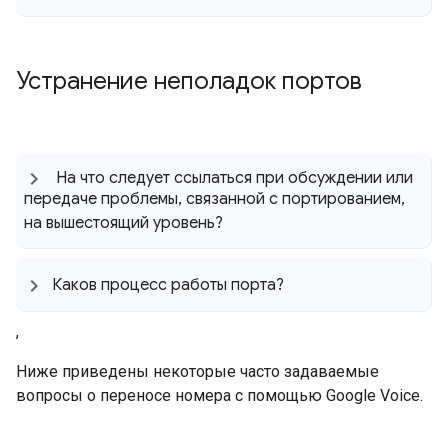
Устранение неполадок портов
На что следует ссылаться при обсуждении или
передаче проблемы
,
связанной с портированием
,
на вышестоящий уровень?
Каков процесс работы порта?
,
Ниже приведены некоторые часто задаваемые
вопросы о переносе номера с помощью Google Voice.