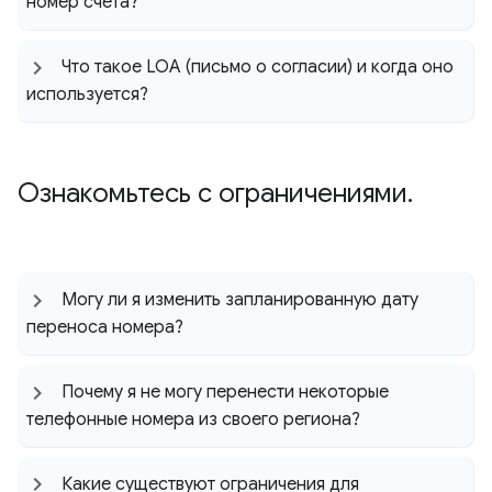
номер счета?
Что такое LOA (письмо о согласии) и когда оно
используется?
Ознакомьтесь с ограничениями
.
Могу ли я изменить запланированную дату
переноса номера?
Почему я не могу перенести некоторые
телефонные номера из своего региона?
Какие существуют ограничения для