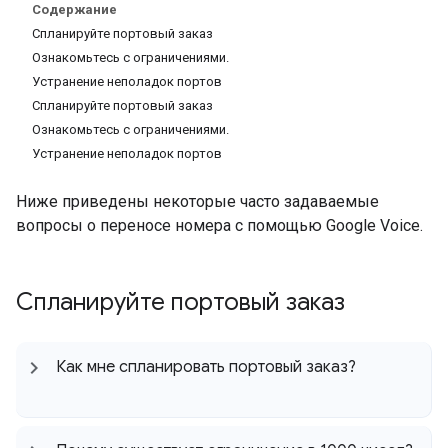
Содержание
Спланируйте портовый заказ
Ознакомьтесь с ограничениями.
Устранение неполадок портов
Спланируйте портовый заказ
Ознакомьтесь с ограничениями.
Устранение неполадок портов
Ниже приведены некоторые часто задаваемые
вопросы о переносе номера с помощью Google Voice.
Спланируйте портовый заказ
Как мне спланировать портовый заказ?