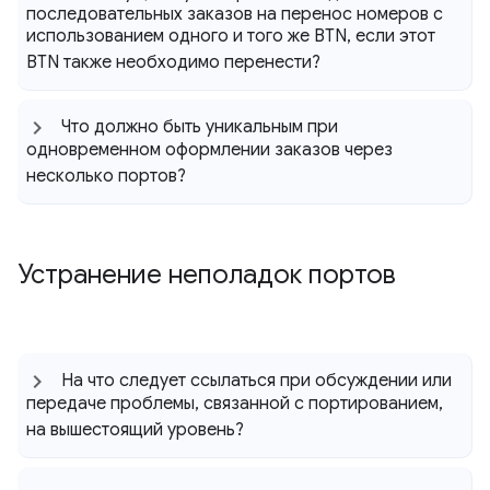
последовательных заказов на перенос номеров с
использованием одного и того же BTN
,
если этот
BTN также необходимо перенести?
Что должно быть уникальным при
одновременном оформлении заказов через
несколько портов?
Устранение неполадок портов
На что следует ссылаться при обсуждении или
передаче проблемы
,
связанной с портированием
,
на вышестоящий уровень?