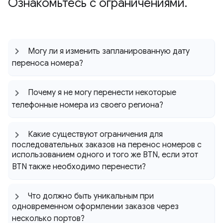
Ознакомьтесь с ограничениями
.
Могу ли я изменить запланированную дату
переноса номера?
Почему я не могу перенести некоторые
телефонные номера из своего региона?
Какие существуют ограничения для
последовательных заказов на перенос номеров с
использованием одного и того же BTN
,
если этот
BTN также необходимо перенести?
Что должно быть уникальным при
одновременном оформлении заказов через
несколько портов?