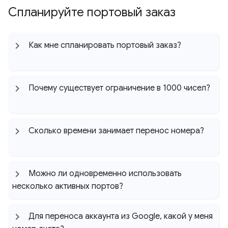
Спланируйте портовый заказ
Как мне спланировать портовый заказ?
Почему существует ограничение в 1000 чисел?
Сколько времени занимает перенос номера?
Можно ли одновременно использовать
несколько активных портов?
Для переноса аккаунта из Google
,
какой у меня