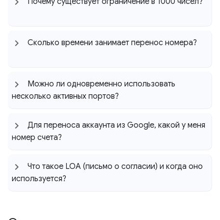
Почему существует ограничение в 1000 чисел?
Сколько времени занимает перенос номера?
Можно ли одновременно использовать
несколько активных портов?
Для переноса аккаунта из Google
,
какой у меня
номер счета?
Что такое LOA (письмо о согласии) и когда оно
используется?