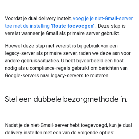
Voordat je dual delivery instelt,
voeg je je niet-Gmail-server
toe met de instelling
'Route toevoegen'
. Deze stap is
vereist wanneer je Gmail als primaire server gebruikt.
Hoewel deze stap niet vereist is bij gebruik van een
legacy-server als primaire server, raden we deze aan voor
andere gebruikssituaties. U hebt bijvoorbeeld een host
nodig als u compliance-regels gebruikt om berichten van
Google-servers naar legacy-servers te routeren.
Stel een dubbele bezorgmethode in
.
Nadat je de niet-Gmail-server hebt toegevoegd, kun je dual
delivery instellen met een van de volgende opties: