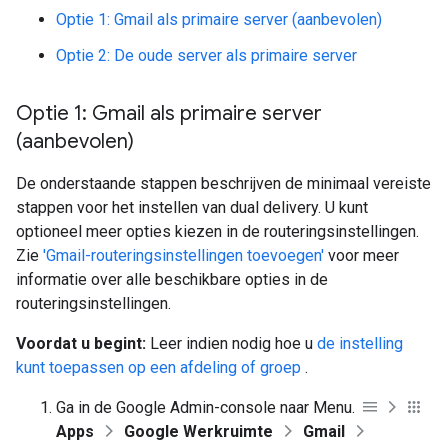
Optie 1: Gmail als primaire server (aanbevolen)
Optie 2: De oude server als primaire server
Optie 1: Gmail als primaire server
(aanbevolen)
De onderstaande stappen beschrijven de minimaal vereiste
stappen voor het instellen van dual delivery. U kunt
optioneel meer opties kiezen in de routeringsinstellingen.
Zie
'Gmail-routeringsinstellingen toevoegen'
voor meer
informatie over alle beschikbare opties in de
routeringsinstellingen.
Voordat u begint:
Leer indien nodig hoe u
de instelling
kunt toepassen op een afdeling of groep
.
Ga in de Google Admin-console naar Menu.
Apps
Google Werkruimte
Gmail