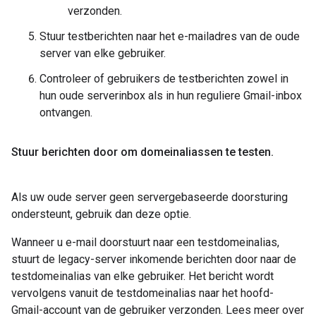
verzonden.
Stuur testberichten naar het e-mailadres van de oude
server van elke gebruiker.
Controleer of gebruikers de testberichten zowel in
hun oude serverinbox als in hun reguliere Gmail-inbox
ontvangen.
Stuur berichten door om domeinaliassen te testen
.
Als uw oude server geen servergebaseerde doorsturing
ondersteunt, gebruik dan deze optie.
Wanneer u e-mail doorstuurt naar een testdomeinalias,
stuurt de legacy-server inkomende berichten door naar de
testdomeinalias van elke gebruiker. Het bericht wordt
vervolgens vanuit de testdomeinalias naar het hoofd-
Gmail-account van de gebruiker verzonden. Lees meer over