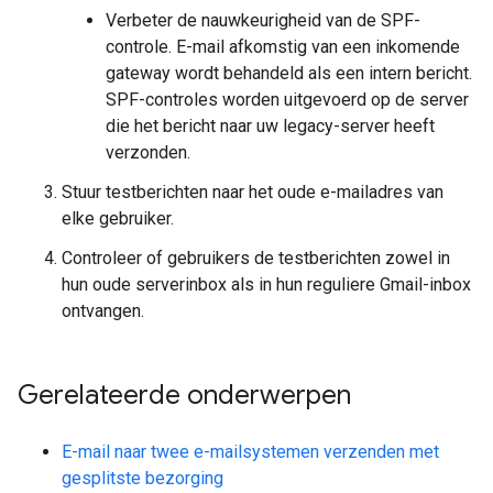
Verbeter de nauwkeurigheid van de SPF-
controle. E-mail afkomstig van een inkomende
gateway wordt behandeld als een intern bericht.
SPF-controles worden uitgevoerd op de server
die het bericht naar uw legacy-server heeft
verzonden.
Stuur testberichten naar het oude e-mailadres van
elke gebruiker.
Controleer of gebruikers de testberichten zowel in
hun oude serverinbox als in hun reguliere Gmail-inbox
ontvangen.
Gerelateerde onderwerpen
E-mail naar twee e-mailsystemen verzenden met
gesplitste bezorging