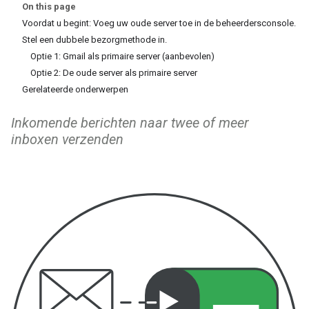
On this page
Voordat u begint: Voeg uw oude server toe in de beheerdersconsole.
Stel een dubbele bezorgmethode in.
Optie 1: Gmail als primaire server (aanbevolen)
Optie 2: De oude server als primaire server
Gerelateerde onderwerpen
Inkomende berichten naar twee of meer
inboxen verzenden