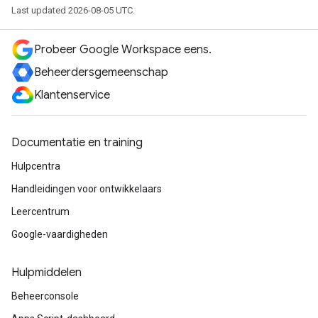
Last updated 2026-08-05 UTC.
Probeer Google Workspace eens.
Beheerdersgemeenschap
Klantenservice
Documentatie en training
Hulpcentra
Handleidingen voor ontwikkelaars
Leercentrum
Google-vaardigheden
Hulpmiddelen
Beheerconsole