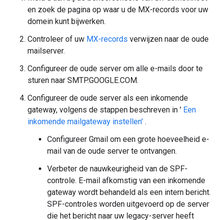
en zoek de pagina op waar u de MX-records voor uw
domein kunt bijwerken.
Controleer of uw
MX-records
verwijzen naar de oude
mailserver.
Configureer de oude server om alle e-mails door te
sturen naar SMTP.GOOGLE.COM.
Configureer de oude server als een inkomende
gateway, volgens de stappen beschreven in '
Een
inkomende mailgateway instellen'
.
Configureer Gmail om een ​​grote hoeveelheid e-
mail van de oude server te ontvangen.
Verbeter de nauwkeurigheid van de SPF-
controle. E-mail afkomstig van een inkomende
gateway wordt behandeld als een intern bericht.
SPF-controles worden uitgevoerd op de server
die het bericht naar uw legacy-server heeft