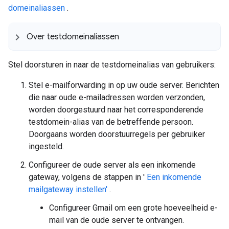
domeinaliassen
.
Over testdomeinaliassen
Stel doorsturen in naar de testdomeinalias van gebruikers:
Stel e-mailforwarding in op uw oude server. Berichten
die naar oude e-mailadressen worden verzonden,
worden doorgestuurd naar het corresponderende
testdomein-alias van de betreffende persoon.
Doorgaans worden doorstuurregels per gebruiker
ingesteld.
Configureer de oude server als een inkomende
gateway, volgens de stappen in '
Een inkomende
mailgateway instellen'
.
Configureer Gmail om een ​​grote hoeveelheid e-
mail van de oude server te ontvangen.