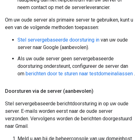
neem contact op met de serverleverancier.
Om uw oude server als primaire server te gebruiken, kunt u
een van de volgende methoden toepassen:
Stel servergebaseerde doorsturing in
van uw oude
server naar Google (aanbevolen).
Als uw oude server geen servergebaseerde
doorsturing ondersteunt, configureer de server dan
om
berichten door te sturen naar testdomeinaliassen
.
Doorsturen via de server (aanbevolen)
Stel servergebaseerde berichtdoorsturing in op uw oude
server. E-mails worden eerst naar de oude server
verzonden. Vervolgens worden de berichten doorgestuurd
naar Gmail.
Meld u aan bij de beheerconsole van uw domeinhost