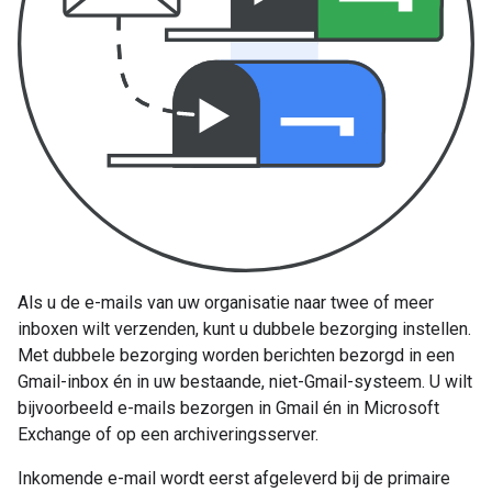
Als u de e-mails van uw organisatie naar twee of meer
inboxen wilt verzenden, kunt u dubbele bezorging instellen.
Met dubbele bezorging worden berichten bezorgd in een
Gmail-inbox én in uw bestaande, niet-Gmail-systeem. U wilt
bijvoorbeeld e-mails bezorgen in Gmail én in Microsoft
Exchange of op een archiveringsserver.
Inkomende e-mail wordt eerst afgeleverd bij de primaire