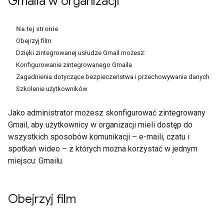
Gmaila w organizacji
Na tej stronie
Obejrzyj film
Dzięki zintegrowanej usłudze Gmail możesz:
Konfigurowanie zintegrowanego Gmaila
Zagadnienia dotyczące bezpieczeństwa i przechowywania danych
Szkolenie użytkowników
Jako administrator możesz skonfigurować zintegrowany
Gmail, aby użytkownicy w organizacji mieli dostęp do
wszystkich sposobów komunikacji – e-maili, czatu i
spotkań wideo – z których można korzystać w jednym
miejscu: Gmailu.
Obejrzyj film