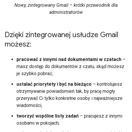
Nowy, zintegrowany Gmail – krótki przewodnik dla
administratorów
Dzięki zintegrowanej usłudze Gmail
możesz:
pracować z innymi nad dokumentami w czatach
–
masz dostęp do dokumentów z czatu, skąd możesz
je szybko pobrać;
ustalać priorytety i być na bieżąco
– kontrolujesz
otrzymywanie powiadomień tak, by pracę mogły
przerywać Ci tylko konkretne osoby i najważniejsze
wiadomości;
tworzyć wspólne listy zadań
– pracujesz z innymi
osobami w pokojach;