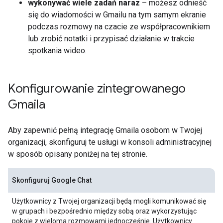
wykonywać wiele zadań naraz
– możesz odnieść
się do wiadomości w Gmailu na tym samym ekranie
podczas rozmowy na czacie ze współpracownikiem
lub zrobić notatki i przypisać działanie w trakcie
spotkania wideo.
Konfigurowanie zintegrowanego
Gmaila
Aby zapewnić pełną integrację Gmaila osobom w Twojej
organizacji, skonfiguruj te usługi w konsoli administracyjnej
w sposób opisany poniżej na tej stronie.
Skonfiguruj Google Chat
Użytkownicy z Twojej organizacji będą mogli komunikować się
w grupach i bezpośrednio między sobą oraz wykorzystując
pokoje z wieloma rozmowami jednocześnie. Użytkownicy