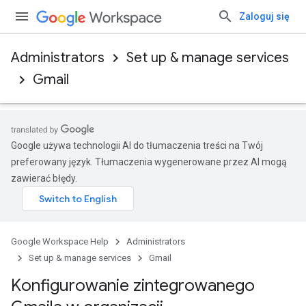
Zaloguj się
Administrators
Set up & manage services
Gmail
Google używa technologii AI do tłumaczenia treści na Twój
preferowany język. Tłumaczenia wygenerowane przez AI mogą
zawierać błędy.
Google Workspace Help
Administrators
Set up & manage services
Gmail
Konfigurowanie zintegrowanego