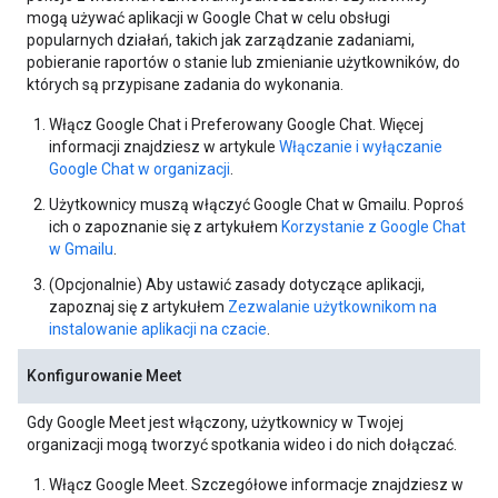
mogą używać aplikacji w Google Chat w celu obsługi
popularnych działań, takich jak zarządzanie zadaniami,
pobieranie raportów o stanie lub zmienianie użytkowników, do
których są przypisane zadania do wykonania.
Włącz Google Chat i Preferowany Google Chat. Więcej
informacji znajdziesz w artykule
Włączanie i wyłączanie
Google Chat w organizacji
.
Użytkownicy muszą włączyć Google Chat w Gmailu. Poproś
ich o zapoznanie się z artykułem
Korzystanie z Google Chat
w Gmailu
.
(Opcjonalnie) Aby ustawić zasady dotyczące aplikacji,
zapoznaj się z artykułem
Zezwalanie użytkownikom na
instalowanie aplikacji na czacie
.
Konfigurowanie Meet
Gdy Google Meet jest włączony, użytkownicy w Twojej
organizacji mogą tworzyć spotkania wideo i do nich dołączać.
Włącz Google Meet. Szczegółowe informacje znajdziesz w