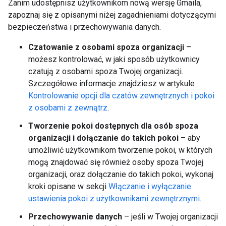
Zanim udostępnisz użytkownikom nową wersję Gmaila,
zapoznaj się z opisanymi niżej zagadnieniami dotyczącymi
bezpieczeństwa i przechowywania danych.
Czatowanie z osobami spoza organizacji
–
możesz kontrolować, w jaki sposób użytkownicy
czatują z osobami spoza Twojej organizacji.
Szczegółowe informacje znajdziesz w artykule
Kontrolowanie opcji dla czatów zewnętrznych i pokoi
z osobami z zewnątrz
.
Tworzenie pokoi dostępnych dla osób spoza
organizacji i dołączanie do takich pokoi
– aby
umożliwić użytkownikom tworzenie pokoi, w których
mogą znajdować się również osoby spoza Twojej
organizacji, oraz dołączanie do takich pokoi, wykonaj
kroki opisane w sekcji
Włączanie i wyłączanie
ustawienia pokoi z użytkownikami zewnętrznymi
.
Przechowywanie danych
– jeśli w Twojej organizacji