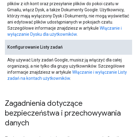
plików z ich kont oraz przesyłanie plików do pokoi czatu w
Gmailu, włącz Dysk, a także Dokumenty Google. Użytkownicy,
którzy mają wyłączony Dysk i Dokumenty, nie mogą wyświetlać
ani edytować plików udostępnianych w pokojach czatu.
Szczegółowe informacje znajdziesz w artykule
Włączanie i
wyłączanie Dysku dla użytkowników
.
Konfigurowanie Listy zadań
Aby używać Listy zadań Google, musisz ją włączyć dla całej
organizacji, a nie tylko dla grupy użytkowników. Szczegółowe
informacje znajdziesz w artykule
Włączanie i wyłączanie Listy
zadań na kontach użytkowników
.
Zagadnienia dotyczące
bezpieczeństwa i przechowywania
danych