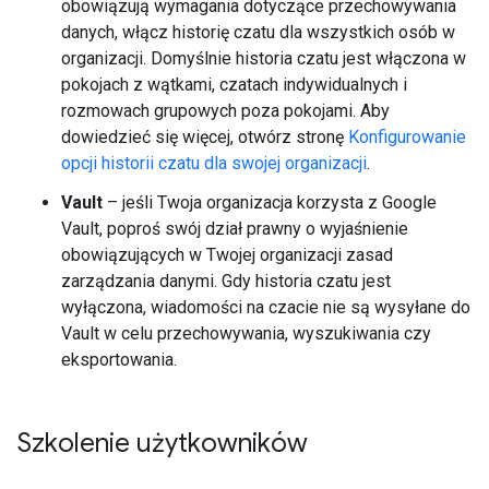
obowiązują wymagania dotyczące przechowywania
danych, włącz historię czatu dla wszystkich osób w
organizacji. Domyślnie historia czatu jest włączona w
pokojach z wątkami, czatach indywidualnych i
rozmowach grupowych poza pokojami. Aby
dowiedzieć się więcej, otwórz stronę
Konfigurowanie
opcji historii czatu dla swojej organizacji
.
Vault
– jeśli Twoja organizacja korzysta z Google
Vault, poproś swój dział prawny o wyjaśnienie
obowiązujących w Twojej organizacji zasad
zarządzania danymi. Gdy historia czatu jest
wyłączona, wiadomości na czacie nie są wysyłane do
Vault w celu przechowywania, wyszukiwania czy
eksportowania.
Szkolenie użytkowników